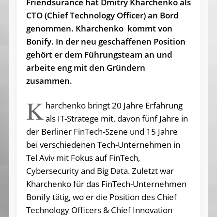
Friendsurance hat Dmitry Kharchenko als
CTO (Chief Technology Officer) an Bord
genommen. Kharchenko kommt von
Bonify. In der neu geschaffenen Position
gehört er dem Führungsteam an und
arbeite eng mit den Gründern
zusammen.
K
harchenko bringt 20 Jahre Erfahrung
als IT-Stratege mit, davon fünf Jahre in
der Berliner FinTech-Szene und 15 Jahre
bei verschiedenen Tech-Unternehmen in
Tel Aviv mit Fokus auf FinTech,
Cybersecurity and Big Data. Zuletzt war
Kharchenko für das FinTech-Unternehmen
Bonify tätig, wo er die Position des Chief
Technology Officers & Chief Innovation