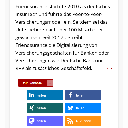
Friendsurance startete 2010 als deutsches
InsurTech und führte das Peer-to-Peer-
Versicherungsmodell ein. Seitdem sei das
Unternehmen auf über 100 Mitarbeiter
gewachsen. Seit 2017 betreibt
Friendsurance die Digitalisierung von
Versicherungsgeschäften für Banken oder
Versicherungen wie Deutsche Bank und
R+V als zusätzliches Geschäftsfeld.
aj
teilen
teilen
teilen
teilen
teilen
RSS-feed