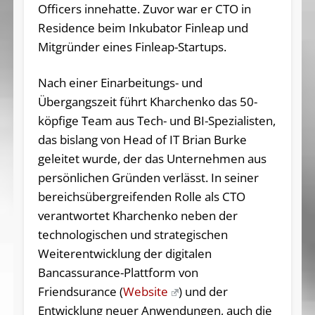
Officers innehatte. Zuvor war er CTO in
Residence beim Inkubator Finleap und
Mitgründer eines Finleap-Startups.
Nach einer Einarbeitungs- und
Übergangszeit führt Kharchenko das 50-
köpfige Team aus Tech- und BI-Spezialisten,
das bislang von Head of IT Brian Burke
geleitet wurde, der das Unternehmen aus
persönlichen Gründen verlässt. In seiner
bereichsübergreifenden Rolle als CTO
verantwortet Kharchenko neben der
technologischen und strategischen
Weiterentwicklung der digitalen
Bancassurance-Plattform von
Friendsurance (
Website
) und der
Entwicklung neuer Anwendungen, auch die