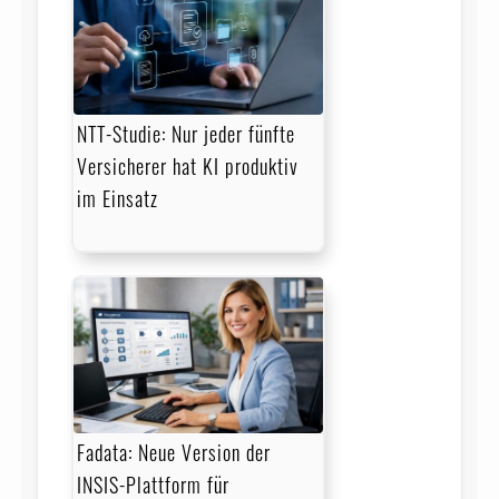
NTT-Studie: Nur jeder fünfte
Versicherer hat KI produktiv
im Einsatz
Fadata: Neue Version der
INSIS-Plattform für