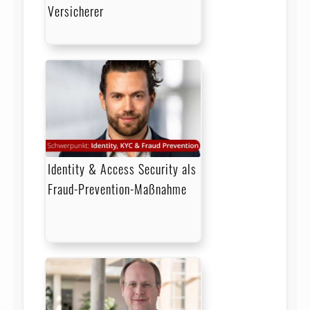
Versicherer
Identity & Access Security als
Fraud-Prevention-Maßnahme