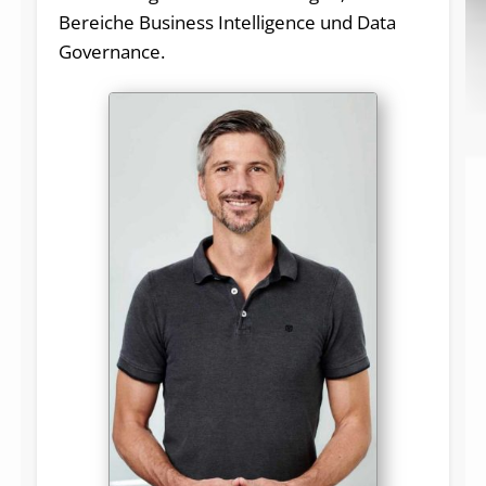
Bereiche Business Intelligence und Data
Governance.