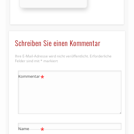
Schreiben Sie einen Kommentar
Ihre E-Mail-Adresse wird nicht veröffentlicht.
Erforderliche
Felder sind mit
*
markiert
*
Kommentar
*
Name