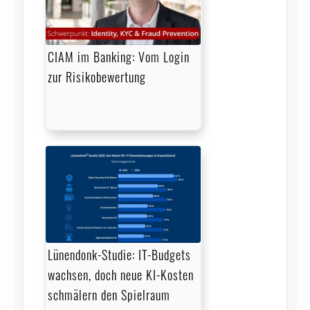
CIAM im Banking: Vom Login
zur Risikobewertung
Lünendonk-Studie: IT-Budgets
wachsen, doch neue KI-Kosten
schmälern den Spielraum