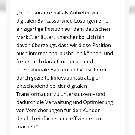
„Friendsurance hat als Anbieter von
digitalen Bancassurance-Lösungen eine
einzigartige Position auf dem deutschen
Markt“, erläutert Kharchenko. „Ich bin
davon überzeugt, dass wir diese Position
auch international ausbauen können, und
freue mich darauf, nationale und
internationale Banken und Versicherer
durch gezielte Innovationsstrategien
entscheidend bei der digitalen
Transformation zu unterstützen – und
dadurch die Verwaltung und Optimierung
von Versicherungen für den Kunden
deutlich einfacher und effizienter zu
machen.”