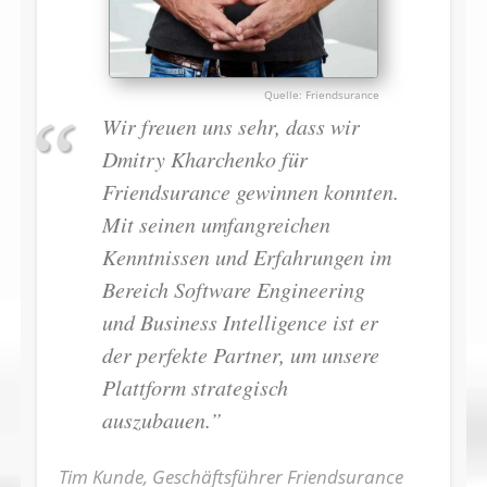
Friendsurance
Wir freuen uns sehr, dass wir
Dmitry Kharchenko für
Friendsurance gewinnen konnten.
Mit seinen umfangreichen
Kenntnissen und Erfahrungen im
Bereich Software Engineering
und Business Intelligence ist er
der perfekte Partner, um unsere
Plattform strategisch
auszubauen.”
Tim Kunde, Geschäftsführer Friendsurance