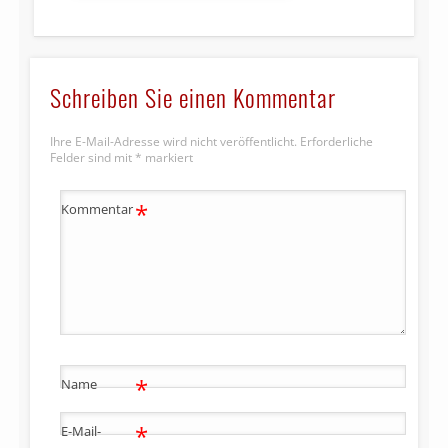
Schreiben Sie einen Kommentar
Ihre E-Mail-Adresse wird nicht veröffentlicht.
Erforderliche
Felder sind mit
*
markiert
*
Kommentar
*
Name
*
E-Mail-