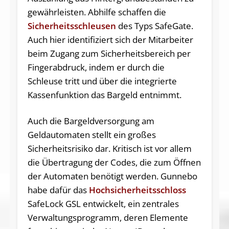
gewährleisten. Abhilfe schaffen die
Sicherheitsschleusen
des Typs SafeGate.
Auch hier identifiziert sich der Mitarbeiter
beim Zugang zum Sicherheitsbereich per
Fingerabdruck, indem er durch die
Schleuse tritt und über die integrierte
Kassenfunktion das Bargeld entnimmt.
Auch die Bargeldversorgung am
Geldautomaten stellt ein großes
Sicherheitsrisiko dar. Kritisch ist vor allem
die Übertragung der Codes, die zum Öffnen
der Automaten benötigt werden. Gunnebo
habe dafür das
Hochsicherheitsschloss
SafeLock GSL entwickelt, ein zentrales
Verwaltungsprogramm, deren Elemente