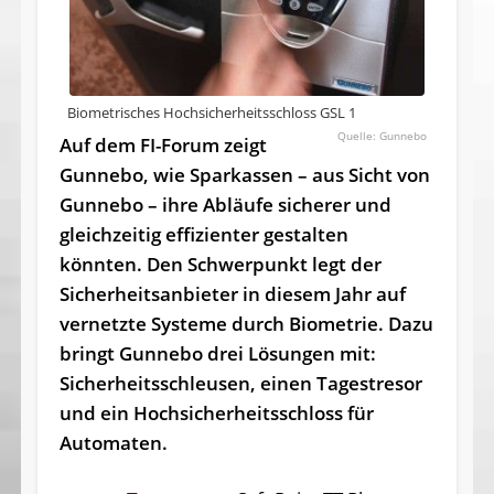
Biometrisches Hochsicherheitsschloss GSL 1
Gunnebo
Auf dem FI-Forum zeigt
Gunnebo, wie Sparkassen – aus Sicht von
Gunnebo – ihre Abläufe sicherer und
gleichzeitig effizienter gestalten
könnten. Den Schwerpunkt legt der
Sicherheitsanbieter in diesem Jahr auf
vernetzte Systeme durch Biometrie. Dazu
bringt Gunnebo drei Lösungen mit:
Sicherheitsschleusen, einen Tagestresor
und ein Hochsicherheitsschloss für
Automaten.