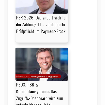
PSR 2026: Das ändert sich für
die Zahlungs-IT – verdoppelte
Prüfpflicht im Payment-Stack
PSD3, PSR &
Kernbankensysteme: Das
Zugriffs-Dashboard wird zum