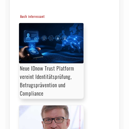
Auch interessant
Neue IDnow Trust Platform
vereint Identitätsprüfung,
Betrugsprävention und
Compliance