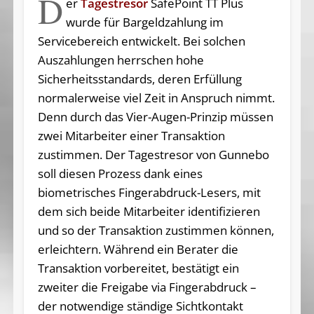
D
er
Tagestresor
SafePoint TT Plus
wurde für Bargeldzahlung im
Servicebereich entwickelt. Bei solchen
Auszahlungen herrschen hohe
Sicherheitsstandards, deren Erfüllung
normalerweise viel Zeit in Anspruch nimmt.
Denn durch das Vier-Augen-Prinzip müssen
zwei Mitarbeiter einer Transaktion
zustimmen. Der Tagestresor von Gunnebo
soll diesen Prozess dank eines
biometrisches Fingerabdruck-Lesers, mit
dem sich beide Mitarbeiter identifizieren
und so der Transaktion zustimmen können,
erleichtern. Während ein Berater die
Transaktion vorbereitet, bestätigt ein
zweiter die Freigabe via Fingerabdruck –
der notwendige ständige Sichtkontakt