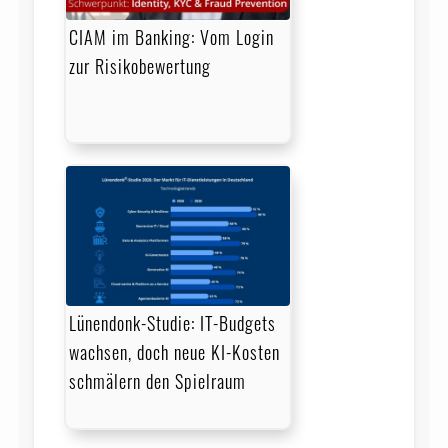
CIAM im Banking: Vom Login
zur Risikobewertung
Lünendonk-Studie: IT-Budgets
wachsen, doch neue KI-Kosten
schmälern den Spielraum