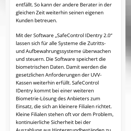
entfällt. So kann der andere Berater in der
gleichen Zeit weiterhin seinen eigenen
Kunden betreuen.
Mit der Software „SafeControl IDentry 2.0“
lassen sich für alle Systeme die Zutritts-
und Aufbewahrungssysteme überwachen
und steuern. Die Software speichert die
biometrischen Daten. Damit werden die
gesetzlichen Anforderungen der UVV-
Kassen weiterhin erfüllt. SafeControl
IDentry kommt bei einer weiteren
Biometrie-Lösung des Anbieters zum
Einsatz, die sich an kleinere Filialen richtet.
Kleine Filialen stehen oft vor dem Problem,
kontinuierliche Sicherheit bei der
Auszahlung aus Hintergrundbeständen zu