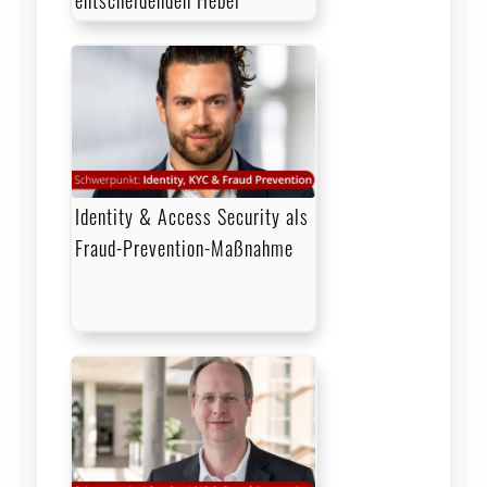
entscheidenden Hebel
Identity & Access Security als
Fraud-Prevention-Maßnahme