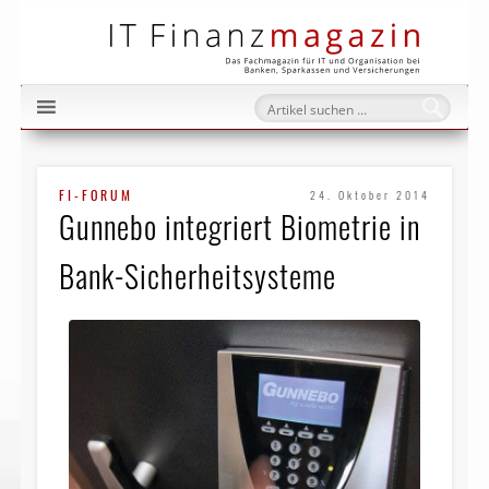
IT Fi
FI-FORUM
24. Oktober 2014
Gunnebo integriert Biometrie in
Bank-Sicherheitsysteme