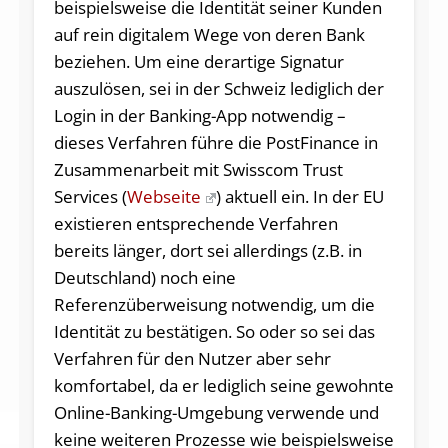
beispielsweise die Identität seiner Kunden
auf rein digitalem Wege von deren Bank
beziehen. Um eine derartige Signatur
auszulösen, sei in der Schweiz lediglich der
Login in der Banking-App notwendig –
dieses Verfahren führe die PostFinance in
Zusammenarbeit mit Swisscom Trust
Services (
Webseite
) aktuell ein. In der EU
existieren entsprechende Verfahren
bereits länger, dort sei allerdings (z.B. in
Deutschland) noch eine
Referenzüberweisung notwendig, um die
Identität zu bestätigen. So oder so sei das
Verfahren für den Nutzer aber sehr
komfortabel, da er lediglich seine gewohnte
Online-Banking-Umgebung verwende und
keine weiteren Prozesse wie beispielsweise