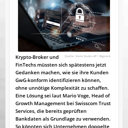
Krypto-Broker und
Smile Studio AP / Bigstock
FinTechs müssten sich spätestens jetzt
Gedanken machen, wie sie ihre Kunden
GwG-konform identifizieren können,
ohne unnötige Komplexität zu schaffen.
Eine Lösung sei laut Mario Voge, Head of
Growth Management bei Swisscom Trust
Services, die bereits geprüften
Bankdaten als Grundlage zu verwenden.
So könnten sich Unternehmen doppelte