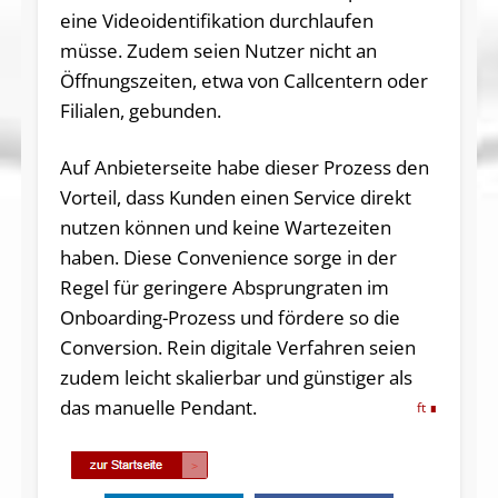
eine Videoidentifikation durchlaufen
müsse. Zudem seien Nutzer nicht an
Öffnungszeiten, etwa von Callcentern oder
Filialen, gebunden.
Auf Anbieterseite habe dieser Prozess den
Vorteil, dass Kunden einen Service direkt
nutzen können und keine Wartezeiten
haben. Diese Convenience sorge in der
Regel für geringere Absprungraten im
Onboarding-Prozess und fördere so die
Conversion. Rein digitale Verfahren seien
zudem leicht skalierbar und günstiger als
das manuelle Pendant.
ft