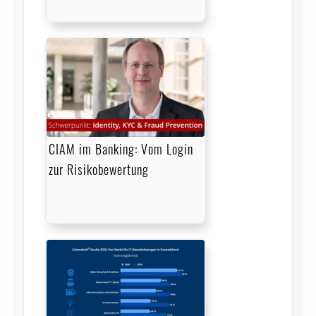
CIAM im Banking: Vom Login
zur Risikobewertung