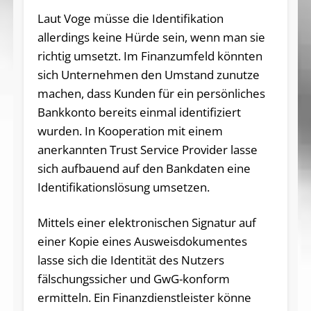
Laut Voge müsse die Identifikation
allerdings keine Hürde sein, wenn man sie
richtig umsetzt. Im Finanzumfeld könnten
sich Unternehmen den Umstand zunutze
machen, dass Kunden für ein persönliches
Bankkonto bereits einmal identifiziert
wurden. In Kooperation mit einem
anerkannten Trust Service Provider lasse
sich aufbauend auf den Bankdaten eine
Identifikationslösung umsetzen.
Mittels einer elektronischen Signatur auf
einer Kopie eines Ausweisdokumentes
lasse sich die Identität des Nutzers
fälschungssicher und GwG-konform
ermitteln. Ein Finanzdienstleister könne