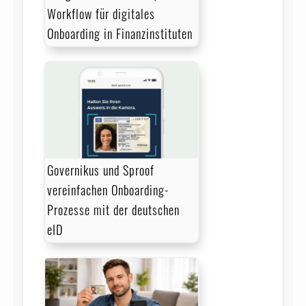
Workflow für digitales
Onboarding in Finanzinstituten
Governikus und Sproof
vereinfachen Onboarding-
Prozesse mit der deutschen
eID