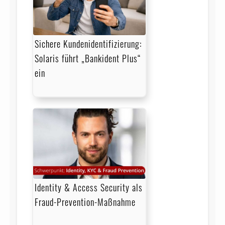
Sichere Kundenidentifizierung:
Solaris führt „Bankident Plus“
ein
Identity & Access Security als
Fraud-Prevention-Maßnahme