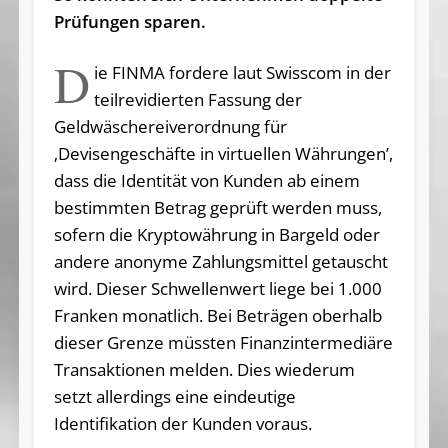
Prüfungen sparen.
D
ie FINMA fordere laut Swisscom in der
teilrevidierten Fassung der
Geldwäschereiverordnung für
‚Devisengeschäfte in virtuellen Währungen’,
dass die Identität von Kunden ab einem
bestimmten Betrag geprüft werden muss,
sofern die Kryptowährung in Bargeld oder
andere anonyme Zahlungsmittel getauscht
wird. Dieser Schwellenwert liege bei 1.000
Franken monatlich. Bei Beträgen oberhalb
dieser Grenze müssten Finanzintermediäre
Transaktionen melden. Dies wiederum
setzt allerdings eine eindeutige
Identifikation der Kunden voraus.