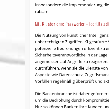
Insbesondere die Implementierung die
ratsam.
Mit KI, aber ohne Passwörter – Identitätsd
Die Nutzung von künstlicher Intelligenz 
unberechtigten Zugriffen. KI-gestützte
potenzielle Bedrohungen effizient zu 
Sicherheitsverantwortliche in der Lage
angemessen auf Angriffe zu reagieren.
durchführen, wenn sie die Dienste von D
Aspekte wie Datenschutz, Zugriffsman
Vorfällen regelmäßig überprüft und akt
Die Bankenbranche ist daher geforde
um die Bedrohung durch kompromittiert
Nur so können Banken ihre Kunden und