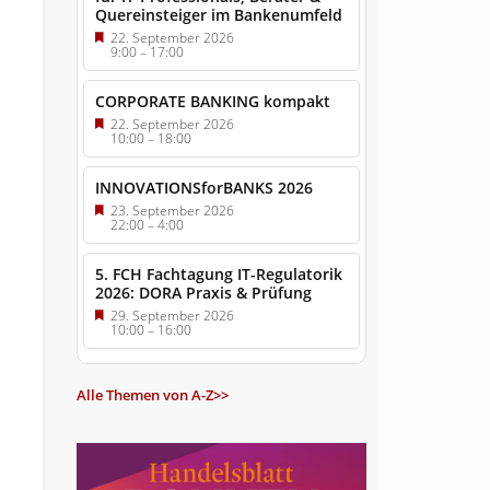
Quereinsteiger im Bankenumfeld
22. September 2026
9:00
–
17:00
CORPORATE BANKING kompakt
22. September 2026
10:00
–
18:00
INNOVATIONSforBANKS 2026
23. September 2026
22:00
–
4:00
5. FCH Fachtagung IT-Regulatorik
2026: DORA Praxis & Prüfung
29. September 2026
10:00
–
16:00
Alle Themen von A-Z>>