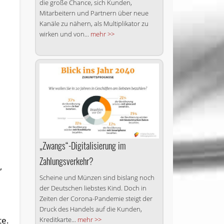
die große Chance, sich Kunden,
Mitarbeitern und Partnern über neue
Kanäle zu nähern, als Multiplikator zu
wirken und von...
mehr >>
„Zwangs“-Digitalisierung im
Zahlungsverkehr?
,
Scheine und Münzen sind bislang noch
der Deutschen liebstes Kind. Doch in
Zeiten der Corona-Pandemie steigt der
Druck des Handels auf die Kunden,
te.
Kreditkarte...
mehr >>