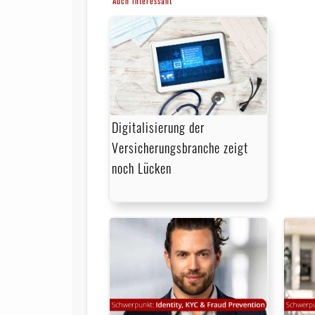
Auch interessant
Digitalisierung der
Versicherungsbranche zeigt
noch Lücken