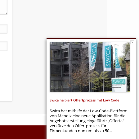
Swica halbiert Offertprozess mit Low Code
Swica hat mithilfe der Low-Code-Plattform
von Mendix eine neue Applikation für die
Angebotserstellung eingeführt: „Offerta“
verkürze den Offertprozess für
Firmenkunden nun um bis zu 50...