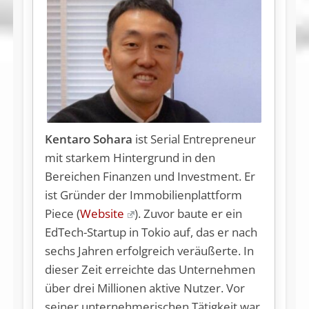
Kentaro Sohara
ist Serial Entrepreneur
mit starkem Hintergrund in den
Bereichen Finanzen und Investment. Er
ist Gründer der Immobilienplattform
Piece (
Website
). Zuvor baute er ein
EdTech-Startup in Tokio auf, das er nach
sechs Jahren erfolgreich veräußerte. In
dieser Zeit erreichte das Unternehmen
über drei Millionen aktive Nutzer. Vor
seiner unternehmerischen Tätigkeit war