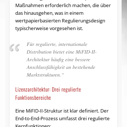
Maßnahmen erforderlich machen, die über
das hinausgehen, was in einem
wertpapierbasierten Regulierungsdesign
typischerweise vorgesehen ist.
Für regulierte, internationale
Distribution bietet eine MiFID-II-
Architektur häufig eine bessere
Anschlussfähigkeit an bestehende
Marktstrukturen.“
Lizenzarchitektur: Drei regulierte
Funktionsbereiche
Eine MiFID-II-Struktur ist klar definiert. Der
End-to-End-Prozess umfasst drei regulierte
Kernfunktionen: