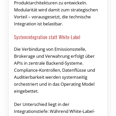
Produktarchitekturen zu entwickeln.
Modularität wird damit zum strategischen
Vorteil – vorausgesetzt, die technische
Integration ist belastbar.
Systemintegration statt White-Label
Die Verbindung von Emissionsstelle,
Brokerage und Verwahrung erfolgt über
APIs in zentrale Backend-Systeme.
Compliance-Kontrollen, Datenflüsse und
Auditierbarkeit werden systemseitig
orchestriert und in das Operating Model
eingebettet.
Der Unterschied liegt in der
Integrationstiefe: Während White-Label-