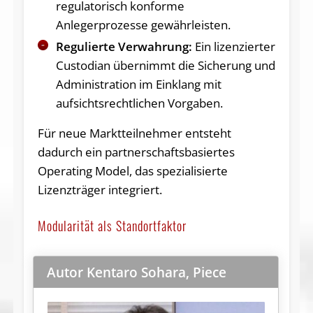
regulatorisch konforme
Anlegerprozesse gewährleisten.
Regulierte Verwahrung:
Ein lizenzierter
Custodian übernimmt die Sicherung und
Administration im Einklang mit
aufsichtsrechtlichen Vorgaben.
Für neue Marktteilnehmer entsteht
dadurch ein partnerschaftsbasiertes
Operating Model, das spezialisierte
Lizenzträger integriert.
Modularität als Standortfaktor
Autor Kentaro Sohara, Piece