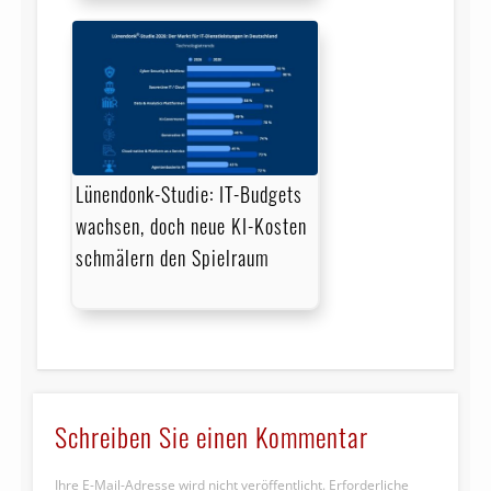
Lünendonk-Studie: IT-Budgets
wachsen, doch neue KI-Kosten
schmälern den Spielraum
Schreiben Sie einen Kommentar
Ihre E-Mail-Adresse wird nicht veröffentlicht.
Erforderliche