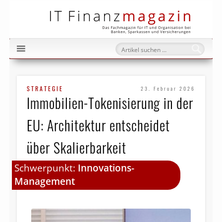
IT Fi
STRATEGIE
23. Februar 2026
Immobilien-Tokenisierung in der
EU: Architektur entscheidet
über Skalierbarkeit
Schwerpunkt:
Innovations-
Management