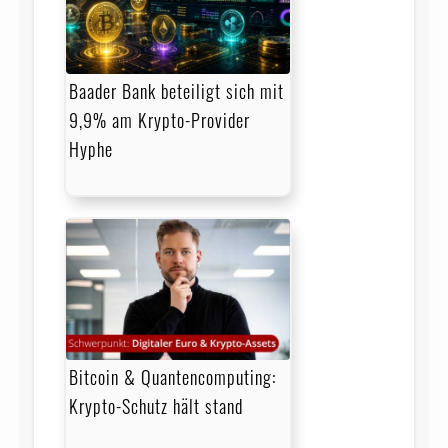
Baader Bank beteiligt sich mit
9,9% am Krypto-Provider
Hyphe
Bitcoin & Quantencomputing:
Krypto-Schutz hält stand