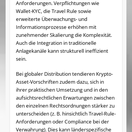
Anforderungen. Verpflichtungen wie
Wallet-KYC, die Travel Rule sowie
erweiterte Überwachungs- und
Informationsprozesse erhöhen mit
zunehmender Skalierung die Komplexität.
Auch die Integration in traditionelle
Anlagekanäle kann strukturell ineffizient
sein.
Bei globaler Distribution tendieren Krypto-
Asset-Vorschriften zudem dazu, sich in
ihrer praktischen Umsetzung und in den
aufsichtsrechtlichen Erwartungen zwischen
den einzelnen Rechtsordnungen stärker zu
unterscheiden (z. B. hinsichtlich Travel-Rule-
Anforderungen oder Compliance bei der
Verwahrung). Dies kann länderspezifische