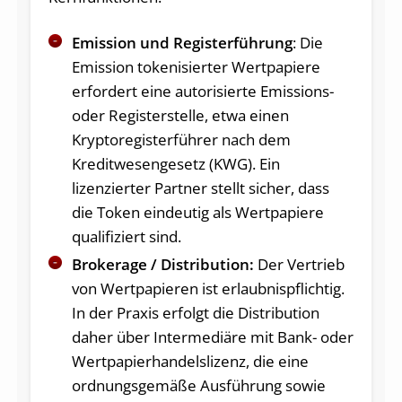
Emission und Registerführung
: Die
Emission tokenisierter Wertpapiere
erfordert eine autorisierte Emissions-
oder Registerstelle, etwa einen
Kryptoregisterführer nach dem
Kreditwesengesetz (KWG). Ein
lizenzierter Partner stellt sicher, dass
die Token eindeutig als Wertpapiere
qualifiziert sind.
Brokerage / Distribution:
Der Vertrieb
von Wertpapieren ist erlaubnispflichtig.
In der Praxis erfolgt die Distribution
daher über Intermediäre mit Bank- oder
Wertpapierhandelslizenz, die eine
ordnungsgemäße Ausführung sowie