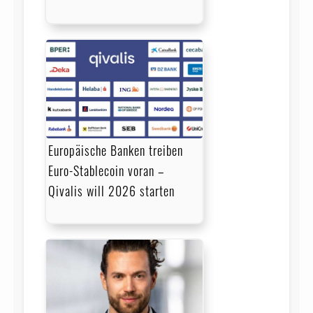
Europäische Banken treiben
Euro-Stablecoin voran –
Qivalis will 2026 starten