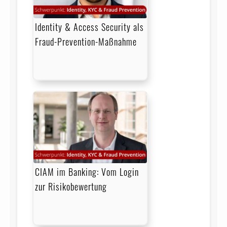
Identity & Access Security als
Fraud-Prevention-Maßnahme
CIAM im Banking: Vom Login
zur Risikobewertung