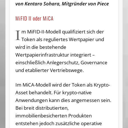
von Kentaro Sohara, Mitgründer von Piece
MiFID II oder MiCA
I
m MiFID-II-Modell qualifiziert sich der
Token als reguliertes Wertpapier und
wird in die bestehende
Wertpapierinfrastruktur integriert –
einschließlich Anlegerschutz, Governance
und etablierter Vertriebswege.
Im MiCA-Modell wird der Token als Krypto-
Asset behandelt. Für krypto-native
Anwendungen kann dies angemessen sein.
Bei breit distributierten,
immobilienbesicherten Produkten
entstehen jedoch zusätzliche operative