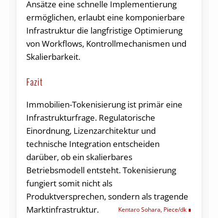
Ansätze eine schnelle Implementierung
ermöglichen, erlaubt eine komponierbare
Infrastruktur die langfristige Optimierung
von Workflows, Kontrollmechanismen und
Skalierbarkeit.
Fazit
Immobilien-Tokenisierung ist primär eine
Infrastrukturfrage. Regulatorische
Einordnung, Lizenzarchitektur und
technische Integration entscheiden
darüber, ob ein skalierbares
Betriebsmodell entsteht. Tokenisierung
fungiert somit nicht als
Produktversprechen, sondern als tragende
Marktinfrastruktur.
Kentaro Sohara, Piece/dk