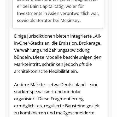
er bei Bain Capital tätig, wo er für
Investments in Asien verantwortlich war,
sowie als Berater bei McKinsey.
Einige Jurisdiktionen bieten integrierte „All-
in-One“-Stacks an, die Emission, Brokerage,
Verwahrung und Zahlungsabwicklung
bündeln. Diese Modelle beschleunigen den
Markteintritt, schränken jedoch oft die
architektonische Flexibilität ein.
Andere Märkte – etwa Deutschland – sind
stärker spezialisiert und modular
organisiert. Diese Fragmentierung
ermöglicht es, regulierte Bausteine gezielt
zu kombinieren und maßgeschneiderte