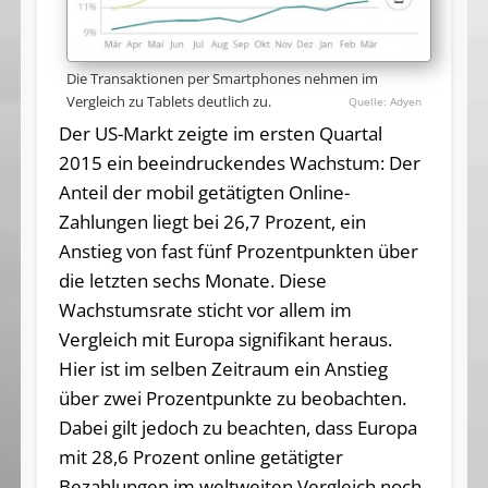
Die Transaktionen per Smartphones nehmen im
Vergleich zu Tablets deutlich zu.
Adyen
Der US-Markt zeigte im ersten Quartal
2015 ein beeindruckendes Wachstum: Der
Anteil der mobil getätigten Online-
Zahlungen liegt bei 26,7 Prozent, ein
Anstieg von fast fünf Prozentpunkten über
die letzten sechs Monate. Diese
Wachstumsrate sticht vor allem im
Vergleich mit Europa signifikant heraus.
Hier ist im selben Zeitraum ein Anstieg
über zwei Prozentpunkte zu beobachten.
Dabei gilt jedoch zu beachten, dass Europa
mit 28,6 Prozent online getätigter
Bezahlungen im weltweiten Vergleich noch