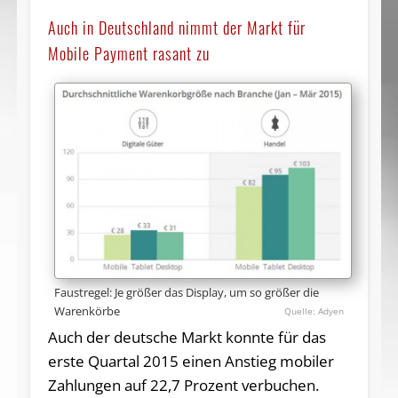
Auch in Deutschland nimmt der Markt für
Mobile Payment rasant zu
Faustregel: Je größer das Display, um so größer die
Warenkörbe
Adyen
Auch der deutsche Markt konnte für das
erste Quartal 2015 einen Anstieg mobiler
Zahlungen auf 22,7 Prozent verbuchen.