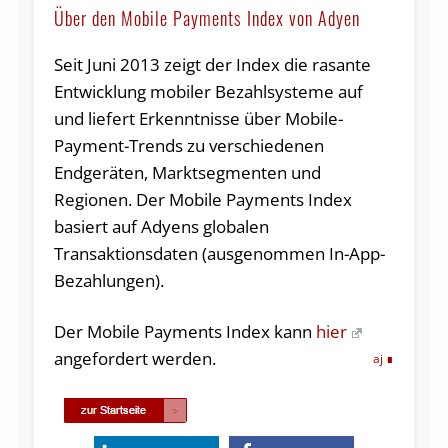
Über den Mobile Payments Index von Adyen
Seit Juni 2013 zeigt der Index die rasante
Entwicklung mobiler Bezahlsysteme auf
und liefert Erkenntnisse über Mobile-
Payment-Trends zu verschiedenen
Endgeräten, Marktsegmenten und
Regionen. Der Mobile Payments Index
basiert auf Adyens globalen
Transaktionsdaten (ausgenommen In-App-
Bezahlungen).
Der Mobile Payments Index kann
hier
angefordert werden.
aj