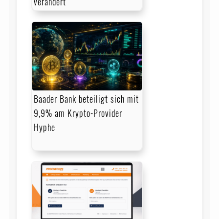
verändert
Baader Bank beteiligt sich mit
9,9% am Krypto-Provider
Hyphe