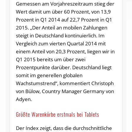
Gemessen am Vorjahreszeitraum stieg der
Wert damit um über 60 Prozent, von 13,9
Prozent in Q1 2014 auf 22,7 Prozent in Q1
2015. „Der Anteil an mobilen Zahlungen
steigt in Deutschland kontinuierlich. Im
Vergleich zum vierten Quartal 2014 mit
einem Anteil von 20,3 Prozent, liegen wir in
Q1 2015 bereits um über zwei
Prozentpunkte darüber. Deutschland liegt
somit im generellen globalen
Wachstumstrend“, kommentiert Christoph
von Bülow, Country Manager Germany von
Adyen.
Größte Warenkörbe erstmals bei Tablets
Der Index zeigt, dass die durchschnittliche