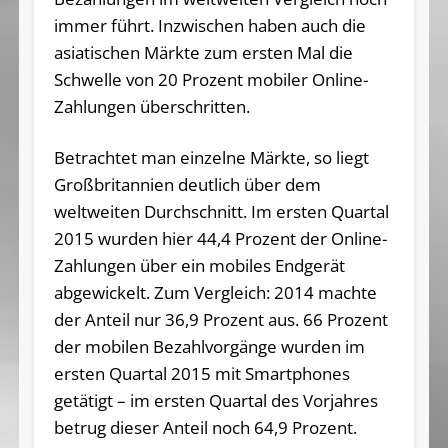
immer führt. Inzwischen haben auch die
asiatischen Märkte zum ersten Mal die
Schwelle von 20 Prozent mobiler Online-
Zahlungen überschritten.
Betrachtet man einzelne Märkte, so liegt
Großbritannien deutlich über dem
weltweiten Durchschnitt. Im ersten Quartal
2015 wurden hier 44,4 Prozent der Online-
Zahlungen über ein mobiles Endgerät
abgewickelt. Zum Vergleich: 2014 machte
der Anteil nur 36,9 Prozent aus. 66 Prozent
der mobilen Bezahlvorgänge wurden im
ersten Quartal 2015 mit Smartphones
getätigt – im ersten Quartal des Vorjahres
betrug dieser Anteil noch 64,9 Prozent.