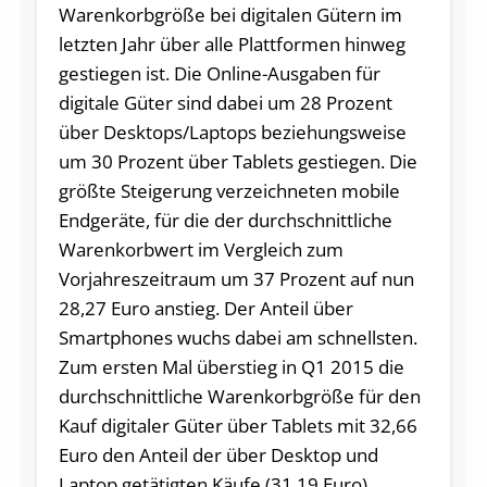
Warenkorbgröße bei digitalen Gütern im
letzten Jahr über alle Plattformen hinweg
gestiegen ist. Die Online-Ausgaben für
digitale Güter sind dabei um 28 Prozent
über Desktops/Laptops beziehungsweise
um 30 Prozent über Tablets gestiegen. Die
größte Steigerung verzeichneten mobile
Endgeräte, für die der durchschnittliche
Warenkorbwert im Vergleich zum
Vorjahreszeitraum um 37 Prozent auf nun
28,27 Euro anstieg. Der Anteil über
Smartphones wuchs dabei am schnellsten.
Zum ersten Mal überstieg in Q1 2015 die
durchschnittliche Warenkorbgröße für den
Kauf digitaler Güter über Tablets mit 32,66
Euro den Anteil der über Desktop und
Laptop getätigten Käufe (31,19 Euro).