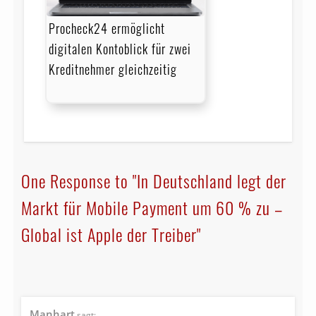
Procheck24 ermöglicht
digitalen Kontoblick für zwei
Kreditnehmer gleichzeitig
One Response to "In Deutschland legt der
Markt für Mobile Payment um 60 % zu –
Global ist Apple der Treiber"
Manhart
sagt: