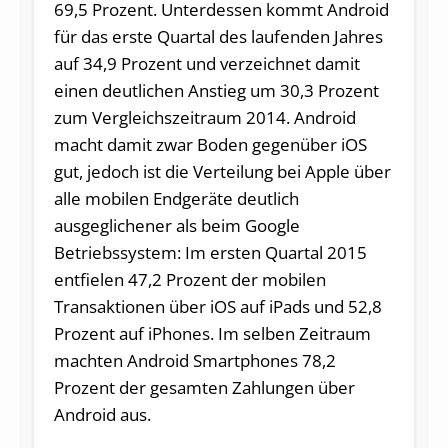
69,5 Prozent. Unterdessen kommt Android
für das erste Quartal des laufenden Jahres
auf 34,9 Prozent und verzeichnet damit
einen deutlichen Anstieg um 30,3 Prozent
zum Vergleichszeitraum 2014. Android
macht damit zwar Boden gegenüber iOS
gut, jedoch ist die Verteilung bei Apple über
alle mobilen Endgeräte deutlich
ausgeglichener als beim Google
Betriebssystem: Im ersten Quartal 2015
entfielen 47,2 Prozent der mobilen
Transaktionen über iOS auf iPads und 52,8
Prozent auf iPhones. Im selben Zeitraum
machten Android Smartphones 78,2
Prozent der gesamten Zahlungen über
Android aus.