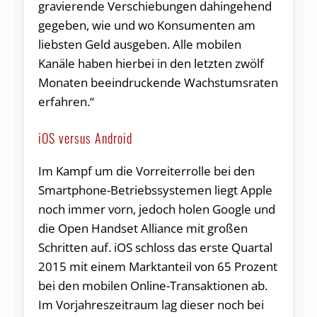
gravierende Verschiebungen dahingehend
gegeben, wie und wo Konsumenten am
liebsten Geld ausgeben. Alle mobilen
Kanäle haben hierbei in den letzten zwölf
Monaten beeindruckende Wachstumsraten
erfahren.“
iOS versus Android
Im Kampf um die Vorreiterrolle bei den
Smartphone-Betriebssystemen liegt Apple
noch immer vorn, jedoch holen Google und
die Open Handset Alliance mit großen
Schritten auf. iOS schloss das erste Quartal
2015 mit einem Marktanteil von 65 Prozent
bei den mobilen Online-Transaktionen ab.
Im Vorjahreszeitraum lag dieser noch bei