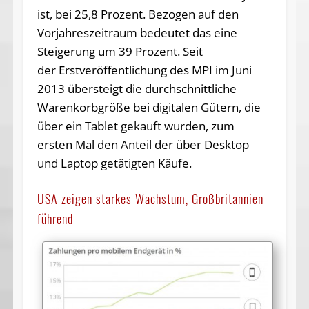
ist, bei 25,8 Prozent. Bezogen auf den
Vorjahreszeitraum bedeutet das eine
Steigerung um 39 Prozent. Seit
der Erstveröffentlichung des MPI im Juni
2013 übersteigt die durchschnittliche
Warenkorbgröße bei digitalen Gütern, die
über ein Tablet gekauft wurden, zum
ersten Mal den Anteil der über Desktop
und Laptop getätigten Käufe.
USA zeigen starkes Wachstum, Großbritannien
führend