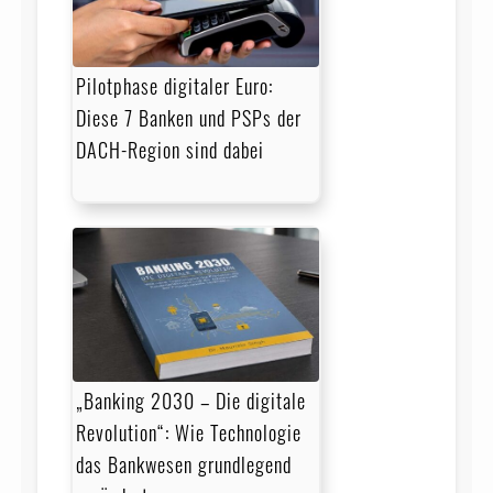
Pilotphase digitaler Euro:
Diese 7 Banken und PSPs der
DACH-Region sind dabei
„Banking 2030 – Die digitale
Revolution“: Wie Technologie
das Bankwesen grundlegend