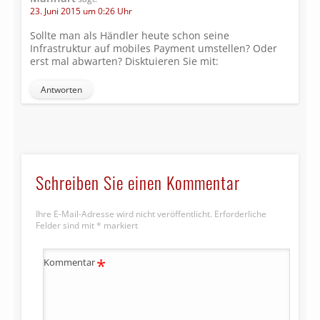
23. Juni 2015 um 0:26 Uhr
Sollte man als Händler heute schon seine
Infrastruktur auf mobiles Payment umstellen? Oder
erst mal abwarten? Disktuieren Sie mit:
Antworten
Schreiben Sie einen Kommentar
Ihre E-Mail-Adresse wird nicht veröffentlicht.
Erforderliche
Felder sind mit
*
markiert
*
Kommentar