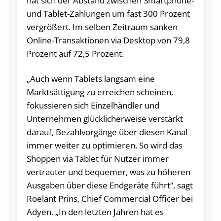
hat sich der Abstand zwischen Smartphone-
und Tablet-Zahlungen um fast 300 Prozent
vergrößert. Im selben Zeitraum sanken
Online-Transaktionen via Desktop von 79,8
Prozent auf 72,5 Prozent.
„Auch wenn Tablets langsam eine
Marktsättigung zu erreichen scheinen,
fokussieren sich Einzelhändler und
Unternehmen glücklicherweise verstärkt
darauf, Bezahlvorgänge über diesen Kanal
immer weiter zu optimieren. So wird das
Shoppen via Tablet für Nutzer immer
vertrauter und bequemer, was zu höheren
Ausgaben über diese Endgeräte führt“, sagt
Roelant Prins, Chief Commercial Officer bei
Adyen. „In den letzten Jahren hat es