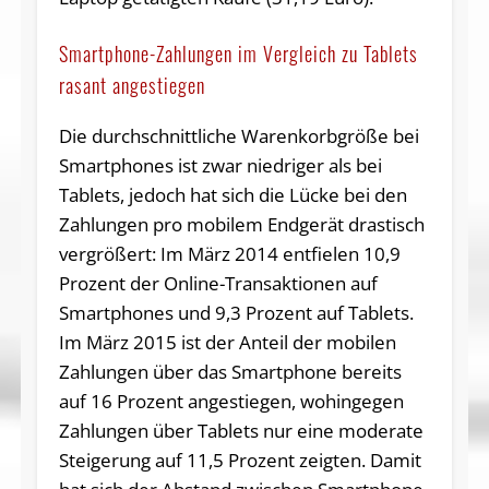
Smartphone-Zahlungen im Vergleich zu Tablets
rasant angestiegen
Die durchschnittliche Warenkorbgröße bei
Smartphones ist zwar niedriger als bei
Tablets, jedoch hat sich die Lücke bei den
Zahlungen pro mobilem Endgerät drastisch
vergrößert: Im März 2014 entfielen 10,9
Prozent der Online-Transaktionen auf
Smartphones und 9,3 Prozent auf Tablets.
Im März 2015 ist der Anteil der mobilen
Zahlungen über das Smartphone bereits
auf 16 Prozent angestiegen, wohingegen
Zahlungen über Tablets nur eine moderate
Steigerung auf 11,5 Prozent zeigten. Damit