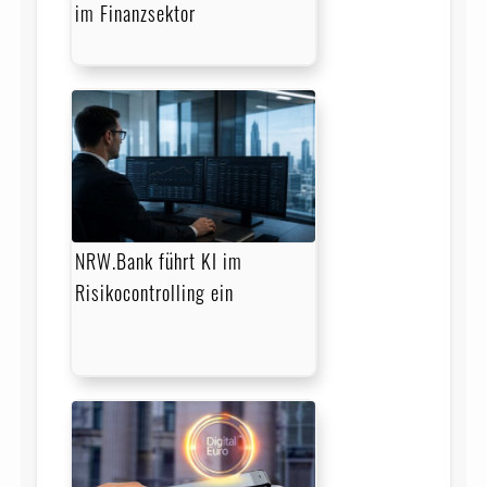
im Finanzsektor
NRW.Bank führt KI im
Risikocontrolling ein