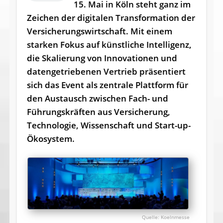
15. Mai in Köln steht ganz im
Zeichen der digitalen Transformation der
Versicherungswirtschaft. Mit einem
starken Fokus auf künstliche Intelligenz,
die Skalierung von Innovationen und
datengetriebenen Vertrieb präsentiert
sich das Event als zentrale Plattform für
den Austausch zwischen Fach- und
Führungskräften aus Versicherung,
Technologie, Wissenschaft und Start-up-
Ökosystem.
Koelnmesse