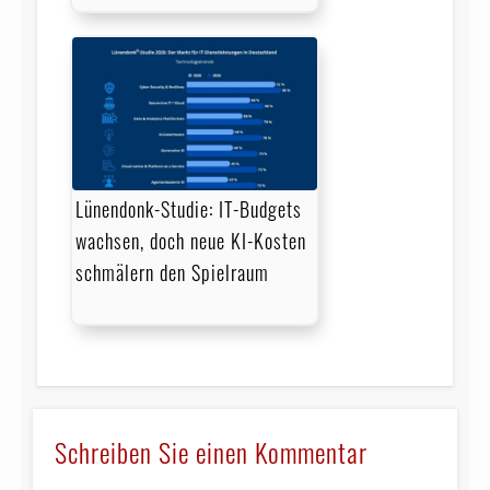
Lünendonk-Studie: IT-Budgets
wachsen, doch neue KI-Kosten
schmälern den Spielraum
Schreiben Sie einen Kommentar