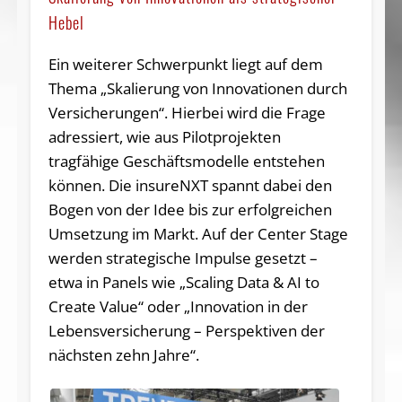
Hebel
Ein weiterer Schwerpunkt liegt auf dem
Thema „Skalierung von Innovationen durch
Versicherungen“. Hierbei wird die Frage
adressiert, wie aus Pilotprojekten
tragfähige Geschäftsmodelle entstehen
können. Die insureNXT spannt dabei den
Bogen von der Idee bis zur erfolgreichen
Umsetzung im Markt. Auf der Center Stage
werden strategische Impulse gesetzt –
etwa in Panels wie „Scaling Data & AI to
Create Value“ oder „Innovation in der
Lebensversicherung – Perspektiven der
nächsten zehn Jahre“.