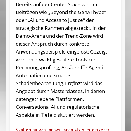
Bereits auf der Center Stage wird mit
Beiträgen wie „Beyond the GenAI hype“
oder „AI und Access to Justice“ der
strategische Rahmen abgesteckt. In der
Demo-Arena und der Trend-Zone wird
dieser Anspruch durch konkrete
Anwendungsbeispiele eingelöst: Gezeigt
werden etwa KI-gestützte Tools zur
Rechnungsprüfung, Ansätze für Agentic
Automation und smarte
Schadenbearbeitung. Ergänzt wird das
Angebot durch Masterclasses, in denen
datengetriebene Plattformen,
Conversational AI und regulatorische
Aspekte in Tiefe diskutiert werden.
Skalierung von Innovationen als strategischer