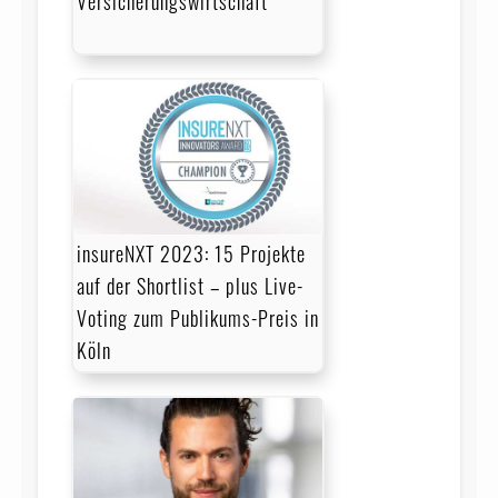
Versicherungswirtschaft
insureNXT 2023: 15 Projekte
auf der Shortlist – plus Live-
Voting zum Publikums-Preis in
Köln