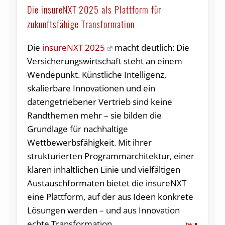
Die insureNXT 2025 als Plattform für
zukunftsfähige Transformation
Die
insureNXT 2025
macht deutlich: Die
Versicherungswirtschaft steht an einem
Wendepunkt. Künstliche Intelligenz,
skalierbare Innovationen und ein
datengetriebener Vertrieb sind keine
Randthemen mehr – sie bilden die
Grundlage für nachhaltige
Wettbewerbsfähigkeit. Mit ihrer
strukturierten Programmarchitektur, einer
klaren inhaltlichen Linie und vielfältigen
Austauschformaten bietet die insureNXT
eine Plattform, auf der aus Ideen konkrete
Lösungen werden – und aus Innovation
echte Transformation.
tw