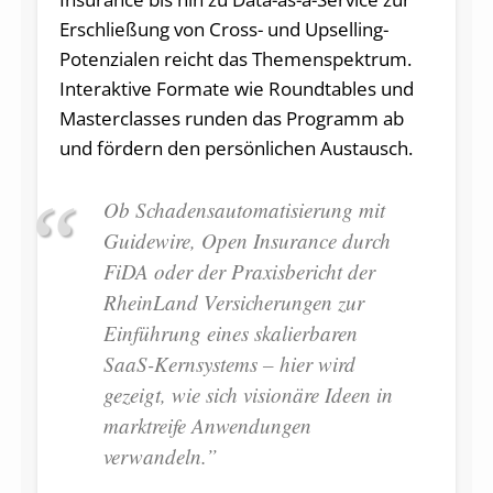
Erschließung von Cross- und Upselling-
Potenzialen reicht das Themenspektrum.
Interaktive Formate wie Roundtables und
Masterclasses runden das Programm ab
und fördern den persönlichen Austausch.
Ob Schadensautomatisierung mit
Guidewire, Open Insurance durch
FiDA oder der Praxisbericht der
RheinLand Versicherungen zur
Einführung eines skalierbaren
SaaS-Kernsystems – hier wird
gezeigt, wie sich visionäre Ideen in
marktreife Anwendungen
verwandeln.”