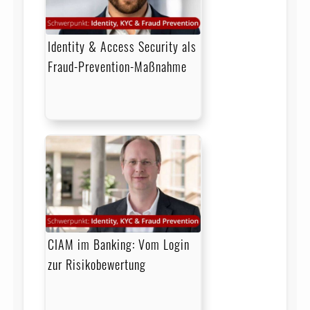
Identity & Access Security als
Fraud-Prevention-Maßnahme
CIAM im Banking: Vom Login
zur Risikobewertung