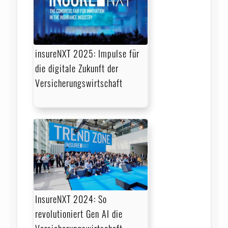
insureNXT 2025: Impulse für
die digitale Zukunft der
Versicherungswirtschaft
InsureNXT 2024: So
revolutioniert Gen AI die