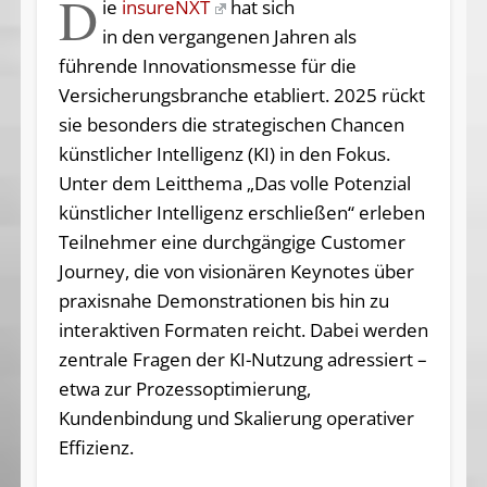
D
ie
insureNXT
hat sich
in den vergangenen Jahren als
führende Innovationsmesse für die
Versicherungsbranche etabliert. 2025 rückt
sie besonders die strategischen Chancen
künstlicher Intelligenz (KI) in den Fokus.
Unter dem Leitthema „Das volle Potenzial
künstlicher Intelligenz erschließen“ erleben
Teilnehmer eine durchgängige Customer
Journey, die von visionären Keynotes über
praxisnahe Demonstrationen bis hin zu
interaktiven Formaten reicht. Dabei werden
zentrale Fragen der KI-Nutzung adressiert –
etwa zur Prozessoptimierung,
Kundenbindung und Skalierung operativer
Effizienz.