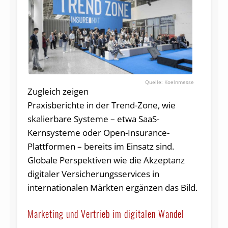
Koelnmesse
Zugleich zeigen
Praxisberichte in der Trend-Zone, wie
skalierbare Systeme – etwa SaaS-
Kernsysteme oder Open-Insurance-
Plattformen – bereits im Einsatz sind.
Globale Perspektiven wie die Akzeptanz
digitaler Versicherungsservices in
internationalen Märkten ergänzen das Bild.
Marketing und Vertrieb im digitalen Wandel