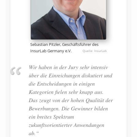
Sebastian Pitzler, Geschäftsführer des
InsurLab Germany e.V.
InsurLab
Wir haben in der Jury sehr intensiv
über die Einreichungen diskutiert und
die Entscheidungen in einigen
Kategorien fielen sehr knapp aus.
Das zeugt von der hohen Qualität der
Bewerbungen. Die Gewinner bilden
ein breites Spektrum
zukunftsorientierter Anwendungen
ab.“