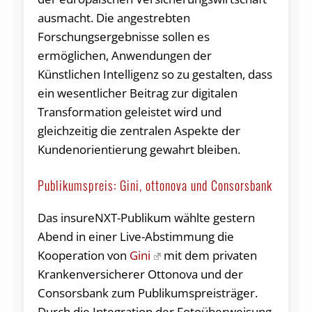
ausmacht. Die angestrebten
Forschungsergebnisse sollen es
ermöglichen, Anwendungen der
Künstlichen Intelligenz so zu gestalten, dass
ein wesentlicher Beitrag zur digitalen
Transformation geleistet wird und
gleichzeitig die zentralen Aspekte der
Kundenorientierung gewahrt bleiben.
Publikumspreis: Gini, ottonova und Consorsbank
Das insureNXT-Publikum wählte gestern
Abend in einer Live-Abstimmung die
Kooperation von
Gini
mit dem privaten
Krankenversicherer Ottonova und der
Consorsbank zum Publikumspreisträger.
Durch die Integration der Fotoüberweisung