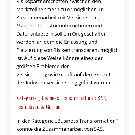
Risikopartnerschaften zwischen den
Marktteilnehmern zu ermöglichen. In
Zusammenarbeit mit Versicherern,
Maklern, Industrieunternehmen und
Datenanbietern soll ein Ort geschaffen
werden, an dem die Erfassung und
Platzierung von Risiken transparent möglich
ist. Auf diese Weise könnte eines der
größten Probleme der
Versicherungswirtschaft auf dem Gebiet
der Industrieversicherung gelöst werden.
Kategorie „Business Transformation“: SAS,
Fusionbase & Gothaer
In der Kategorie „Business Transformation“
konnte die Zusammenarbeit von SAS,