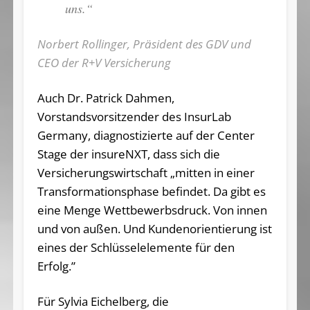
uns.“
Norbert Rollinger, Präsident des GDV und
CEO der R+V Versicherung
Auch Dr. Patrick Dahmen,
Vorstandsvorsitzender des InsurLab
Germany, diagnostizierte auf der Center
Stage der insureNXT, dass sich die
Versicherungswirtschaft „mitten in einer
Transformationsphase befindet. Da gibt es
eine Menge Wettbewerbsdruck. Von innen
und von außen. Und Kundenorientierung ist
eines der Schlüsselelemente für den
Erfolg.”
Für Sylvia Eichelberg, die