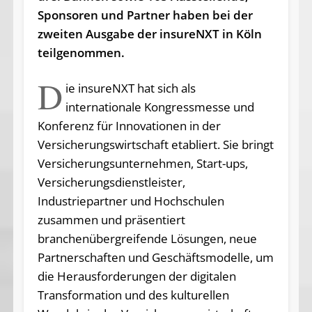
Sponsoren und Partner haben bei der
zweiten Ausgabe der insureNXT in Köln
teilgenommen.
D
ie insureNXT hat sich als
internationale Kongressmesse und
Konferenz für Innovationen in der
Versicherungswirtschaft etabliert. Sie bringt
Versicherungsunternehmen, Start-ups,
Versicherungsdienstleister,
Industriepartner und Hochschulen
zusammen und präsentiert
branchenübergreifende Lösungen, neue
Partnerschaften und Geschäftsmodelle, um
die Herausforderungen der digitalen
Transformation und des kulturellen