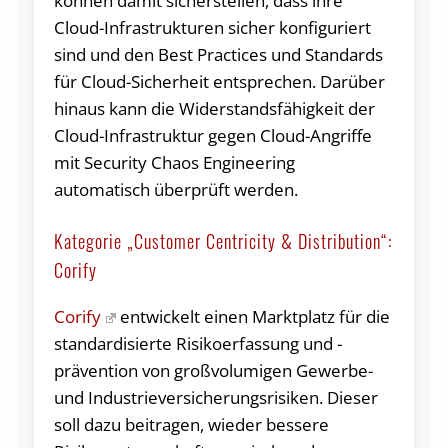
können damit sicherstellen, dass ihre
Cloud-Infrastrukturen sicher konfiguriert
sind und den Best Practices und Standards
für Cloud-Sicherheit entsprechen. Darüber
hinaus kann die Widerstandsfähigkeit der
Cloud-Infrastruktur gegen Cloud-Angriffe
mit Security Chaos Engineering
automatisch überprüft werden.
Kategorie „Customer Centricity & Distribution“:
Corify
Corify
entwickelt einen Marktplatz für die
standardisierte Risikoerfassung und -
prävention von großvolumigen Gewerbe-
und Industrieversicherungsrisiken. Dieser
soll dazu beitragen, wieder bessere