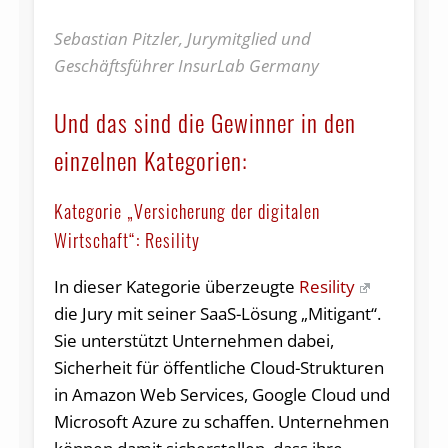
Sebastian Pitzler, Jurymitglied und
Geschäftsführer InsurLab Germany
Und das sind die Gewinner in den
einzelnen Kategorien:
Kategorie „Versicherung der digitalen
Wirtschaft“: Resility
In dieser Kategorie überzeugte
Resility
die Jury mit seiner SaaS-Lösung „Mitigant“.
Sie unterstützt Unternehmen dabei,
Sicherheit für öffentliche Cloud-Strukturen
in Amazon Web Services, Google Cloud und
Microsoft Azure zu schaffen. Unternehmen