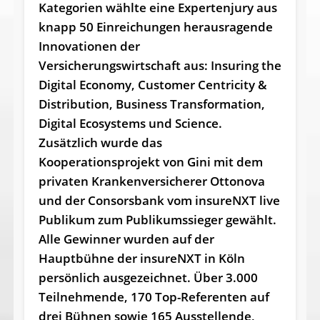
Kategorien wählte eine Expertenjury aus
knapp 50 Einreichungen herausragende
Innovationen der
Versicherungswirtschaft aus: Insuring the
Digital Economy, Customer Centricity &
Distribution, Business Transformation,
Digital Ecosystems und Science.
Zusätzlich wurde das
Kooperationsprojekt von Gini mit dem
privaten Krankenversicherer Ottonova
und der Consorsbank vom insureNXT live
Publikum zum Publikumssieger gewählt.
Alle Gewinner wurden auf der
Hauptbühne der insureNXT in Köln
persönlich ausgezeichnet. Über 3.000
Teilnehmende, 170 Top-Referenten auf
drei Bühnen sowie 165 Ausstellende,