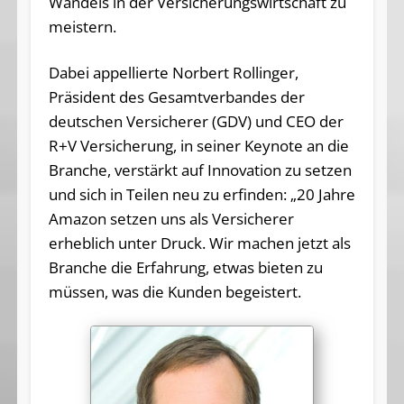
Wandels in der Versicherungswirtschaft zu
meistern.
Dabei appellierte Norbert Rollinger,
Präsident des Gesamtverbandes der
deutschen Versicherer (GDV) und CEO der
R+V Versicherung, in seiner Keynote an die
Branche, verstärkt auf Innovation zu setzen
und sich in Teilen neu zu erfinden: „20 Jahre
Amazon setzen uns als Versicherer
erheblich unter Druck. Wir machen jetzt als
Branche die Erfahrung, etwas bieten zu
müssen, was die Kunden begeistert.