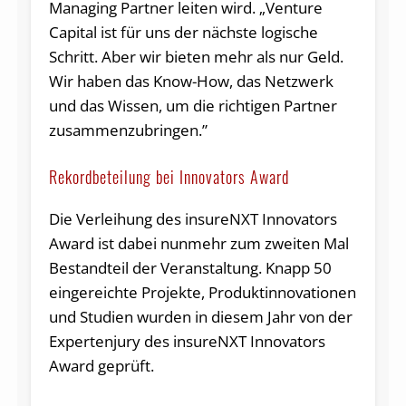
Managing Partner leiten wird. „Venture
Capital ist für uns der nächste logische
Schritt. Aber wir bieten mehr als nur Geld.
Wir haben das Know-How, das Netzwerk
und das Wissen, um die richtigen Partner
zusammenzubringen.”
Rekordbeteilung bei Innovators Award
Die Verleihung des insureNXT Innovators
Award ist dabei nunmehr zum zweiten Mal
Bestandteil der Veranstaltung. Knapp 50
eingereichte Projekte, Produktinnovationen
und Studien wurden in diesem Jahr von der
Expertenjury des insureNXT Innovators
Award geprüft.