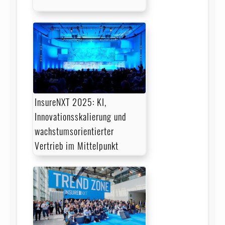
InsureNXT 2025: KI,
Innovationsskalierung und
wachstumsorientierter
Vertrieb im Mittelpunkt