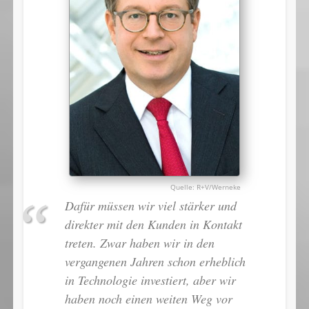
R+V/Werneke
Dafür müssen wir viel stärker und
direkter mit den Kunden in Kontakt
treten. Zwar haben wir in den
vergangenen Jahren schon erheblich
in Technologie investiert, aber wir
haben noch einen weiten Weg vor