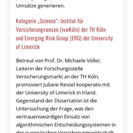
Umsätze generieren.
Kategorie „Science“: Institut für
Versicherungswesen (ivwKöln) der TH Köln
und Emerging Risk Group (ERG) der University
of Limerick
Betreut von Prof. Dr. Michaele Völler,
Leiterin der Forschungsstelle
Versicherungsmarkt an der TH Köln,
promoviert Juliane Ressel kooperativ mit
der University of Limerick in Irland.
Gegenstand der Dissertation ist die
Untersuchung der Frage, was den
vertrauenswürdigen Einsatz von
algorithmischen Entscheidungssystemen in
der europäischen Versicherungswirtschaft