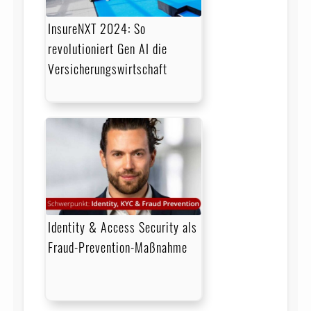
InsureNXT 2024: So
revolutioniert Gen AI die
Versicherungswirtschaft
Identity & Access Security als
Fraud-Prevention-Maßnahme