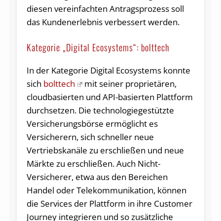
diesen vereinfachten Antragsprozess soll
das Kundenerlebnis verbessert werden.
Kategorie „Digital Ecosystems“: bolttech
In der Kategorie Digital Ecosystems konnte
sich
bolttech
mit seiner proprietären,
cloudbasierten und API-basierten Plattform
durchsetzen. Die technologiegestützte
Versicherungsbörse ermöglicht es
Versicherern, sich schneller neue
Vertriebskanäle zu erschließen und neue
Märkte zu erschließen. Auch Nicht-
Versicherer, etwa aus den Bereichen
Handel oder Telekommunikation, können
die Services der Plattform in ihre Customer
Journey integrieren und so zusätzliche