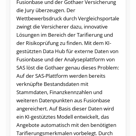
Fusionbase und der Gothaer Versicherung
die Jury überzeugen. Der
Wettbewerbsdruck durch Vergleichsportale
zwingt die Versicherer dazu, innovative
Lösungen im Bereich der Tarifierung und
der Risikoprüfung zu finden. Mit dem KI-
gestützten Data Hub für externe Daten von
Fusionbase und der Analyseplattform von
SAS löst die Gothaer genau dieses Problem:
Auf der SAS-Plattform werden bereits
verknüpfte Bestandsdaten mit
Stammdaten, Finanzkennzahlen und
weiteren Datenpunkten aus Fusionbase
angereichert. Auf Basis dieser Daten wird
ein KI-gestütztes Modell entwickelt, das
Angebote automatisch mit den benötigten
Tarifierungsmerkmalen vorbelegt. Durch