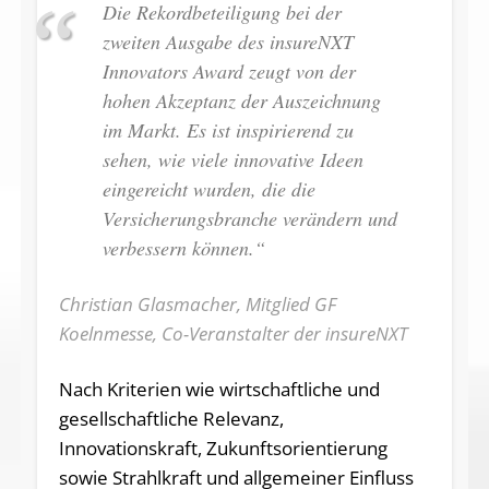
Die Rekordbeteiligung bei der
zweiten Ausgabe des insureNXT
Innovators Award zeugt von der
hohen Akzeptanz der Auszeichnung
im Markt. Es ist inspirierend zu
sehen, wie viele innovative Ideen
eingereicht wurden, die die
Versicherungsbranche verändern und
verbessern können.“
Christian Glasmacher, Mitglied GF
Koelnmesse, Co-Veranstalter der insureNXT
Nach Kriterien wie wirtschaftliche und
gesellschaftliche Relevanz,
Innovationskraft, Zukunftsorientierung
sowie Strahlkraft und allgemeiner Einfluss