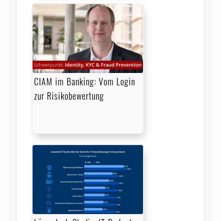
CIAM im Banking: Vom Login
zur Risikobewertung