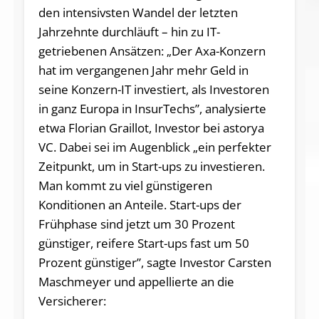
den intensivsten Wandel der letzten
Jahrzehnte durchläuft – hin zu IT-
getriebenen Ansätzen: „Der Axa-Konzern
hat im vergangenen Jahr mehr Geld in
seine Konzern-IT investiert, als Investoren
in ganz Europa in InsurTechs”, analysierte
etwa Florian Graillot, Investor bei astorya
VC. Dabei sei im Augenblick „ein perfekter
Zeitpunkt, um in Start-ups zu investieren.
Man kommt zu viel günstigeren
Konditionen an Anteile. Start-ups der
Frühphase sind jetzt um 30 Prozent
günstiger, reifere Start-ups fast um 50
Prozent günstiger”, sagte Investor Carsten
Maschmeyer und appellierte an die
Versicherer: