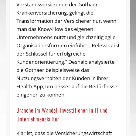
Vorstandsvorsitzende der Gothaer
Krankenversicherung, gelingt die
Transformation der Versicherer nur, wenn
man das Know-How des eigenen
Unternehmens nutzt und gleichzeitig agile
Organisationsformen einführt: „Relevanz ist
der Schlüssel für erfolgreiche
Kundenorientierung.” Deshalb analysierte
die Gothaer beispielsweise das
Nutzungsverhalten der Kunden in ihrer
Health App, um besser auf die Bedürfnisse
eingehen zu können.
Branche im Wandel: Investitionen in IT und
Unternehmenskultur
Klar ist, dass die Versicherungswirtschaft