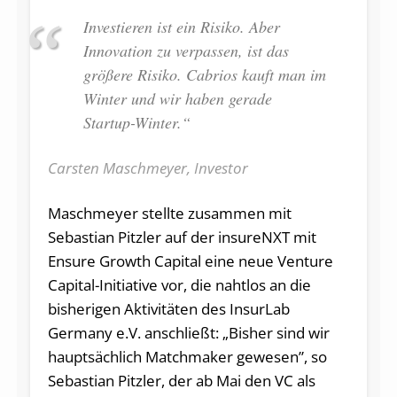
Investieren ist ein Risiko. Aber
Innovation zu verpassen, ist das
größere Risiko. Cabrios kauft man im
Winter und wir haben gerade
Startup-Winter.“
Carsten Maschmeyer, Investor
Maschmeyer stellte zusammen mit
Sebastian Pitzler auf der insureNXT mit
Ensure Growth Capital eine neue Venture
Capital-Initiative vor, die nahtlos an die
bisherigen Aktivitäten des InsurLab
Germany e.V. anschließt: „Bisher sind wir
hauptsächlich Matchmaker gewesen”, so
Sebastian Pitzler, der ab Mai den VC als