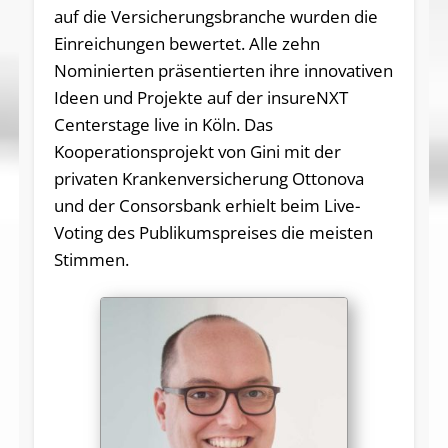
auf die Versicherungsbranche wurden die
Einreichungen bewertet. Alle zehn
Nominierten präsentierten ihre innovativen
Ideen und Projekte auf der insureNXT
Centerstage live in Köln. Das
Kooperationsprojekt von Gini mit der
privaten Krankenversicherung Ottonova
und der Consorsbank erhielt beim Live-
Voting des Publikumspreises die meisten
Stimmen.