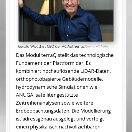
Gerald Wood ist CEO der AC Authentic
AC Authentic
Das Modul terraQ stellt das technologische
Fundament der Plattform dar. Es
kombiniert hochauflösende LiDAR-Daten,
orthophotobasierte Gebäudemodelle,
hydrodynamische Simulationen wie
ANUGA, satellitengestützte
Zeitreihenanalysen sowie weitere
Erdbeobachtungsdaten. Die Modellierung
ist adressgenau ausgelegt und verfolgt
einen physikalisch-nachvollziehbaren