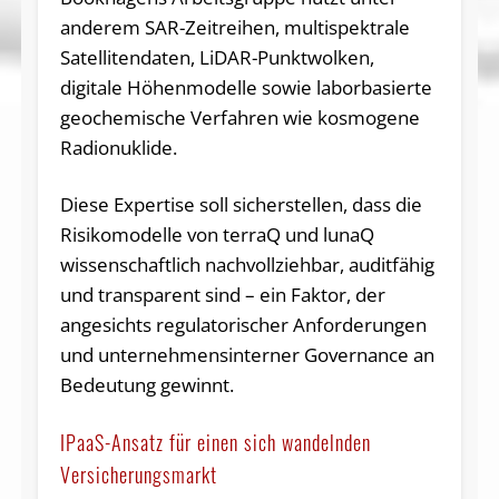
anderem SAR-Zeitreihen, multispektrale
Satellitendaten, LiDAR-Punktwolken,
digitale Höhenmodelle sowie laborbasierte
geochemische Verfahren wie kosmogene
Radionuklide.
Diese Expertise soll sicherstellen, dass die
Risikomodelle von terraQ und lunaQ
wissenschaftlich nachvollziehbar, auditfähig
und transparent sind – ein Faktor, der
angesichts regulatorischer Anforderungen
und unternehmensinterner Governance an
Bedeutung gewinnt.
IPaaS-Ansatz für einen sich wandelnden
Versicherungsmarkt