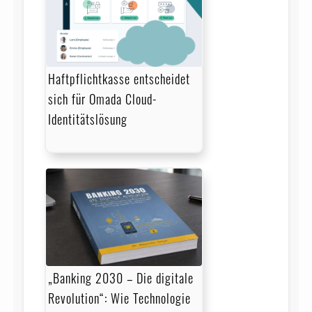
Haftpflichtkasse entscheidet
sich für Omada Cloud-
Identitätslösung
„Banking 2030 – Die digitale
Revolution“: Wie Technologie