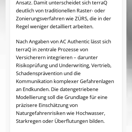
Ansatz. Damit unterscheidet sich terraQ
deutlich von traditionellen Raster- oder
Zonierungsverfahren wie ZÜRS, die in der
Regel weniger detailliert arbeiten.
Nach Angaben von AC Authentic lässt sich
terraQ in zentrale Prozesse von
Versicherern integrieren – darunter
Risikoprüfung und Underwriting, Vertrieb,
Schadensprävention und die
Kommunikation komplexer Gefahrenlagen
an Endkunden. Die datengetriebene
Modellierung soll die Grundlage für eine
präzisere Einschätzung von
Naturgefahrenrisiken wie Hochwasser,
Starkregen oder Überflutungen bilden.