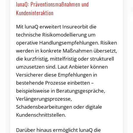
lunaQ: Präventionsmaßnahmen und
Kundeninteraktion
Mit lunaQ erweitert Insureorbit die
technische Risikomodellierung um
operative Handlungsempfehlungen. Risiken
werden in konkrete Maßnahmen übersetzt,
die kurzfristig, mittelfristig oder strukturell
umzusetzen sind. Laut Anbieter können
Versicherer diese Empfehlungen in
bestehende Prozesse einbetten –
beispielsweise in Beratungsgespräche,
Verlängerungsprozesse,
Schadensbearbeitungen oder digitale
Kundenschnittstellen.
Darüber hinaus ermöglicht lunaQ die