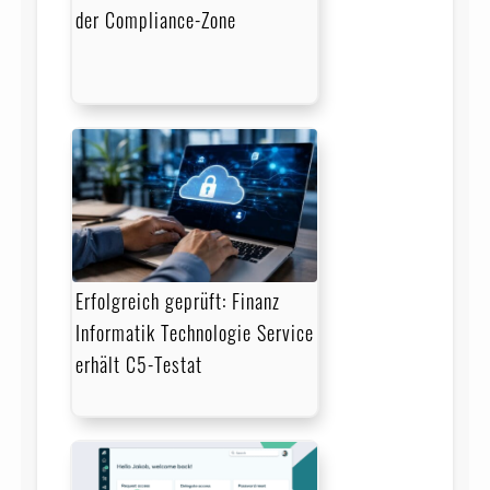
der Compliance-Zone
Erfolgreich geprüft: Finanz
Informatik Technologie Service
erhält C5-Testat