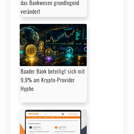
das Bankwesen grundlegend
verändert
Baader Bank beteiligt sich mit
9,9% am Krypto-Provider
Hyphe