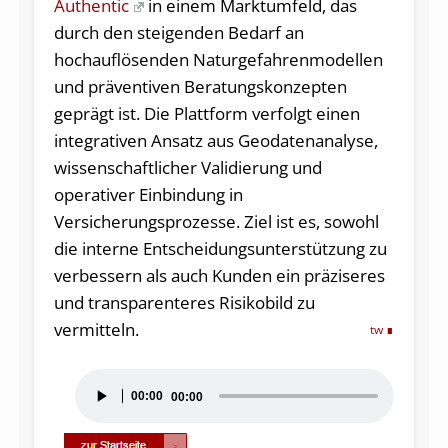
Authentic
in einem Marktumfeld, das
durch den steigenden Bedarf an
hochauflösenden Naturgefahrenmodellen
und präventiven Beratungskonzepten
geprägt ist. Die Plattform verfolgt einen
integrativen Ansatz aus Geodatenanalyse,
wissenschaftlicher Validierung und
operativer Einbindung in
Versicherungsprozesse. Ziel ist es, sowohl
die interne Entscheidungsunterstützung zu
verbessern als auch Kunden ein präziseres
und transparenteres Risikobild zu
vermitteln.
tw
Audio-
00:00
00:00
Player