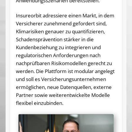
Anwendungsszenarien bereitstellen.
Insureorbit adressiere einen Markt, in dem
Versicherer zunehmend gefordert sind,
Klimarisiken genauer zu quantifizieren,
Schadensprävention stärker in die
Kundenbeziehung zu integrieren und
regulatorischen Anforderungen nach
nachprüfbaren Risikomodellen gerecht zu
werden. Die Plattform ist modular angelegt
und soll es Versicherungsunternehmen
ermöglichen, neue Datenquellen, externe
Partner sowie weiterentwickelte Modelle
flexibel einzubinden.