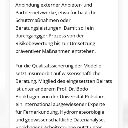
Anbindung externer Anbieter- und
Partnernetzwerke, etwa für bauliche
Schutzmaßnahmen oder
Beratungsleistungen. Damit soll ein
durchgängiger Prozess von der
Risikobewertung bis zur Umsetzung
präventiver Maßnahmen entstehen.
Für die Qualitätssicherung der Modelle
setzt Insureorbit auf wissenschaftliche
Beratung. Mitglied des eingesetzten Beirats
ist unter anderem Prof. Dr. Bodo
Bookhagen von der Universität Potsdam,
ein international ausgewiesener Experte
für Fernerkundung, Hydrometeorologie
und geowissenschaftliche Datenanalyse.
Bookhagens Arbeitsgruppe nutzt unter