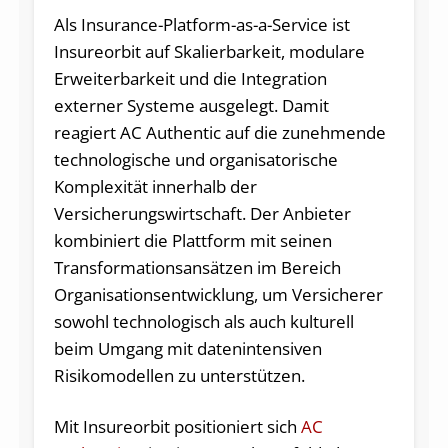
Als Insurance-Platform-as-a-Service ist
Insureorbit auf Skalierbarkeit, modulare
Erweiterbarkeit und die Integration
externer Systeme ausgelegt. Damit
reagiert AC Authentic auf die zunehmende
technologische und organisatorische
Komplexität innerhalb der
Versicherungswirtschaft. Der Anbieter
kombiniert die Plattform mit seinen
Transformationsansätzen im Bereich
Organisationsentwicklung, um Versicherer
sowohl technologisch als auch kulturell
beim Umgang mit datenintensiven
Risikomodellen zu unterstützen.
Mit Insureorbit positioniert sich
AC