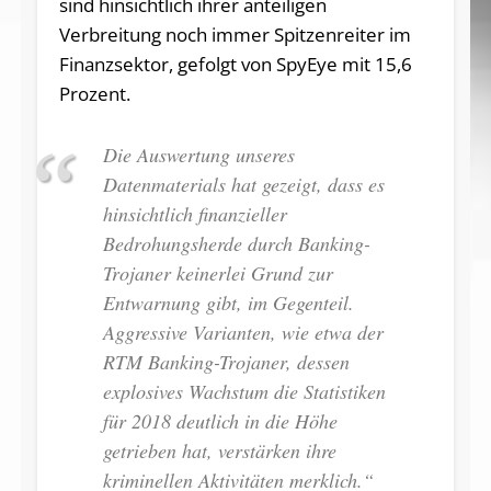
sind hinsichtlich ihrer anteiligen
Verbreitung noch immer Spitzenreiter im
Finanzsektor, gefolgt von SpyEye mit 15,6
Prozent.
Die Auswertung unseres
Datenmaterials hat gezeigt, dass es
hinsichtlich finanzieller
Bedrohungsherde durch Banking-
Trojaner keinerlei Grund zur
Entwarnung gibt, im Gegenteil.
Aggressive Varianten, wie etwa der
RTM Banking-Trojaner, dessen
explosives Wachstum die Statistiken
für 2018 deutlich in die Höhe
getrieben hat, verstärken ihre
kriminellen Aktivitäten merklich.“