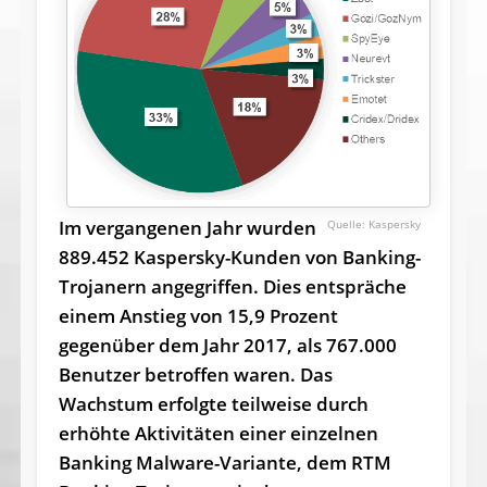
Im vergangenen Jahr wurden
Kaspersky
889.452 Kaspersky-Kunden von Banking-
Trojanern angegriffen. Dies
entspräche
einem Anstieg von 15,9 Prozent
gegenüber dem Jahr 2017, als 767.000
Benutzer betroffen waren. Das
Wachstum erfolgte teilweise durch
erhöhte Aktivitäten einer einzelnen
Banking Malware-Variante, dem RTM