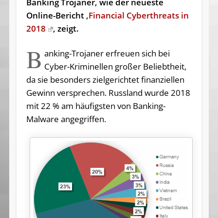
Banking Trojaner, wie der neueste
Online-Bericht ‚
Financial Cyberthreats in
2018
‚ zeigt.
B
anking-Trojaner erfreuen sich bei
Cyber-Kriminellen großer Beliebtheit,
da sie besonders zielgerichtet finanziellen
Gewinn versprechen. Russland wurde 2018
mit 22 % am häufigsten von Banking-
Malware angegriffen.