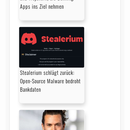
Apps ins Ziel nehmen
Stealerium schlägt zurück:
Open-Source Malware bedroht
Bankdaten