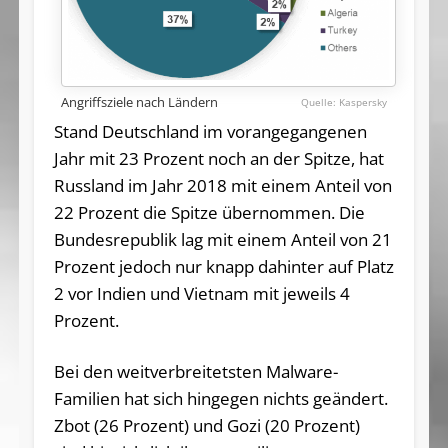
Angriffsziele nach Ländern
Kaspersky
Stand Deutschland im vorangegangenen
Jahr mit 23 Prozent noch an der Spitze, hat
Russland im Jahr 2018 mit einem Anteil von
22 Prozent die Spitze übernommen. Die
Bundesrepublik lag mit einem Anteil von 21
Prozent jedoch nur knapp dahinter auf Platz
2 vor Indien und Vietnam mit jeweils 4
Prozent.
Bei den weitverbreitetsten Malware-
Familien hat sich hingegen nichts geändert.
Zbot (26 Prozent) und Gozi (20 Prozent)