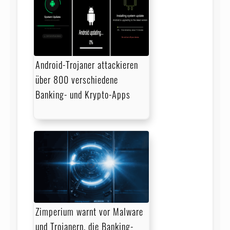
Android-Trojaner attackieren
über 800 verschiedene
Banking- und Krypto-Apps
Zimperium warnt vor Malware
und Trojanern, die Banking-