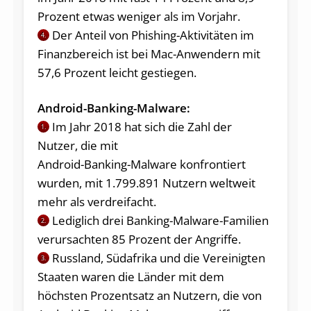
Prozent etwas weniger als im Vorjahr.
Der Anteil von Phishing-Aktivitäten im
4.
Finanzbereich ist bei Mac-Anwendern mit
57,6 Prozent leicht gestiegen.
Android-Banking-Malware:
Im Jahr 2018 hat sich die Zahl der
1.
Nutzer, die mit
Android-Banking-Malware konfrontiert
wurden, mit 1.799.891 Nutzern weltweit
mehr als verdreifacht.
Lediglich drei Banking-Malware-Familien
2.
verursachten 85 Prozent der Angriffe.
Russland, Südafrika und die Vereinigten
3.
Staaten waren die Länder mit dem
höchsten Prozentsatz an Nutzern, die von