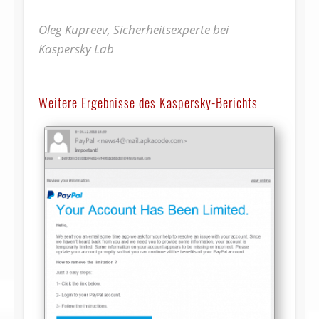
Oleg Kupreev, Sicherheitsexperte bei
Kaspersky Lab
Weitere Ergebnisse des Kaspersky-Berichts