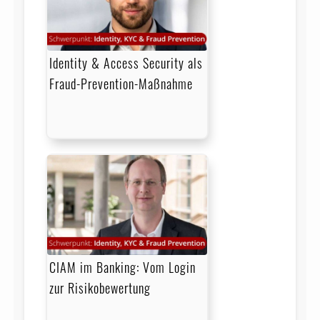
Identity & Access Security als
Fraud-Prevention-Maßnahme
CIAM im Banking: Vom Login
zur Risikobewertung