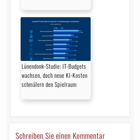
Lünendonk-Studie: IT-Budgets
wachsen, doch neue KI-Kosten
schmälern den Spielraum
Schreiben Sie einen Kommentar