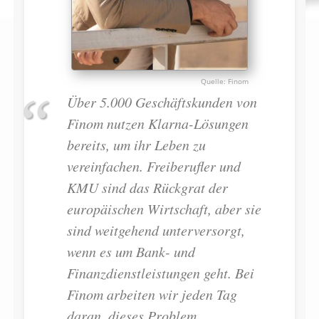
Finom
Über 5.000 Geschäftskunden von
Finom nutzen Klarna-Lösungen
bereits, um ihr Leben zu
vereinfachen. Freiberufler und
KMU sind das Rückgrat der
europäischen Wirtschaft, aber sie
sind weitgehend unterversorgt,
wenn es um Bank- und
Finanzdienstleistungen geht. Bei
Finom arbeiten wir jeden Tag
daran, dieses Problem