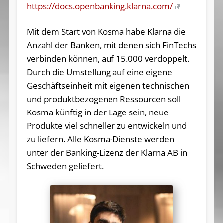
https://docs.openbanking.klarna.com/
Mit dem Start von Kosma habe Klarna die
Anzahl der Banken, mit denen sich FinTechs
verbinden können, auf 15.000 verdoppelt.
Durch die Umstellung auf eine eigene
Geschäftseinheit mit eigenen technischen
und produktbezogenen Ressourcen soll
Kosma künftig in der Lage sein, neue
Produkte viel schneller zu entwickeln und
zu liefern. Alle Kosma-Dienste werden
unter der Banking-Lizenz der Klarna AB in
Schweden geliefert.