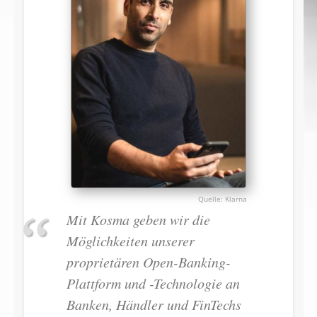
Klarna
Mit Kosma geben wir die
Möglichkeiten unserer
proprietären Open-Banking-
Plattform und -Technologie an
Banken, Händler und FinTechs