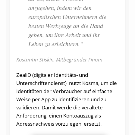
anzugehen, indem wir den
europäischen Unternehmern die
besten Werkzeuge an die Hand
geben, um ihre Arbeit und ihr
Leben zu erleichtern.“
Kostantin Stiskin, Mitbegründer Finom
ZealiD (digitaler Identitäts- und
Unterschriftendienst) nutzt Kosma, um die
Identitäten der Verbraucher auf einfache
Weise per App zu identifizieren und zu
validieren. Damit werde die veraltete
Anforderung, einen Kontoauszug als
Adressnachweis vorzulegen, ersetzt.