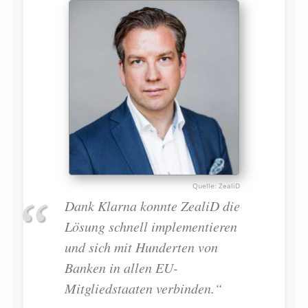
ZealiD
Dank Klarna konnte ZealiD die
Lösung schnell implementieren
und sich mit Hunderten von
Banken in allen EU-
Mitgliedstaaten verbinden.“