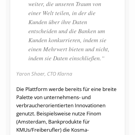
weiter, die unseren Traum von
einer Welt teilen, in der die
Kunden über ihre Daten
entscheiden und die Banken um
Kunden konkurrieren, indem sie
einen Mehrwert bieten und nicht,
indem sie Daten einschließen.“
Yaron Shaer, CTO Klarna
Die Plattform werde bereits für eine breite
Palette von unternehmens- und
verbraucherorientierten Innovationen
genutzt. Beispielsweise nutze Finom
(Amsterdam, Bankprodukte für
KMUs/Freiberufler) die Kosma-