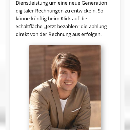
Dienstleistung um eine neue Generation
digitaler Rechnungen zu entwickeln. So
könne künftig beim Klick auf die
Schaltfläche „Jetzt bezahlen“ die Zahlung
direkt von der Rechnung aus erfolgen.