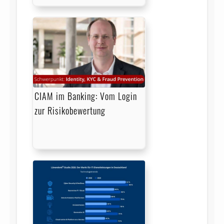
CIAM im Banking: Vom Login
zur Risikobewertung