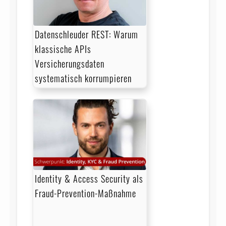
Datenschleuder REST: Warum
klassische APIs
Versicherungsdaten
systematisch korrumpieren
Identity & Access Security als
Fraud-Prevention-Maßnahme