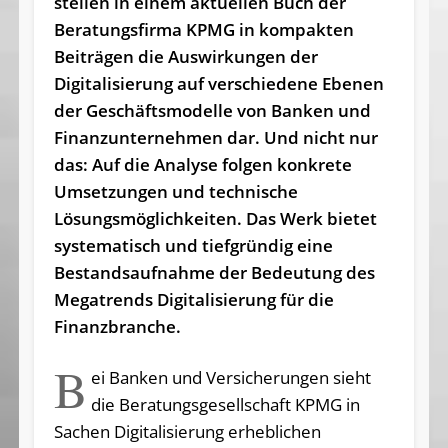
stellen in einem aktuellen Buch der
Beratungsfirma KPMG in kompakten
Beiträgen die Auswirkungen der
Digitalisierung auf verschiedene Ebenen
der Geschäftsmodelle von Banken und
Finanzunternehmen dar. Und nicht nur
das: Auf die Analyse folgen konkrete
Umsetzungen und technische
Lösungsmöglichkeiten. Das Werk bietet
systematisch und tiefgründig eine
Bestandsaufnahme der Bedeutung des
Megatrends Digitalisierung für die
Finanzbranche.
B
ei Banken und Versicherungen sieht
die Beratungsgesellschaft KPMG in
Sachen Digitalisierung erheblichen