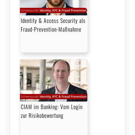
Identity & Access Security als
Fraud-Prevention-Maßnahme
CIAM im Banking: Vom Login
zur Risikobewertung