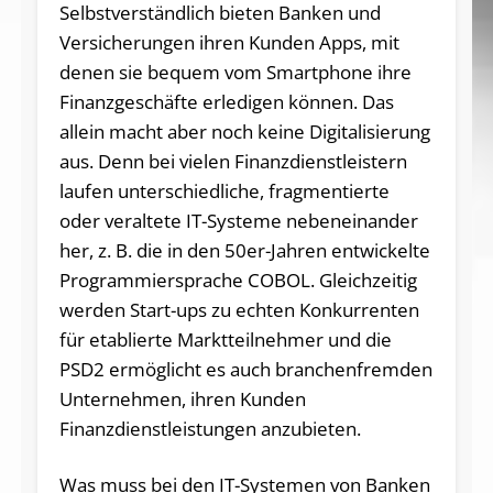
Selbstverständlich bieten Banken und
Versicherungen ihren Kunden Apps, mit
denen sie bequem vom Smartphone ihre
Finanzgeschäfte erledigen können. Das
allein macht aber noch keine Digitalisierung
aus. Denn bei vielen Finanzdienstleistern
laufen unterschiedliche, fragmentierte
oder veraltete IT-Systeme nebeneinander
her, z. B. die in den 50er-Jahren entwickelte
Programmiersprache COBOL. Gleichzeitig
werden Start-ups zu echten Konkurrenten
für etablierte Marktteilnehmer und die
PSD2 ermöglicht es auch branchenfremden
Unternehmen, ihren Kunden
Finanzdienstleistungen anzubieten.
Was muss bei den IT-Systemen von Banken