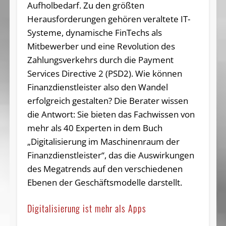
Aufholbedarf. Zu den größten
Herausforderungen gehören veraltete IT-
Systeme, dynamische FinTechs als
Mitbewerber und eine Revolution des
Zahlungsverkehrs durch die Payment
Services Directive 2 (PSD2). Wie können
Finanzdienstleister also den Wandel
erfolgreich gestalten? Die Berater wissen
die Antwort: Sie bieten das Fachwissen von
mehr als 40 Experten in dem Buch
„Digitalisierung im Maschinenraum der
Finanzdienstleister“, das die Auswirkungen
des Megatrends auf den verschiedenen
Ebenen der Geschäftsmodelle darstellt.
Digitalisierung ist mehr als Apps