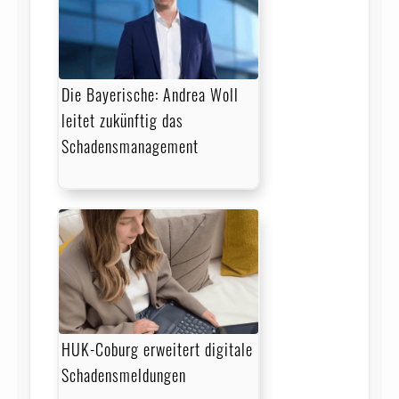
Die Bayerische: Andrea Woll
leitet zukünftig das
Schadensmanagement
HUK-Coburg erweitert digitale
Schadensmeldungen