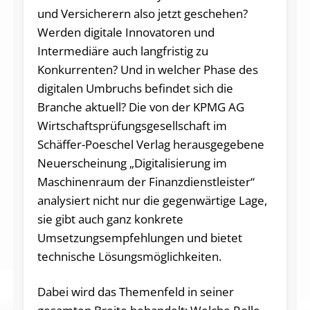
und Versicherern also jetzt geschehen?
Werden digitale Innovatoren und
Intermediäre auch langfristig zu
Konkurrenten? Und in welcher Phase des
digitalen Umbruchs befindet sich die
Branche aktuell? Die von der KPMG AG
Wirtschaftsprüfungsgesellschaft im
Schäffer-Poeschel Verlag herausgegebene
Neuerscheinung „Digitalisierung im
Maschinenraum der Finanzdienstleister“
analysiert nicht nur die gegenwärtige Lage,
sie gibt auch ganz konkrete
Umsetzungsempfehlungen und bietet
technische Lösungsmöglichkeiten.
Dabei wird das Themenfeld in seiner