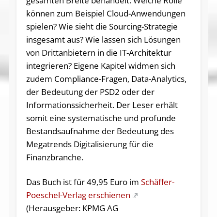
gesamten Breite behandelt: Welche Rolle
können zum Beispiel Cloud-Anwendungen
spielen? Wie sieht die Sourcing-Strategie
insgesamt aus? Wie lassen sich Lösungen
von Drittanbietern in die IT-Architektur
integrieren? Eigene Kapitel widmen sich
zudem Compliance-Fragen, Data-Analytics,
der Bedeutung der PSD2 oder der
Informationssicherheit. Der Leser erhält
somit eine systematische und profunde
Bestandsaufnahme der Bedeutung des
Megatrends Digitalisierung für die
Finanzbranche.
Das Buch ist für 49,95 Euro im
Schäffer-
Poeschel-Verlag erschienen
(Herausgeber: KPMG AG