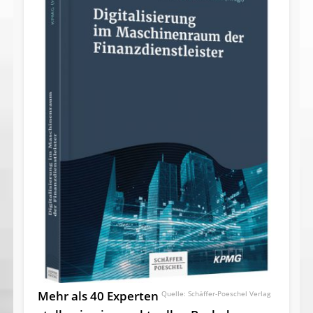
Mehr als 40 Experten
Schäffer-Poeschel Verlag