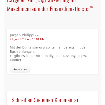
Maschinenraum der Finanzdienstleister“"
Jürgen Philippi
sagt:
21. Juni 2017 um 15:01 Uhr
Mit der Digitalisierung sollte man bereits mit dem
Buch anfangen.
Es gibt es leider nicht in digitaler Fassung (bspw.
Kindle).
Antworten
Schreiben Sie einen Kommentar