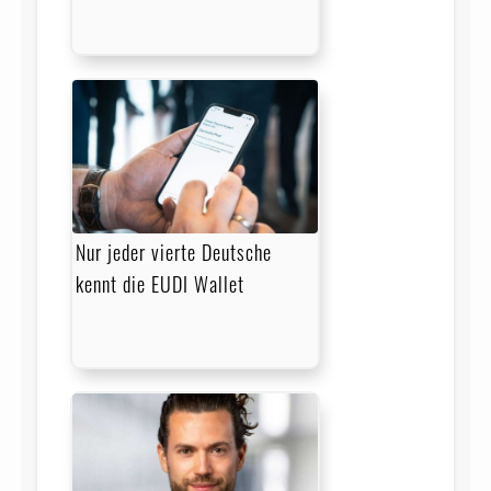
Nur jeder vierte Deutsche
kennt die EUDI Wallet