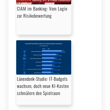
CIAM im Banking: Vom Login
zur Risikobewertung
Lünendonk-Studie: IT-Budgets
wachsen, doch neue KI-Kosten
schmälern den Spielraum