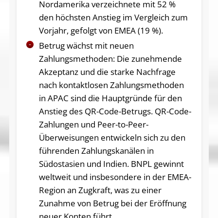
Nordamerika verzeichnete mit 52 %
den höchsten Anstieg im Vergleich zum
Vorjahr, gefolgt von EMEA (19 %).
Betrug wächst mit neuen
Zahlungsmethoden: Die zunehmende
Akzeptanz und die starke Nachfrage
nach kontaktlosen Zahlungsmethoden
in APAC sind die Hauptgründe für den
Anstieg des QR-Code-Betrugs. QR-Code-
Zahlungen und Peer-to-Peer-
Überweisungen entwickeln sich zu den
führenden Zahlungskanälen in
Südostasien und Indien. BNPL gewinnt
weltweit und insbesondere in der EMEA-
Region an Zugkraft, was zu einer
Zunahme von Betrug bei der Eröffnung
neuer Konten führt.