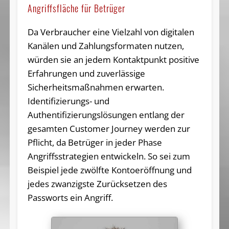
Angriffsfläche für Betrüger
Da Verbraucher eine Vielzahl von digitalen
Kanälen und Zahlungsformaten nutzen,
würden sie an jedem Kontaktpunkt positive
Erfahrungen und zuverlässige
Sicherheitsmaßnahmen erwarten.
Identifizierungs- und
Authentifizierungslösungen entlang der
gesamten Customer Journey werden zur
Pflicht, da Betrüger in jeder Phase
Angriffsstrategien entwickeln. So sei zum
Beispiel jede zwölfte Kontoeröffnung und
jedes zwanzigste Zurücksetzen des
Passworts ein Angriff.