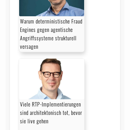
Warum deterministische Fraud
Engines gegen agentische
Angriffssysteme strukturell
versagen
Viele RTP-Implementierungen
sind architektonisch tot, bevor
sie live gehen