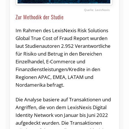
LexisNexis
Zur Methodik der Studie
Im Rahmen des LexisNexis Risk Solutions
Global True Cost of Fraud Report wurden
laut Studienautoren 2.952 Verantwortliche
für Risiko und Betrug in den Bereichen
Einzelhandel, E-Commerce und
Finanzdienstleistungen/Kredite in den
Regionen APAC, EMEA, LATAM und
Nordamerika befragt.
Die Analyse basiere auf Transaktionen und
Angriffen, die von dem LexisNexis Digital
Identity Network von Januar bis Juni 2022
aufgedeckt wurden. Die Transaktionen