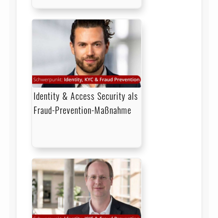
Identity & Access Security als
Fraud-Prevention-Maßnahme