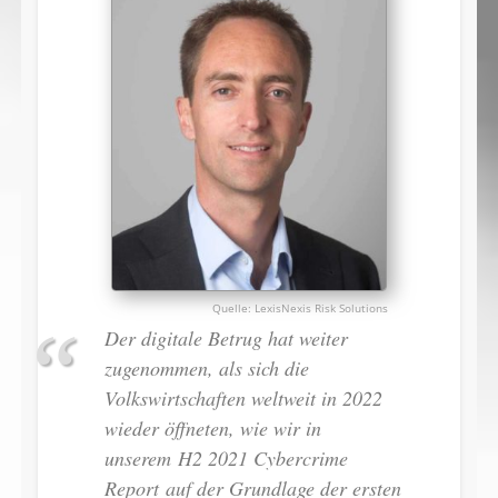
LexisNexis Risk Solutions
Der digitale Betrug hat weiter
zugenommen, als sich die
Volkswirtschaften weltweit in 2022
wieder öffneten, wie wir in
unserem H2 2021 Cybercrime
Report auf der Grundlage der ersten