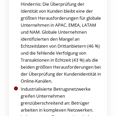
Hindernis: Die Überprüfung der
Identität von Kunden bleibt eine der
größten Herausforderungen für globale
Unternehmen in APAC, EMEA, LATAM
und NAM. Globale Unternehmen
identifizierten den Mangel an
Echtzeitdaten von Drittanbietern (46 %)
und die fehlende Verfolgung von
Transaktionen in Echtzeit (43 %) als die
beiden größten Herausforderungen bei
der Überprüfung der Kundenidentität in
Online-Kanälen.
Industrialisierte Betrugsnetzwerke
greifen Unternehmen
grenzüberschreitend an: Betrüger
arbeiten in komplexen Netzwerken.