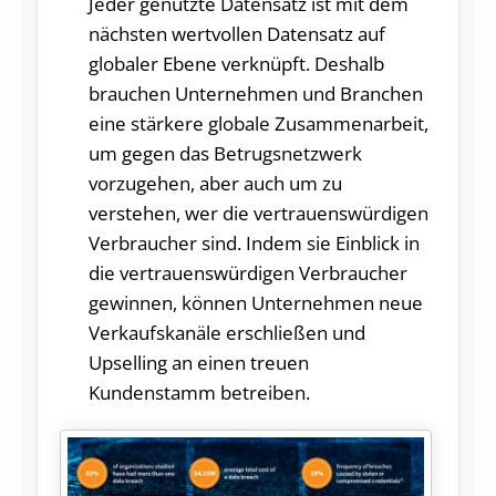
Jeder genutzte Datensatz ist mit dem
nächsten wertvollen Datensatz auf
globaler Ebene verknüpft. Deshalb
brauchen Unternehmen und Branchen
eine stärkere globale Zusammenarbeit,
um gegen das Betrugsnetzwerk
vorzugehen, aber auch um zu
verstehen, wer die vertrauenswürdigen
Verbraucher sind. Indem sie Einblick in
die vertrauenswürdigen Verbraucher
gewinnen, können Unternehmen neue
Verkaufskanäle erschließen und
Upselling an einen treuen
Kundenstamm betreiben.