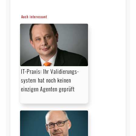
Auch interessant
IT-Praxis: Ihr Validierungs­
system hat noch keinen
einzigen Agenten geprüft