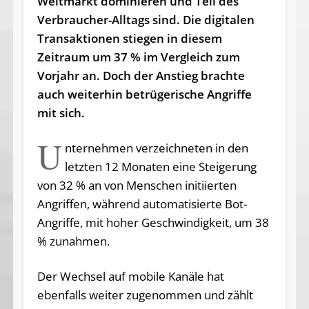
Weltmarkt dominieren und Teil des
Verbraucher-Alltags sind. Die digitalen
Transaktionen stiegen in diesem
Zeitraum um 37 % im Vergleich zum
Vorjahr an. Doch der Anstieg brachte
auch weiterhin betrügerische Angriffe
mit sich.
U
nternehmen verzeichneten in den
letzten 12 Monaten eine Steigerung
von 32 % an von Menschen initiierten
Angriffen, während automatisierte Bot-
Angriffe, mit hoher Geschwindigkeit, um 38
% zunahmen.
Der Wechsel auf mobile Kanäle hat
ebenfalls weiter zugenommen und zählt