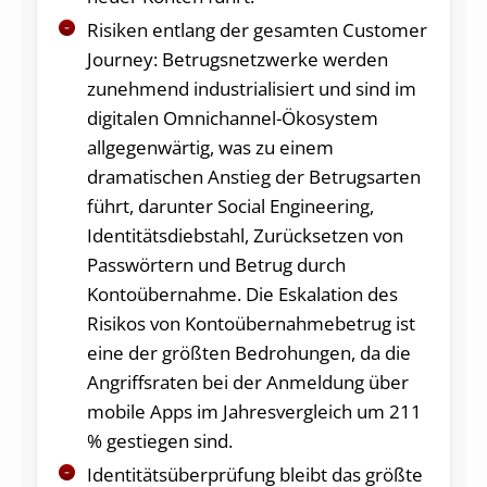
Risiken entlang der gesamten Customer
Journey: Betrugsnetzwerke werden
zunehmend industrialisiert und sind im
digitalen Omnichannel-Ökosystem
allgegenwärtig, was zu einem
dramatischen Anstieg der Betrugsarten
führt, darunter Social Engineering,
Identitätsdiebstahl, Zurücksetzen von
Passwörtern und Betrug durch
Kontoübernahme. Die Eskalation des
Risikos von Kontoübernahmebetrug ist
eine der größten Bedrohungen, da die
Angriffsraten bei der Anmeldung über
mobile Apps im Jahresvergleich um 211
% gestiegen sind.
Identitätsüberprüfung bleibt das größte