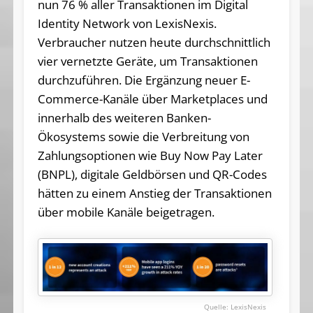
nun 76 % aller Transaktionen im Digital
Identity Network von LexisNexis.
Verbraucher nutzen heute durchschnittlich
vier vernetzte Geräte, um Transaktionen
durchzuführen. Die Ergänzung neuer E-
Commerce-Kanäle über Marketplaces und
innerhalb des weiteren Banken-
Ökosystems sowie die Verbreitung von
Zahlungsoptionen wie Buy Now Pay Later
(BNPL), digitale Geldbörsen und QR-Codes
hätten zu einem Anstieg der Transaktionen
über mobile Kanäle beigetragen.
LexisNexis