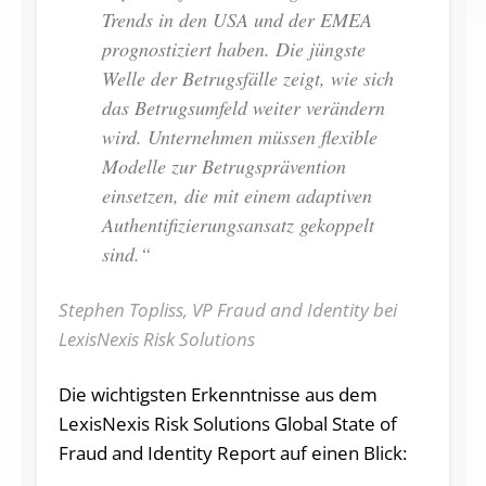
Trends in den USA und der EMEA
prognostiziert haben. Die jüngste
Welle der Betrugsfälle zeigt, wie sich
das Betrugsumfeld weiter verändern
wird. Unternehmen müssen flexible
Modelle zur Betrugsprävention
einsetzen, die mit einem adaptiven
Authentifizierungsansatz gekoppelt
sind.“
Stephen Topliss, VP Fraud and Identity bei
LexisNexis Risk Solutions
Die wichtigsten Erkenntnisse aus dem
LexisNexis Risk Solutions Global State of
Fraud and Identity Report auf einen Blick: