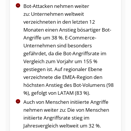
Bot-Attacken nehmen weiter
zu: Unternehmen weltweit
verzeichneten in den letzten 12
Monaten einen Anstieg bösartiger Bot-
Angriffe um 38 %. E-Commerce-
Unternehmen sind besonders
gefährdet, da die Bot-Angriffsrate im
Vergleich zum Vorjahr um 155 %
gestiegen ist. Auf regionaler Ebene
verzeichnete die EMEA-Region den
höchsten Anstieg des Bot-Volumens (98
%), gefolgt von LATAM (83 %).
Auch von Menschen initiierte Angriffe
nehmen weiter zu: Die von Menschen
initiierte Angriffsrate stieg im
Jahresvergleich weltweit um 32 %.