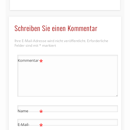
Schreiben Sie einen Kommentar
Ihre E-Mail-Adresse wird nicht veröffentlicht.
Erforderliche
Felder sind mit
*
markiert
*
Kommentar
*
Name
*
E-Mail-