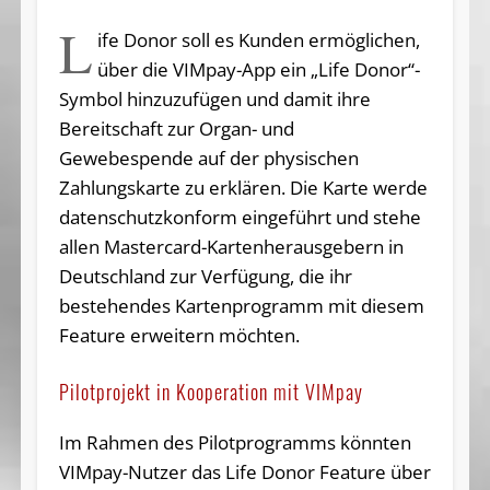
L
ife Donor soll es Kunden ermöglichen,
über die VIMpay-App ein „Life Donor“-
Symbol hinzuzufügen und damit ihre
Bereitschaft zur Organ- und
Gewebespende auf der physischen
Zahlungskarte zu erklären. Die Karte werde
datenschutzkonform eingeführt und stehe
allen Mastercard-Kartenherausgebern in
Deutschland zur Verfügung, die ihr
bestehendes Kartenprogramm mit diesem
Feature erweitern möchten.
Pilotprojekt in Kooperation mit VIMpay
Im Rahmen des Pilotprogramms könnten
VIMpay-Nutzer das Life Donor Feature über