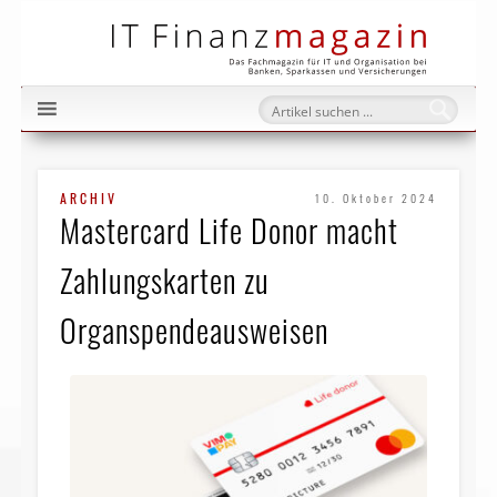
IT Fi
ARCHIV
10. Oktober 2024
Mastercard Life Donor macht
Zahlungskarten zu
Organspendeausweisen