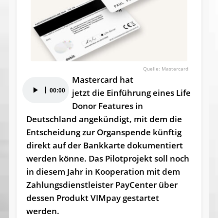
Mastercard
Mastercard hat
Audio-
00:00
jetzt die Einführung eines Life
Player
Donor Features in
Deutschland angekündigt, mit dem die
Entscheidung zur Organspende künftig
direkt auf der Bankkarte dokumentiert
werden könne. Das Pilotprojekt soll noch
in diesem Jahr in Kooperation mit dem
Zahlungsdienstleister PayCenter über
dessen Produkt VIMpay gestartet
werden.