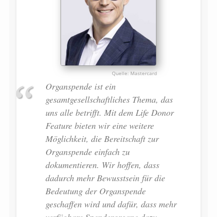
Mastercard
Organspende ist ein
gesamtgesellschaftliches Thema, das
uns alle betrifft. Mit dem Life Donor
Feature bieten wir eine weitere
Möglichkeit, die Bereitschaft zur
Organspende einfach zu
dokumentieren. Wir hoffen, dass
dadurch mehr Bewusstsein für die
Bedeutung der Organspende
geschaffen wird und dafür, dass mehr