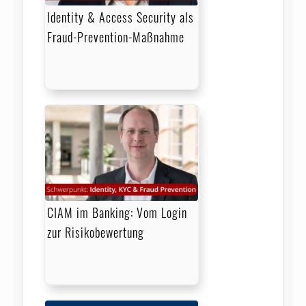
Identity & Access Security als
Fraud-Prevention-Maßnahme
CIAM im Banking: Vom Login
zur Risikobewertung