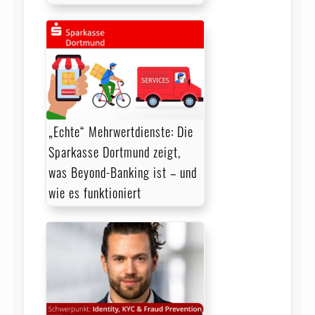
„Echte“ Mehrwertdienste: Die
Sparkasse Dortmund zeigt,
was Beyond-Banking ist – und
wie es funktioniert