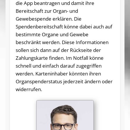
die App beantragen und damit ihre
Bereitschaft zur Organ- und
Gewebespende erklären. Die
Spendenbereitschaft könne dabei auch auf
bestimmte Organe und Gewebe
beschränkt werden. Diese Informationen
sollen sich dann auf der Rückseite der
Zahlungskarte finden. Im Notfall könne
schnell und einfach darauf zugegriffen
werden. Karteninhaber könnten ihren
Organspenderstatus jederzeit ändern oder
widerrufen.