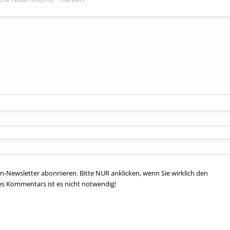
n-Newsletter abonnieren. Bitte NUR anklicken, wenn Sie wirklich den
es Kommentars ist es nicht notwendig!