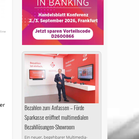
line
er
Bezahlen zum Anfassen – Förde
Sparkasse eröffnet multimedialen
Bezahllösungen-Showroom
Ein neuer, begehbarer Multimedia-