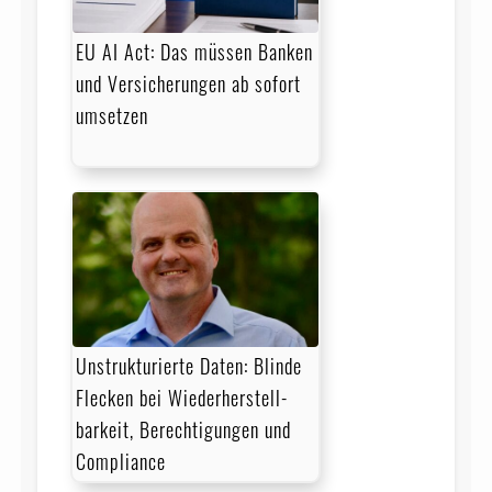
EU AI Act: Das müssen Banken
und Versicherungen ab sofort
umsetzen
Unstrukturierte Daten: Blinde
Flecken bei Wieder­herstell­
barkeit, Berechtigungen und
Compliance