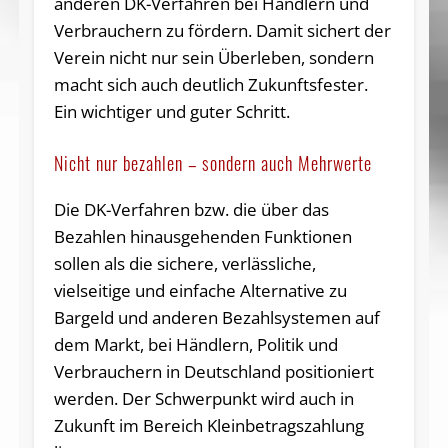
anderen DK-Verfahren bei Händlern und
Verbrauchern zu fördern. Damit sichert der
Verein nicht nur sein Überleben, sondern
macht sich auch deutlich Zukunftsfester.
Ein wichtiger und guter Schritt.
Nicht nur bezahlen – sondern auch Mehrwerte
Die DK-Verfahren bzw. die über das
Bezahlen hinausgehenden Funktionen
sollen als die sichere, verlässliche,
vielseitige und einfache Alternative zu
Bargeld und anderen Bezahlsystemen auf
dem Markt, bei Händlern, Politik und
Verbrauchern in Deutschland positioniert
werden. Der Schwerpunkt wird auch in
Zukunft im Bereich Kleinbetragszahlung