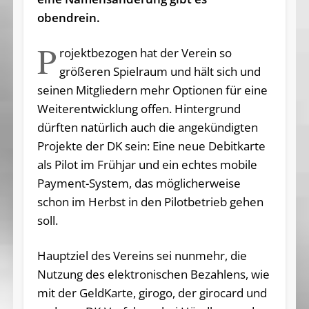
obendrein.
P
rojektbezogen hat der Verein so
größeren Spielraum und hält sich und
seinen Mitgliedern mehr Optionen für eine
Weiterentwicklung offen. Hintergrund
dürften natürlich auch die angekündigten
Projekte der DK sein: Eine neue Debitkarte
als Pilot im Frühjar und ein echtes mobile
Payment-System, das möglicherweise
schon im Herbst in den Pilotbetrieb gehen
soll.
Hauptziel des Vereins sei nunmehr, die
Nutzung des elektronischen Bezahlens, wie
mit der GeldKarte, girogo, der girocard und