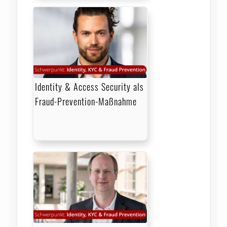
Identity & Access Security als
Fraud-Prevention-Maßnahme