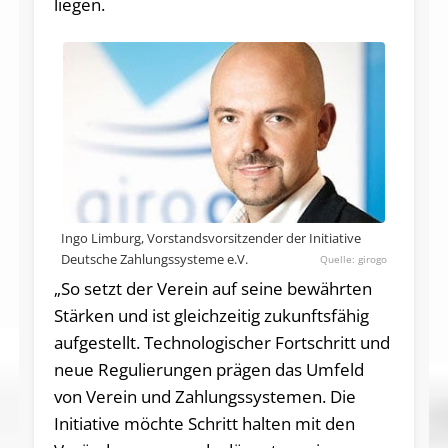
liegen.
Ingo Limburg, Vorstandsvorsitzender der Initiative
Deutsche Zahlungssysteme e.V.
girogo
„So setzt der Verein auf seine bewährten
Stärken und ist gleichzeitig zukunftsfähig
aufgestellt. Technologischer Fortschritt und
neue Regulierungen prägen das Umfeld
von Verein und Zahlungssystemen. Die
Initiative möchte Schritt halten mit den