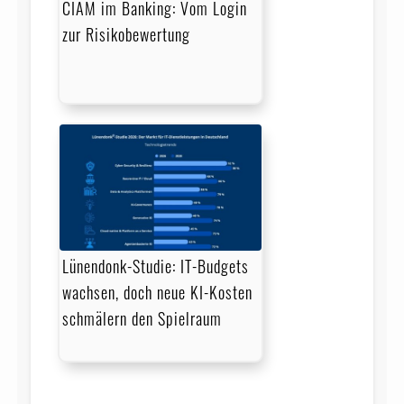
CIAM im Banking: Vom Login
zur Risikobewertung
Lünendonk-Studie: IT-Budgets
wachsen, doch neue KI-Kosten
schmälern den Spielraum