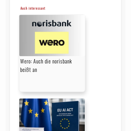
Auch interessant
Wero: Auch die norisbank
beißt an