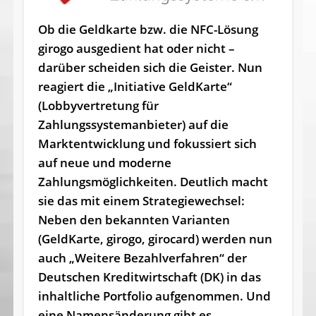
Ob die Geldkarte bzw. die NFC-Lösung
girogo ausgedient hat oder nicht –
darüber scheiden sich die Geister. Nun
reagiert die „Initiative GeldKarte“
(Lobbyvertretung für
Zahlungssystemanbieter) auf die
Marktentwicklung und fokussiert sich
auf neue und moderne
Zahlungsmöglichkeiten. Deutlich macht
sie das mit einem Strategiewechsel:
Neben den bekannten Varianten
(GeldKarte, girogo, girocard) werden nun
auch „Weitere Bezahlverfahren“ der
Deutschen Kreditwirtschaft (DK) in das
inhaltliche Portfolio aufgenommen. Und
eine Namensänderung gibt es