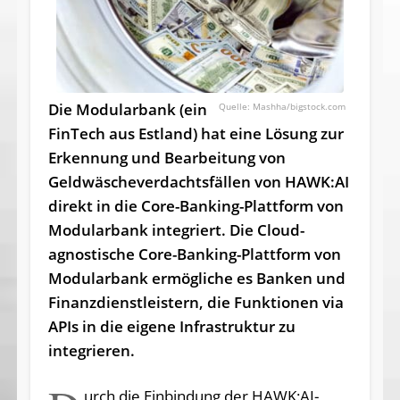
Die Modularbank (ein
Mashha/bigstock.com
FinTech aus Estland) hat eine Lösung zur
Erkennung und Bearbeitung von
Geldwäscheverdachtsfällen von HAWK:AI
direkt in die Core-Banking-Plattform von
Modularbank integriert. Die Cloud-
agnostische Core-Banking-Plattform von
Modularbank ermögliche es Banken und
Finanzdienstleistern, die Funktionen via
APIs in die eigene Infrastruktur zu
integrieren.
urch die Einbindung der HAWK:AI-