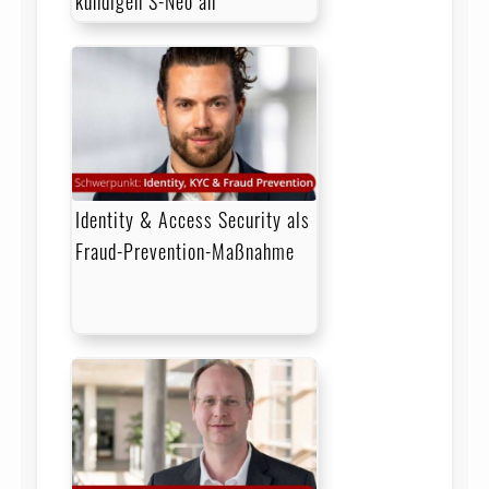
kündigen S-Neo an
Identity & Access Security als
Fraud-Prevention-Maßnahme