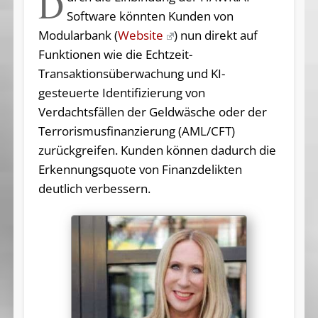
D
Software könnten Kunden von
Modularbank (
Website
) nun direkt auf
Funktionen wie die Echtzeit-
Transaktionsüberwachung und KI-
gesteuerte Identifizierung von
Verdachtsfällen der Geldwäsche oder der
Terrorismusfinanzierung (AML/CFT)
zurückgreifen. Kunden können dadurch die
Erkennungsquote von Finanzdelikten
deutlich verbessern.