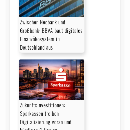
Zwischen Neobank und
Großbank: BBVA baut digitales
Finanzökosystem in
Deutschland aus
Zukunftsinvestitionen:
Sparkassen treiben
Digitalisierung voran und