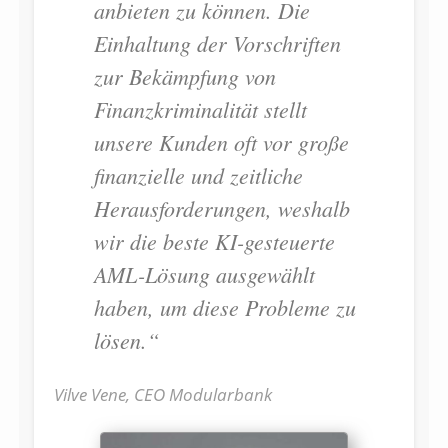
anbieten zu können. Die
Einhaltung der Vorschriften
zur Bekämpfung von
Finanzkriminalität stellt
unsere Kunden oft vor große
finanzielle und zeitliche
Herausforderungen, weshalb
wir die beste KI-gesteuerte
AML-Lösung ausgewählt
haben, um diese Probleme zu
lösen.“
Vilve Vene, CEO Modularbank