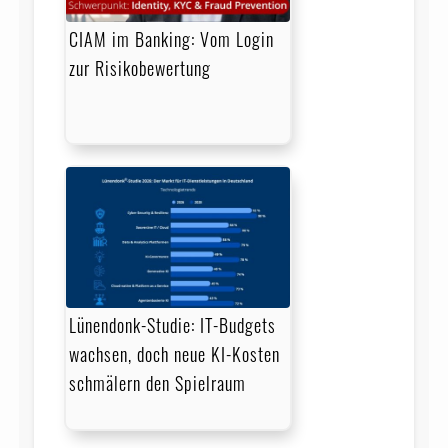
CIAM im Banking: Vom Login
zur Risikobewertung
Lünendonk-Studie: IT-Budgets
wachsen, doch neue KI-Kosten
schmälern den Spielraum