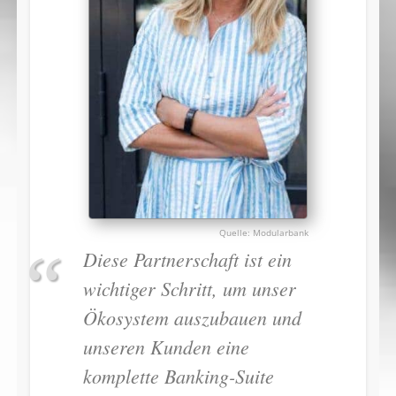
Modularbank
Diese Partnerschaft ist ein
wichtiger Schritt, um unser
Ökosystem auszubauen und
unseren Kunden eine
komplette Banking-Suite