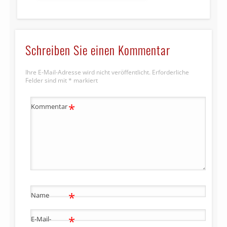
Schreiben Sie einen Kommentar
Ihre E-Mail-Adresse wird nicht veröffentlicht.
Erforderliche
Felder sind mit
*
markiert
*
Kommentar
*
Name
*
E-Mail-