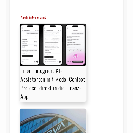
Auch interessant
Finom integriert KI-
Assistenten mit Model Context
Protocol direkt in die Finanz-
App