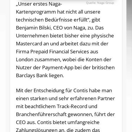
„Unser erstes Naga-
Naga Group
Kartenprogramm hat nicht all unsere
technischen Bedürfnisse erfüllt“, gibt
Benjamin Bilski, CEO von Naga, zu. Das
Unternehmen bietet bisher eine physische
Mastercard an und arbeitet dazu mit der
Firma Prepaid Financial Services aus
London zusammen, wobei die Konten der
Nutzer der Payment-App bei der britischen
Barclays Bank liegen.
Mit der Entscheidung für Contis habe man
einen starken und sehr erfahrenen Partner
mit beachtlichem Track-Record und
Branchenführerschaft gewonnen, führt der
CEO aus. Contis bietet umfangreiche
Zahlungslösungen an, die zudem das