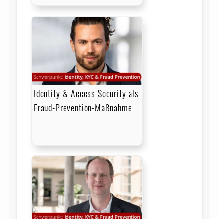
Identity & Access Security als
Fraud-Prevention-Maßnahme