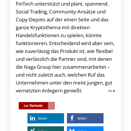
FinTech unterstützt und plant, spannend.
Social Trading, Community-Ansätze und
Copy-Depots auf der einen Seite und das
ganze Kryptothema mit direkten
Handelsfunktionen zu spielen, könnte
funktionieren. Entscheidend wird aber sein,
wie zuverlässig das Produkt ist, wie flexibel
und verlässlich die Partner sind, mit denen
die Naga Group hier zusammenarbeitet –
und nicht zuletzt auch, welchen Ruf das
Unternehmen unter den meist jungen, gut
vernetzten Anlegern genießt.
tw
teilen
teilen