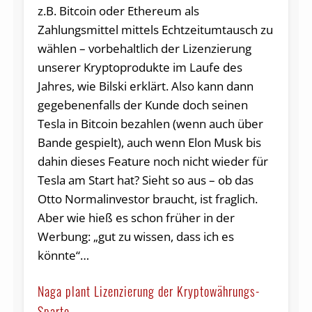
z.B. Bitcoin oder Ethereum als
Zahlungsmittel mittels Echtzeitumtausch zu
wählen – vorbehaltlich der Lizenzierung
unserer Kryptoprodukte im Laufe des
Jahres, wie Bilski erklärt. Also kann dann
gegebenenfalls der Kunde doch seinen
Tesla in Bitcoin bezahlen (wenn auch über
Bande gespielt), auch wenn Elon Musk bis
dahin dieses Feature noch nicht wieder für
Tesla am Start hat? Sieht so aus – ob das
Otto Normalinvestor braucht, ist fraglich.
Aber wie hieß es schon früher in der
Werbung: „gut zu wissen, dass ich es
könnte“…
Naga plant Lizenzierung der Kryptowährungs-
Sparte