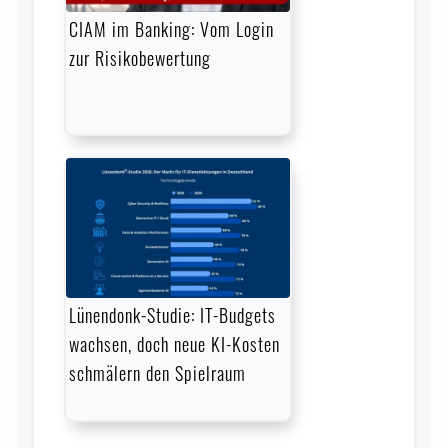
CIAM im Banking: Vom Login
zur Risikobewertung
Lünendonk-Studie: IT-Budgets
wachsen, doch neue KI-Kosten
schmälern den Spielraum