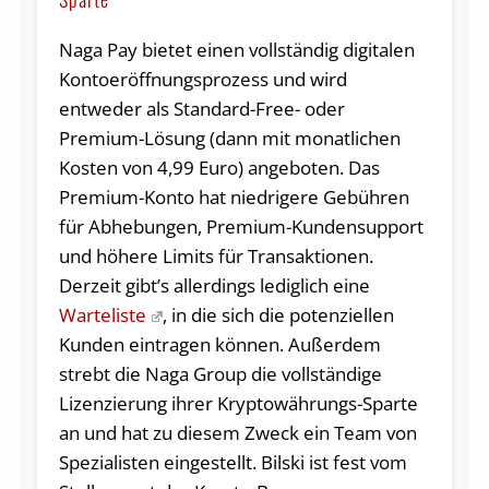
Naga Pay bietet einen vollständig digitalen
Kontoeröffnungsprozess und wird
entweder als Standard-Free- oder
Premium-Lösung (dann mit monatlichen
Kosten von 4,99 Euro) angeboten. Das
Premium-Konto hat niedrigere Gebühren
für Abhebungen, Premium-Kundensupport
und höhere Limits für Transaktionen.
Derzeit gibt’s allerdings lediglich eine
Warteliste
, in die sich die potenziellen
Kunden eintragen können. Außerdem
strebt die Naga Group die vollständige
Lizenzierung ihrer Kryptowährungs-Sparte
an und hat zu diesem Zweck ein Team von
Spezialisten eingestellt. Bilski ist fest vom