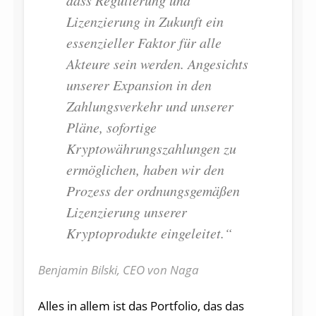
Lizenzierung in Zukunft ein
essenzieller Faktor für alle
Akteure sein werden. Angesichts
unserer Expansion in den
Zahlungsverkehr und unserer
Pläne, sofortige
Kryptowährungszahlungen zu
ermöglichen, haben wir den
Prozess der ordnungsgemäßen
Lizenzierung unserer
Kryptoprodukte eingeleitet.“
Benjamin Bilski, CEO von Naga
Alles in allem ist das Portfolio, das das