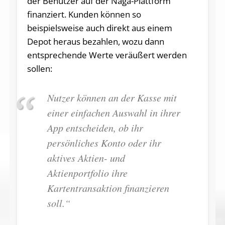
der Benutzer auf der Naga-Plattform
finanziert. Kunden können so
beispielsweise auch direkt aus einem
Depot heraus bezahlen, wozu dann
entsprechende Werte veräußert werden
sollen:
Nutzer können an der Kasse mit
einer einfachen Auswahl in ihrer
App entscheiden, ob ihr
persönliches Konto oder ihr
aktives Aktien- und
Aktienportfolio ihre
Kartentransaktion finanzieren
soll.
“