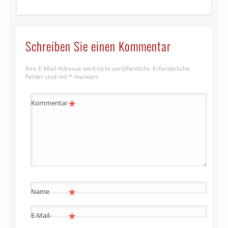
Schreiben Sie einen Kommentar
Ihre E-Mail-Adresse wird nicht veröffentlicht.
Erforderliche
Felder sind mit
*
markiert
*
Kommentar
*
Name
*
E-Mail-