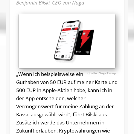
Benjamin Bilski, CEO von Naga
„Wenn ich beispielsweise ein
Naga Group
Guthaben von 50 EUR auf meiner Karte und
500 EUR in Apple-Aktien habe, kann ich in
der App entscheiden, welcher
Vermögenswert für meine Zahlung an der
Kasse ausgewählt wird“, führt Bilski aus.
Zusätzlich werde das Unternehmen in
Zukunft erlauben, Kryptowährungen wie