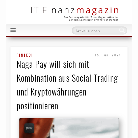
IT Fi
FINTECH
15. Juni 2021
Naga Pay will sich mit
Kombination aus Social Trading
und Kryptowährungen
positionieren