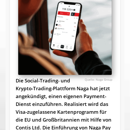
Die Social-Trading- und
Naga Group
Krypto-Trading-Plattform Naga hat jetzt
angekündigt, einen eigenen Payment-
Dienst einzuführen. Realisiert wird das
Visa-zugelassene Kartenprogramm für
die EU und Großbritannien mit Hilfe von
Contis Ltd. Die Einführung von Naga Pay