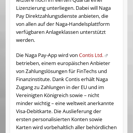
Lizenzierung unterliegen. Dabei will Naga
Pay Direktzahlungsdienste anbieten, die
von allen auf der Naga-Handelsplattform
verfügbaren Anlageklassen unterstützt
werden.
Die Naga Pay-App wird von
Contis Ltd.
betrieben, einem europäischen Anbieter
von Zahlungslösungen für FinTechs und
Finanzinstitute. Dank Contis erhält Naga
Zugang zu Zahlungen in der EU und im
Vereinigten Königreich sowie – nicht
minder wichtig – eine weltweit anerkannte
Visa-Debitkarte. Die Auslieferung der
ersten personalisierten Konten sowie
Karten wird vorbehaltlich aller behördlichen