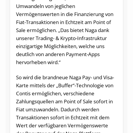
Umwandeln von jeglichen
Vermögenswerten in die Finanzierung von
Fiat-Transaktionen in Echtzeit am Point of
Sale ermöglichen. „Das bietet Naga dank
unserer Trading- & Krypto-Infrastruktur
einzigartige Möglichkeiten, welche uns
deutlich von anderen Payment-Apps
hervorheben wird.“
So wird die brandneue Naga Pay- und Visa-
Karte mittels der „Buffer“-Technologie von
Contis ermöglichen, verschiedene
Zahlungsquellen am Point of Sale sofort in
Fiat umzuwandeln. Dadurch werden
Transaktionen sofort in Echtzeit mit dem
Wert der verfügbaren Vermögenswerte