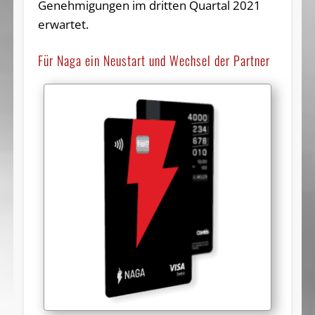
Genehmigungen im dritten Quartal 2021
erwartet.
Für Naga ein Neustart und Wechsel der Partner