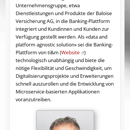
Unternehmensgruppe, etwa
Dienstleistungen und Produkte der Baloise
Versicherung AG, in die Banking-Plattform
integriert und Kundinnen und Kunden zur
Verfügung gestellt werden. Als «data and
platform agnostic solution» sei die Banking-
Plattform von ti&m (
Website
)
technologisch unabhängig und biete die
nötige Flexibilität und Geschwindigkeit, um
Digitalisierungsprojekte und Erweiterungen
schnell auszurollen und die Entwicklung von
Microservice-basierten Applikationen
voranzutreiben.