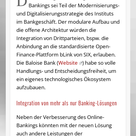
D
Bankings sei Teil der Modernisierungs-
und Digitalisierungsstrategie des Instituts
im Bankgeschäft. Der modulare Aufbau und
die offene Architektur würden die
Integration von Drittparteien, bspw. die
Anbindung an die standardisierte Open-
Finance-Plattform bLink von SIX, erlauben.
Die Baloise Bank (
Website
) habe so volle
Handlungs- und Entscheidungsfreiheit, um
ein eigenes technologisches Ökosystem
aufzubauen.
Integration von mehr als nur Banking-Lösungen
Neben der Verbesserung des Online-
Bankings könnten mit der neuen Lösung
auch andere Leistungen der