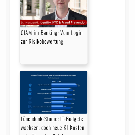
CIAM im Banking: Vom Login
zur Risikobewertung
Lünendonk-Studie: IT-Budgets
wachsen, doch neue KI-Kosten