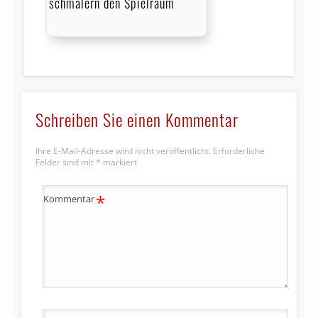
schmälern den Spielraum
Schreiben Sie einen Kommentar
Ihre E-Mail-Adresse wird nicht veröffentlicht.
Erforderliche
Felder sind mit
*
markiert
*
Kommentar