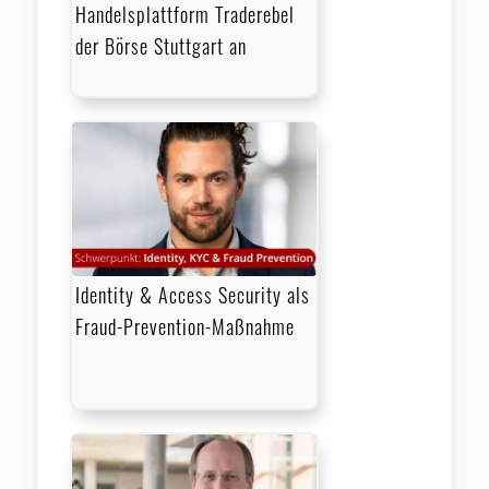
Handelsplattform Traderebel
der Börse Stuttgart an
Identity & Access Security als
Fraud-Prevention-Maßnahme