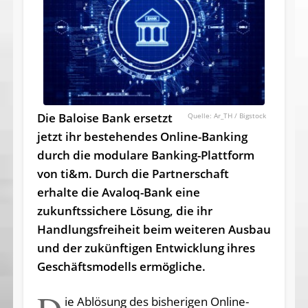
Die Baloise Bank ersetzt
Ar_TH / Bigstock
jetzt ihr bestehendes Online-Banking
durch die modulare Banking-Plattform
von ti&m. Durch die Partnerschaft
erhalte die Avaloq-Bank eine
zukunftssichere Lösung, die ihr
Handlungsfreiheit beim weiteren Ausbau
und der zukünftigen Entwicklung ihres
Geschäftsmodells ermögliche.
ie Ablösung des bisherigen Online-