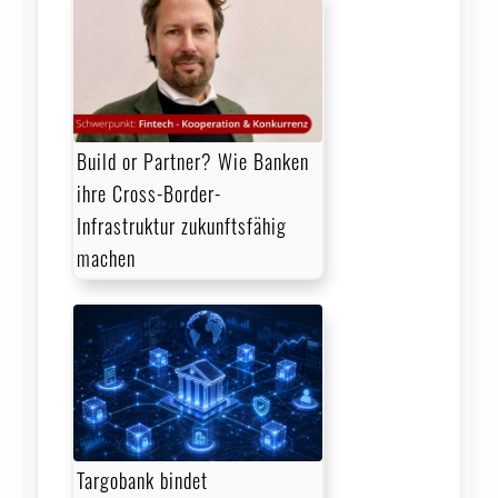
Build or Partner? Wie Banken
ihre Cross-Border-
Infrastruktur zukunftsfähig
machen
Targobank bindet