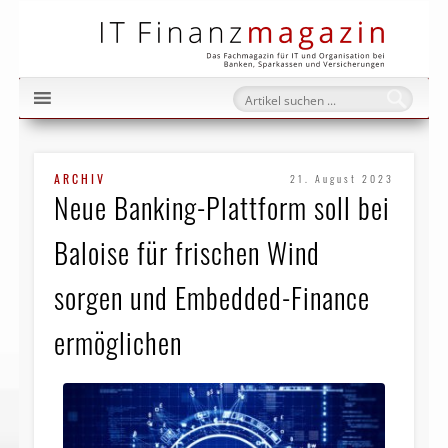
IT Fi
ARCHIV
21. August 2023
Neue Banking-Plattform soll bei
Baloise für frischen Wind
sorgen und Embedded-Finance
ermöglichen