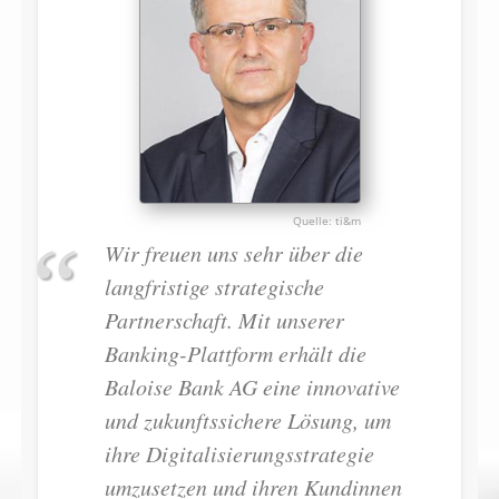
ti&m
Wir freuen uns sehr über die
langfristige strategische
Partnerschaft. Mit unserer
Banking-Plattform erhält die
Baloise Bank AG eine innovative
und zukunftssichere Lösung, um
ihre Digitalisierungsstrategie
umzusetzen und ihren Kundinnen