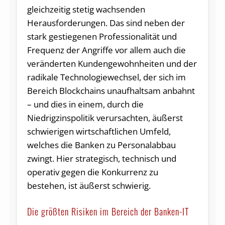
gleichzeitig stetig wachsenden
Herausforderungen. Das sind neben der
stark gestiegenen Professionalität und
Frequenz der Angriffe vor allem auch die
veränderten Kundengewohnheiten und der
radikale Technologiewechsel, der sich im
Bereich Blockchains unaufhaltsam anbahnt
– und dies in einem, durch die
Niedrigzinspolitik verursachten, äußerst
schwierigen wirtschaftlichen Umfeld,
welches die Banken zu Personalabbau
zwingt. Hier strategisch, technisch und
operativ gegen die Konkurrenz zu
bestehen, ist äußerst schwierig.
Die größten Risiken im Bereich der Banken-IT