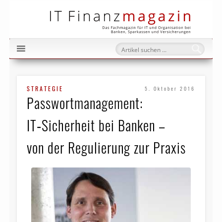
IT Fi
STRATEGIE
5. Oktober 2016
Passwortmanagement:
IT‑Sicherheit bei Banken –
von der Regulierung zur Praxis