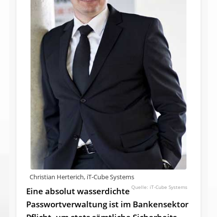
Christian Herterich, iT-Cube Systems
iT-Cube Systems
Eine absolut wasserdichte
Passwortverwaltung ist im Bankensektor