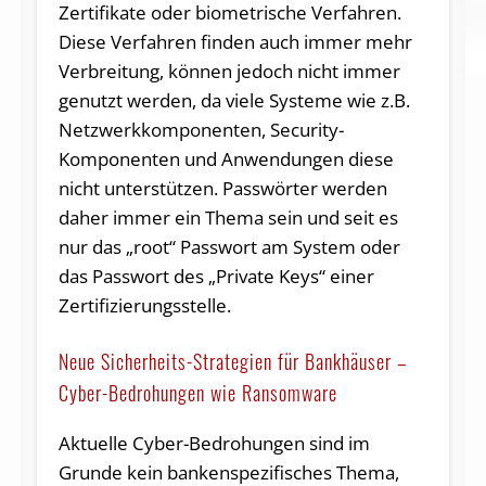
Zertifikate oder biometrische Verfahren.
Diese Verfahren finden auch immer mehr
Verbreitung, können jedoch nicht immer
genutzt werden, da viele Systeme wie z.B.
Netzwerkkomponenten, Security-
Komponenten und Anwendungen diese
nicht unterstützen. Passwörter werden
daher immer ein Thema sein und seit es
nur das „root“ Passwort am System oder
das Passwort des „Private Keys“ einer
Zertifizierungsstelle.
Neue Sicherheits-Strategien für Bankhäuser –
Cyber-Bedrohungen wie Ransomware
Aktuelle Cyber-Bedrohungen sind im
Grunde kein bankenspezifisches Thema,