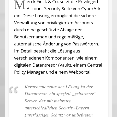
M
erck Finck & Co. setzt die Privileged
Account Security Suite von CyberArk
ein. Diese Lösung ermöglicht die sichere
Verwaltung von privilegierten Accounts
durch eine geschützte Ablage der
Benutzernamen und regelmäßige,
automatische Änderung von Passwörtern.
Im Detail besteht die Lösung aus
verschiedenen Komponenten, wie einem
digitalen Datentresor (Vault), einem Central
Policy Manager und einem Webportal.
Kernkomponente der Lösung ist der
Datentresor, ein speziell „gehärteter“
Server, der mit mehreren
unterschiedlichen Security-Layern
zuverlässigen Schutz vor unbefugten