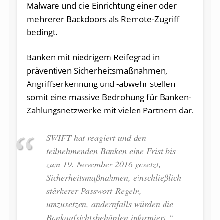
Malware und die Einrichtung einer oder
mehrerer Backdoors als Remote-Zugriff
bedingt.
Banken mit niedrigem Reifegrad in
präventiven Sicherheitsmaßnahmen,
Angriffserkennung und -abwehr stellen
somit eine massive Bedrohung für Banken-
Zahlungsnetzwerke mit vielen Partnern dar.
SWIFT hat reagiert und den
teilnehmenden Banken eine Frist bis
zum 19. November 2016 gesetzt,
Sicherheitsmaßnahmen, einschließlich
stärkerer Passwort-Regeln,
umzusetzen, andernfalls würden die
Bankaufsichtsbehörden informiert.“