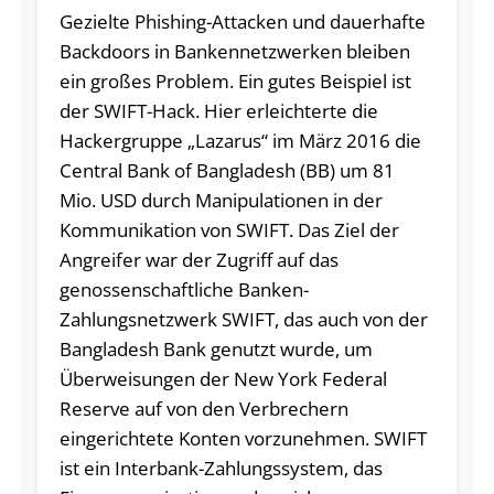
Gezielte Phishing-Attacken und dauerhafte
Backdoors in Bankennetzwerken bleiben
ein großes Problem. Ein gutes Beispiel ist
der SWIFT-Hack. Hier erleichterte die
Hackergruppe „Lazarus“ im März 2016 die
Central Bank of Bangladesh (BB) um 81
Mio. USD durch Manipulationen in der
Kommunikation von SWIFT. Das Ziel der
Angreifer war der Zugriff auf das
genossenschaftliche Banken-
Zahlungsnetzwerk SWIFT, das auch von der
Bangladesh Bank genutzt wurde, um
Überweisungen der New York Federal
Reserve auf von den Verbrechern
eingerichtete Konten vorzunehmen. SWIFT
ist ein Interbank-Zahlungssystem, das