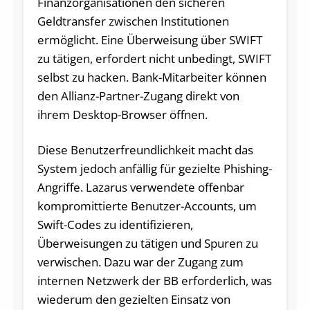
Finanzorganisationen den sicheren
Geldtransfer zwischen Institutionen
ermöglicht. Eine Überweisung über SWIFT
zu tätigen, erfordert nicht unbedingt, SWIFT
selbst zu hacken. Bank-Mitarbeiter können
den Allianz-Partner-Zugang direkt von
ihrem Desktop-Browser öffnen.
Diese Benutzerfreundlichkeit macht das
System jedoch anfällig für gezielte Phishing-
Angriffe. Lazarus verwendete offenbar
kompromittierte Benutzer-Accounts, um
Swift-Codes zu identifizieren,
Überweisungen zu tätigen und Spuren zu
verwischen. Dazu war der Zugang zum
internen Netzwerk der BB erforderlich, was
wiederum den gezielten Einsatz von