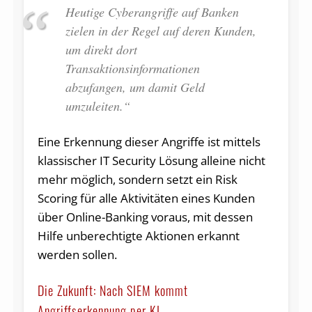
Heutige Cyberangriffe auf Banken
zielen in der Regel auf deren Kunden,
um direkt dort
Transaktionsinformationen
abzufangen, um damit Geld
umzuleiten.“
Eine Erkennung dieser Angriffe ist mittels
klassischer IT Security Lösung alleine nicht
mehr möglich, sondern setzt ein Risk
Scoring für alle Aktivitäten eines Kunden
über Online-Banking voraus, mit dessen
Hilfe unberechtigte Aktionen erkannt
werden sollen.
Die Zukunft: Nach SIEM kommt
Angriffserkennung per KI