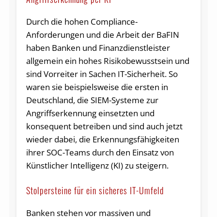
Durch die hohen Compliance-
Anforderungen und die Arbeit der BaFIN
haben Banken und Finanzdienstleister
allgemein ein hohes Risikobewusstsein und
sind Vorreiter in Sachen IT-Sicherheit. So
waren sie beispielsweise die ersten in
Deutschland, die SIEM-Systeme zur
Angriffserkennung einsetzten und
konsequent betreiben und sind auch jetzt
wieder dabei, die Erkennungsfähigkeiten
ihrer SOC-Teams durch den Einsatz von
Künstlicher Intelligenz (KI) zu steigern.
Stolpersteine für ein sicheres IT-Umfeld
Banken stehen vor massiven und