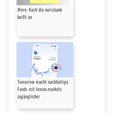
Wero: Auch die norisbank
beißt an
Tomorrow macht nachhaltige
Fonds mit lemon.markets
zugänglicher