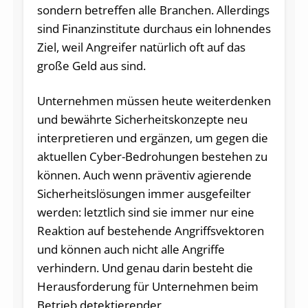
sondern betreffen alle Branchen. Allerdings
sind Finanzinstitute durchaus ein lohnendes
Ziel, weil Angreifer natürlich oft auf das
große Geld aus sind.
Unternehmen müssen heute weiterdenken
und bewährte Sicherheitskonzepte neu
interpretieren und ergänzen, um gegen die
aktuellen Cyber-Bedrohungen bestehen zu
können. Auch wenn präventiv agierende
Sicherheitslösungen immer ausgefeilter
werden: letztlich sind sie immer nur eine
Reaktion auf bestehende Angriffsvektoren
und können auch nicht alle Angriffe
verhindern. Und genau darin besteht die
Herausforderung für Unternehmen beim
Betrieb detektierender