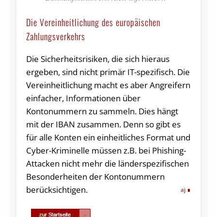
Die Vereinheitlichung des europäischen
Zahlungsverkehrs
Die Sicherheitsrisiken, die sich hieraus
ergeben, sind nicht primär IT-spezifisch. Die
Vereinheitlichung macht es aber Angreifern
einfacher, Informationen über
Kontonummern zu sammeln. Dies hängt
mit der IBAN zusammen. Denn so gibt es
für alle Konten ein einheitliches Format und
Cyber-Kriminelle müssen z.B. bei Phishing-
Attacken nicht mehr die länderspezifischen
Besonderheiten der Kontonummern
berücksichtigen.
aj