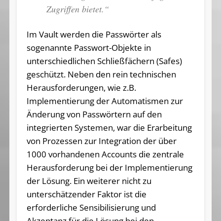
Zugriffen bietet.“
Im Vault werden die Passwörter als
sogenannte Passwort-Objekte in
unterschiedlichen Schließfächern (Safes)
geschützt. Neben den rein technischen
Herausforderungen, wie z.B.
Implementierung der Automatismen zur
Änderung von Passwörtern auf den
integrierten Systemen, war die Erarbeitung
von Prozessen zur Integration der über
1000 vorhandenen Accounts die zentrale
Herausforderung bei der Implementierung
der Lösung. Ein weiterer nicht zu
unterschätzender Faktor ist die
erforderliche Sensibilisierung und
Akzeptanz für die Lösung bei den