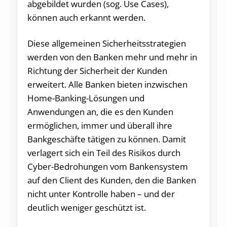
abgebildet wurden (sog. Use Cases),
können auch erkannt werden.
Diese allgemeinen Sicherheitsstrategien
werden von den Banken mehr und mehr in
Richtung der Sicherheit der Kunden
erweitert. Alle Banken bieten inzwischen
Home-Banking-Lösungen und
Anwendungen an, die es den Kunden
ermöglichen, immer und überall ihre
Bankgeschäfte tätigen zu können. Damit
verlagert sich ein Teil des Risikos durch
Cyber-Bedrohungen vom Bankensystem
auf den Client des Kunden, den die Banken
nicht unter Kontrolle haben – und der
deutlich weniger geschützt ist.