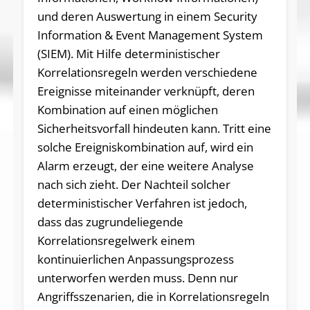
und deren Auswertung in einem Security
Information & Event Management System
(SIEM). Mit Hilfe deterministischer
Korrelationsregeln werden verschiedene
Ereignisse miteinander verknüpft, deren
Kombination auf einen möglichen
Sicherheitsvorfall hindeuten kann. Tritt eine
solche Ereigniskombination auf, wird ein
Alarm erzeugt, der eine weitere Analyse
nach sich zieht. Der Nachteil solcher
deterministischer Verfahren ist jedoch,
dass das zugrundeliegende
Korrelationsregelwerk einem
kontinuierlichen Anpassungsprozess
unterworfen werden muss. Denn nur
Angriffsszenarien, die in Korrelationsregeln