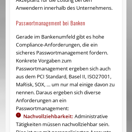
Anwendern innerhalb des Unternehmens.
Passwortmanagement bei Banken
Gerade im Bankenumfeld gibt es hohe
Compliance-Anforderungen, die ein
sicheres Passwortmanagement fordern.
Konkrete Vorgaben zum
Passwortmanagement ergeben sich auch
aus dem PCI Standard, Basel II, ISO27001,
MaRisk, SOX, … um nur mal einige davon zu
nennen. Daraus ergeben sich diverse
Anforderungen an ein
Passwortmanagement:
Nachvollziehbarkeit:
Administrative
1.
Tätigkeiten müssen nachvollziehbar sein.