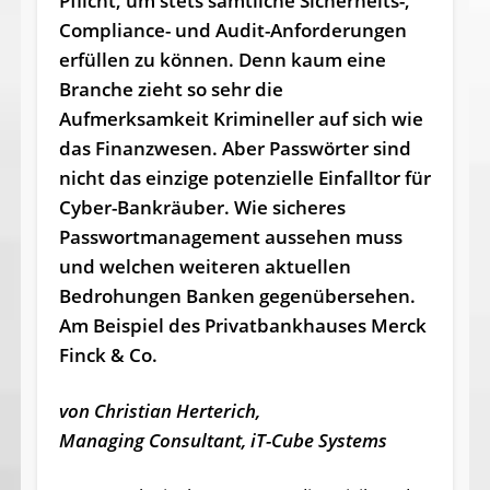
Pflicht, um stets sämtliche Sicherheits-,
Compliance- und Audit-Anforderungen
erfüllen zu können. Denn kaum eine
Branche zieht so sehr die
Aufmerksamkeit Krimineller auf sich wie
das Finanzwesen. Aber Passwörter sind
nicht das einzige potenzielle Einfalltor für
Cyber-Bankräuber. Wie sicheres
Passwortmanagement aussehen muss
und welchen weiteren aktuellen
Bedrohungen Banken gegenübersehen.
Am Beispiel des Privatbankhauses Merck
Finck & Co.
von Christian Herterich,
Managing Consultant, iT-Cube Systems