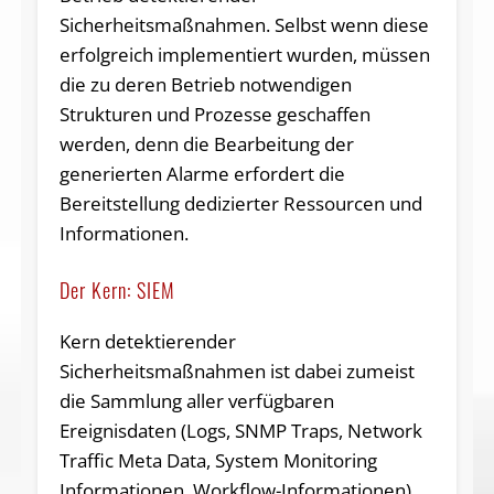
Sicherheitsmaßnahmen. Selbst wenn diese
erfolgreich implementiert wurden, müssen
die zu deren Betrieb notwendigen
Strukturen und Prozesse geschaffen
werden, denn die Bearbeitung der
generierten Alarme erfordert die
Bereitstellung dedizierter Ressourcen und
Informationen.
Der Kern: SIEM
Kern detektierender
Sicherheitsmaßnahmen ist dabei zumeist
die Sammlung aller verfügbaren
Ereignisdaten (Logs, SNMP Traps, Network
Traffic Meta Data, System Monitoring
Informationen, Workflow-Informationen)