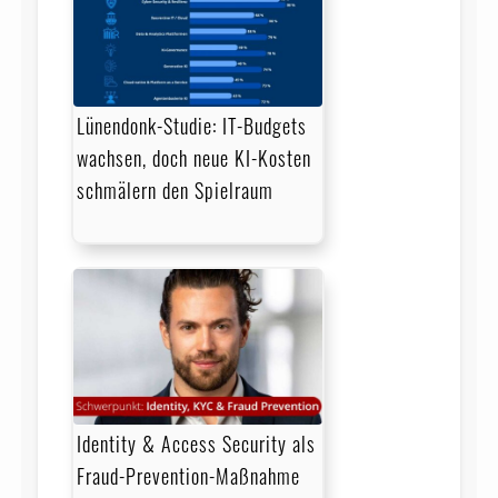
Lünendonk-Studie: IT-Budgets
wachsen, doch neue KI-Kosten
schmälern den Spielraum
Identity & Access Security als
Fraud-Prevention-Maßnahme