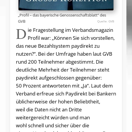
„Profil – das bayerische Genossenschaftsblatt“ des
GVB
GVB
D
ie Fragestellung im Verbandsmagazin
Profil war: „Können Sie sich vorstellen,
das neue Bezahlsystem paydirekt zu
nutzen?“. Bei der Umfrage haben laut GVB
rund 200 Teilnehmer abgestimmt. Die
deutliche Mehrheit der Teilnehmer steht
paydirekt aufgeschlossen gegenüber:
50 Prozent antworteten mit „Ja“. Laut dem
Verband erfreue sich Paydirekt bei Bankern
üblicherweise der hohen Beliebtheit,
weil die Daten nicht an Dritte
weitergereicht würden und man
wohl schnell und sicher über die