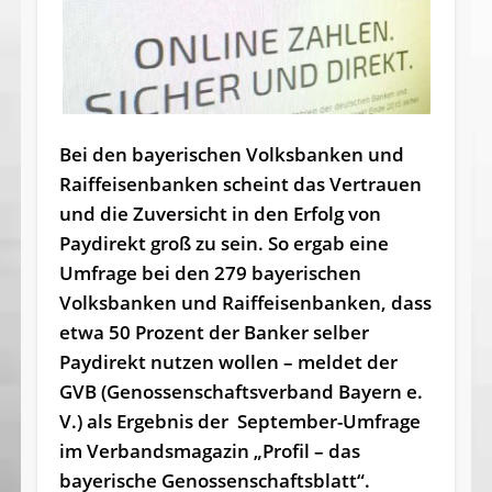
Bei den bayerischen Volksbanken und
Raiffeisenbanken scheint das Vertrauen
und die Zuversicht in den Erfolg von
Paydirekt groß zu sein. So ergab eine
Umfrage bei den 279 bayerischen
Volksbanken und Raiffeisenbanken, dass
etwa 50 Prozent der Banker selber
Paydirekt nutzen wollen – meldet der
GVB (Genossenschaftsverband Bayern e.
V.) als Ergebnis der September-Umfrage
im Verbandsmagazin „Profil – das
bayerische Genossenschaftsblatt“.