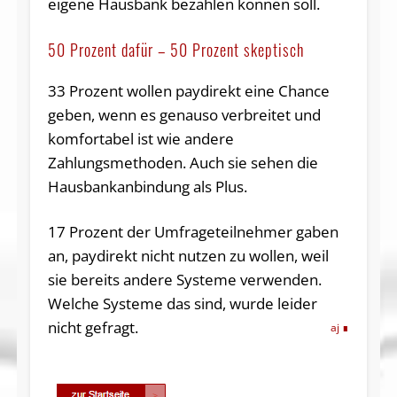
eigene Hausbank bezahlen können soll.
50 Prozent dafür – 50 Prozent skeptisch
33 Prozent wollen paydirekt eine Chance
geben, wenn es genauso verbreitet und
komfortabel ist wie andere
Zahlungsmethoden. Auch sie sehen die
Hausbankanbindung als Plus.
17 Prozent der Umfrageteilnehmer gaben
an, paydirekt nicht nutzen zu wollen, weil
sie bereits andere Systeme verwenden.
Welche Systeme das sind, wurde leider
nicht gefragt.
aj