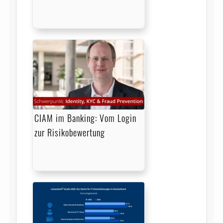
CIAM im Banking: Vom Login
zur Risikobewertung