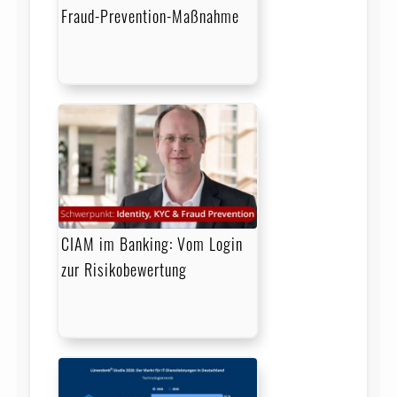
Fraud-Prevention-Maßnahme
CIAM im Banking: Vom Login
zur Risikobewertung