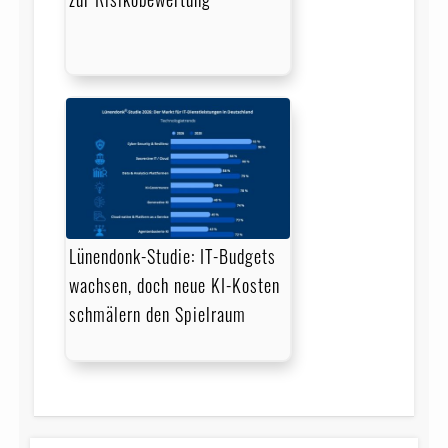
Lünendonk-Studie: IT-Budgets
wachsen, doch neue KI-Kosten
schmälern den Spielraum