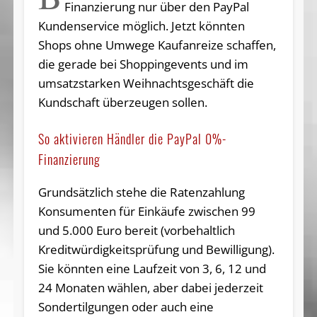
Finanzierung nur über den PayPal
Kundenservice möglich. Jetzt könnten
Shops ohne Umwege Kaufanreize schaffen,
die gerade bei Shoppingevents und im
umsatzstarken Weihnachtsgeschäft die
Kundschaft überzeugen sollen.
So aktivieren Händler die PayPal 0%-
Finanzierung
Grundsätzlich stehe die Ratenzahlung
Konsumenten für Einkäufe zwischen 99
und 5.000 Euro bereit (vorbehaltlich
Kreditwürdigkeitsprüfung und Bewilligung).
Sie könnten eine Laufzeit von 3, 6, 12 und
24 Monaten wählen, aber dabei jederzeit
Sondertilgungen oder auch eine