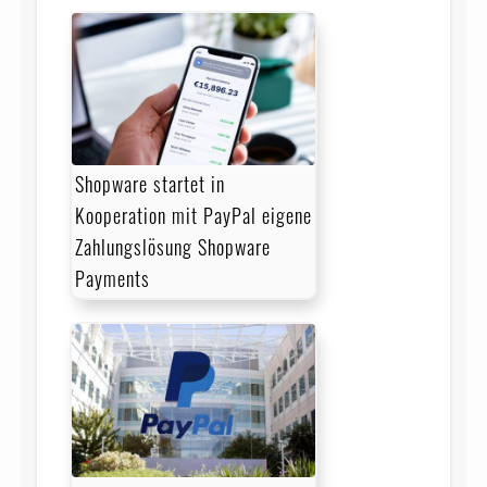
Shopware startet in
Kooperation mit PayPal eigene
Zahlungslösung Shopware
Payments