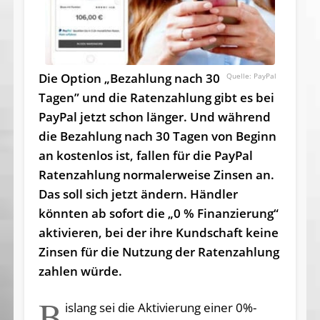
Die Option „Bezahlung nach 30
PayPal
Tagen” und die Ratenzahlung gibt es bei
PayPal jetzt schon länger. Und während
die Bezahlung nach 30 Tagen von Beginn
an kostenlos ist, fallen für die PayPal
Ratenzahlung normalerweise Zinsen an.
Das soll sich jetzt ändern. Händler
könnten ab sofort die „0 % Finanzierung“
aktivieren, bei der ihre Kundschaft keine
Zinsen für die Nutzung der Ratenzahlung
zahlen würde.
B
islang sei die Aktivierung einer 0%-