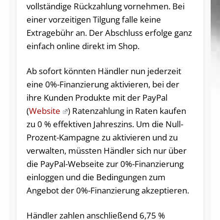
vollständige Rückzahlung vornehmen. Bei
einer vorzeitigen Tilgung falle keine
Extragebühr an. Der Abschluss erfolge ganz
einfach online direkt im Shop.
Ab sofort könnten Händler nun jederzeit
eine 0%-Finanzierung aktivieren, bei der
ihre Kunden Produkte mit der PayPal
(
Website
) Ratenzahlung in Raten kaufen
zu 0 % effektiven Jahreszins. Um die Null-
Prozent-Kampagne zu aktivieren und zu
verwalten, müssten Händler sich nur über
die PayPal-Webseite zur 0%-Finanzierung
einloggen und die Bedingungen zum
Angebot der 0%-Finanzierung akzeptieren.
Händler zahlen anschließend 6,75 %