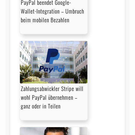
PayPal beendet Google-
Wallet-Integration – Umbruch
beim mobilen Bezahlen
Zahlungsabwickler Stripe will
wohl PayPal übernehmen –
ganz oder in Teilen