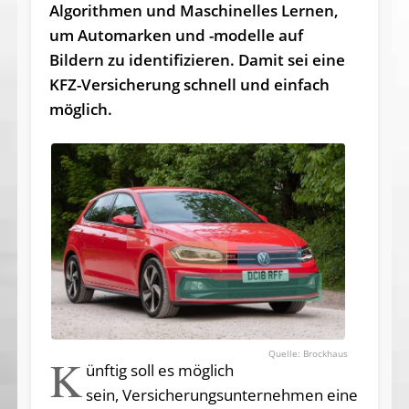
Algorithmen und Maschinelles Lernen,
um Automarken und -modelle auf
Bildern zu identifizieren. Damit sei eine
KFZ-Versicherung schnell und einfach
möglich.
Brockhaus
K
ünftig soll es möglich
sein, Versicherungsunternehmen eine