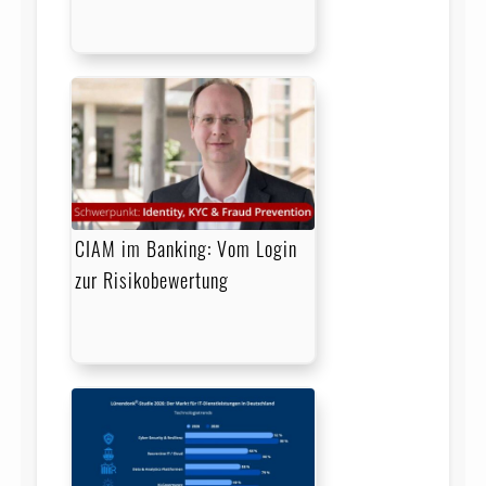
CIAM im Banking: Vom Login
zur Risikobewertung