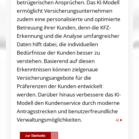
betrügerischen Ansprüchen. Das KI-Modell
ermöglicht Versicherungsunternehmen
zudem eine personalisierte und optimierte
Betreuung ihrer Kunden, denn die KFZ-
Erkennung und die Analyse umfangreicher
Daten hilft dabei, die individuellen
Bedürfnisse der Kunden besser zu
verstehen. Basierend auf diesen
Erkenntnissen können zielgenaue
Versicherungsangebote für die
Präferenzen der Kunden entwickelt
werden. Darüber hinaus verbessere das KI-
Modell den Kundenservice durch moderne
Antragsstrecken und benutzerfreundliche
Verwaltungsmöglichkeiten.
aj