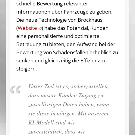
schnelle Bewertung relevanter
Informationen über Fahrzeuge zu geben.
Die neue Technologie von Brockhaus
(
Website
) habe das Potenzial, Kunden
eine personalisierte und optimierte
Betreuung zu bieten, den Aufwand bei der
Bewertung von Schadensfällen erheblich zu
senken und gleichzeitig die Effizienz zu
steigern.
Unser Ziel ist es, sicherzustellen,
dass unsere Kunden Zugang zu
zuverlässigen Daten haben, wenn
sie diese benötigen. Mit unserem
KI-Modell sind wir
zuversichtlich, dass wir