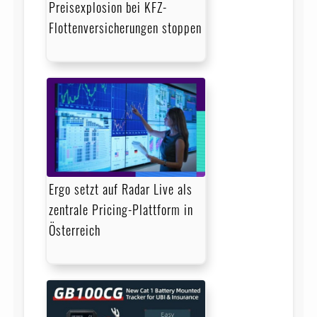
Preisexplosion bei KFZ-
Flottenversicherungen stoppen
Ergo setzt auf Radar Live als
zentrale Pricing-Plattform in
Österreich