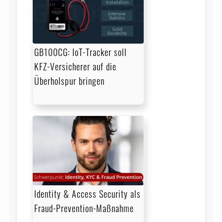
GB100CG: IoT-Tracker soll
KFZ-Versicherer auf die
Überholspur bringen
Identity & Access Security als
Fraud-Prevention-Maßnahme