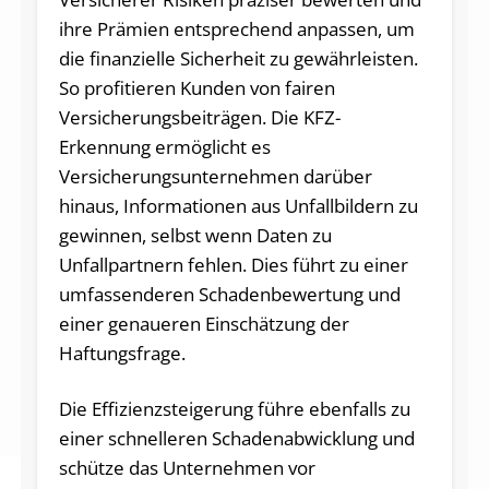
ihre Prämien entsprechend anpassen, um
die finanzielle Sicherheit zu gewährleisten.
So profitieren Kunden von fairen
Versicherungsbeiträgen. Die KFZ-
Erkennung ermöglicht es
Versicherungsunternehmen darüber
hinaus, Informationen aus Unfallbildern zu
gewinnen, selbst wenn Daten zu
Unfallpartnern fehlen. Dies führt zu einer
umfassenderen Schadenbewertung und
einer genaueren Einschätzung der
Haftungsfrage.
Die Effizienzsteigerung führe ebenfalls zu
einer schnelleren Schadenabwicklung und
schütze das Unternehmen vor