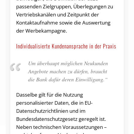
passenden Zielgruppen, Überlegungen zu
Vertriebskanälen und Zeitpunkt der
Kontaktaufnahme sowie die Auswertung
der Werbekampagne.
Individualisierte Kundenansprache in der Praxis
Um überhaupt möglichen Neukunden
Angebote machen zu dürfen, braucht
die Bank dafür deren Einwilligung.“
Dasselbe gilt für die Nutzung
personalisierter Daten, die in EU-
Datenschutzrichtlinien und im
Bundesdatenschutzgesetz geregelt ist.
Neben technischen Voraussetzungen –