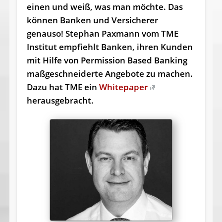
einen und weiß, was man möchte. Das
können Banken und Versicherer
genauso! Stephan Paxmann vom TME
Institut empfiehlt Banken, ihren Kunden
mit Hilfe von Permission Based Banking
maßgeschneiderte Angebote zu machen.
Dazu hat TME ein
Whitepaper
herausgebracht.