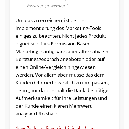
beraten zu werden.“
Um das zu erreichen, ist bei der
Implementierung des Marketing-Tools
einiges zu beachten. Nicht jedes Produkt
eignet sich fürs Permission Based
Marketing, häufig kann aber alternativ ein
Beratungsgespräch angeboten oder auf
einen Online-Vergleich hingewiesen
werden. Vor allem aber müsse das dem
Kunden Offerierte wirklich zu ihm passen,
denn „nur dann erhält die Bank die nötige
Aufmerksamkeit für ihre Leistungen und
der Kunde einen klaren Mehrwert“,
analysiert Roßbach.
Neue Zahlungsdienstrichtlinie als Anlass