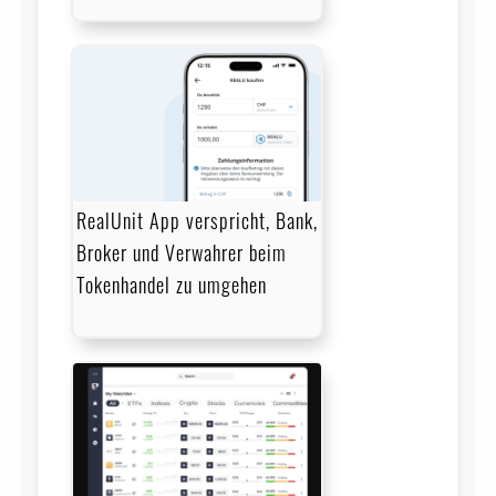
RealUnit App verspricht, Bank,
Broker und Verwahrer beim
Tokenhandel zu umgehen