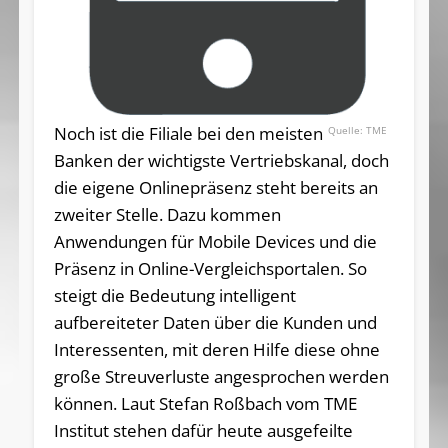
Noch ist die Filiale bei den meisten
TME
Banken der wichtigste Vertriebskanal, doch
die eigene Onlinepräsenz steht bereits an
zweiter Stelle. Dazu kommen
Anwendungen für Mobile Devices und die
Präsenz in Online-Vergleichsportalen. So
steigt die Bedeutung intelligent
aufbereiteter Daten über die Kunden und
Interessenten, mit deren Hilfe diese ohne
große Streuverluste angesprochen werden
können. Laut Stefan Roßbach vom TME
Institut stehen dafür heute ausgefeilte