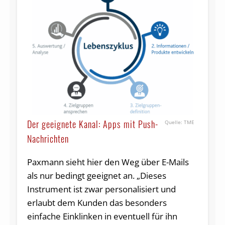
Der geeignete Kanal: Apps mit Push-
TME
Nachrichten
Paxmann sieht hier den Weg über E-Mails
als nur bedingt geeignet an. „Dieses
Instrument ist zwar personalisiert und
erlaubt dem Kunden das besonders
einfache Einklinken in eventuell für ihn