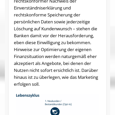
rechtskonformer Nachweis der
Einverständniserklärung und
rechtskonforme Speicherung der
persönlichen Daten sowie jederzeitige
Löschung auf Kundenwunsch – stehen die
Banken damit vor der Herausforderung,
eben diese Einwilligung zu bekommen.
Hinweise zur Optimierung der eigenen
Finanzsituation werden naturgemäß eher
akzeptiert als Angebote, bei denen der
Nutzen nicht sofort ersichtlich ist. Darüber
hinaus ist zu überlegen, wie das Marketing
erfolgen soll.