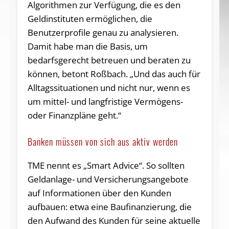
Algorithmen zur Verfügung, die es den
Geldinstituten ermöglichen, die
Benutzerprofile genau zu analysieren.
Damit habe man die Basis, um
bedarfsgerecht betreuen und beraten zu
können, betont Roßbach. „Und das auch für
Alltagssituationen und nicht nur, wenn es
um mittel- und langfristige Vermögens-
oder Finanzpläne geht.“
Banken müssen von sich aus aktiv werden
TME nennt es „Smart Advice“. So sollten
Geldanlage- und Versicherungsangebote
auf Informationen über den Kunden
aufbauen: etwa eine Baufinanzierung, die
den Aufwand des Kunden für seine aktuelle