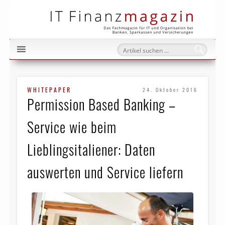
IT Fi
WHITEPAPER
24. Oktober 2016
Permission Based Banking –
Service wie beim
Lieblingsitaliener: Daten
auswerten und Service liefern