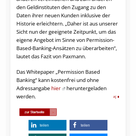
den Geldinstituten den Zugang zu den
Daten ihrer neuen Kunden inklusive der
Historie erleichtern. „Daher ist aus unserer
Sicht nun der geeignete Zeitpunkt, um das
eigene Angebot im Sinne von Permission-
Based-Banking-Ansätzen zu überarbeiten“,
lautet das Fazit von Paxmann.
Das Whitepaper „Permission Based
Banking“ kann kostenfrei und ohne
Adressangabe
hier
heruntergeladen
werden.
aj
teilen
teilen