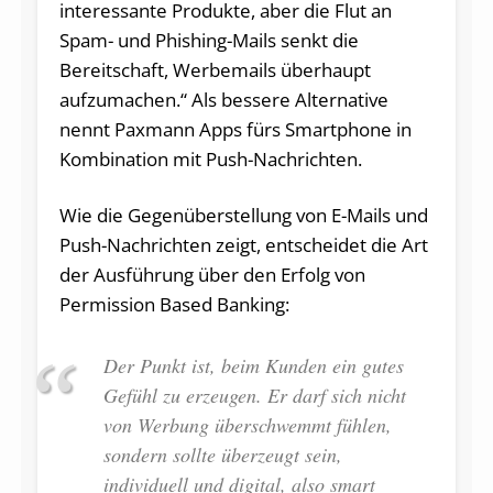
interessante Produkte, aber die Flut an
Spam- und Phishing-Mails senkt die
Bereitschaft, Werbemails überhaupt
aufzumachen.“ Als bessere Alternative
nennt Paxmann Apps fürs Smartphone in
Kombination mit Push-Nachrichten.
Wie die Gegenüberstellung von E-Mails und
Push-Nachrichten zeigt, entscheidet die Art
der Ausführung über den Erfolg von
Permission Based Banking:
Der Punkt ist, beim Kunden ein gutes
Gefühl zu erzeugen. Er darf sich nicht
von Werbung überschwemmt fühlen,
sondern sollte überzeugt sein,
individuell und digital, also smart