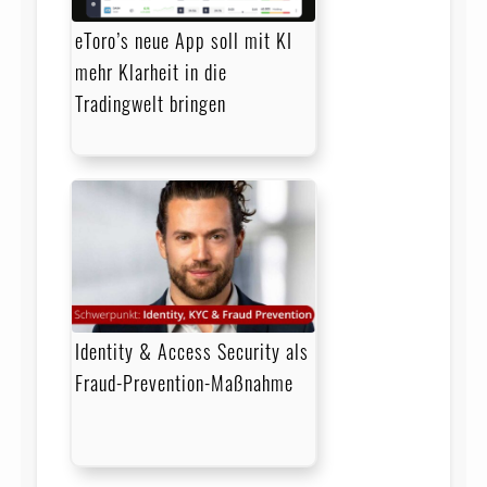
eToro’s neue App soll mit KI
mehr Klarheit in die
Tradingwelt bringen
Identity & Access Security als
Fraud-Prevention-Maßnahme