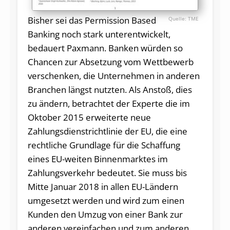
Bisher sei das Permission Based
TME
Banking noch stark unterentwickelt,
bedauert Paxmann. Banken würden so
Chancen zur Absetzung vom Wettbewerb
verschenken, die Unternehmen in anderen
Branchen längst nutzten. Als Anstoß, dies
zu ändern, betrachtet der Experte die im
Oktober 2015 erweiterte neue
Zahlungsdienstrichtlinie der EU, die eine
rechtliche Grundlage für die Schaffung
eines EU-weiten Binnenmarktes im
Zahlungsverkehr bedeutet. Sie muss bis
Mitte Januar 2018 in allen EU-Ländern
umgesetzt werden und wird zum einen
Kunden den Umzug von einer Bank zur
anderen vereinfachen und zum anderen