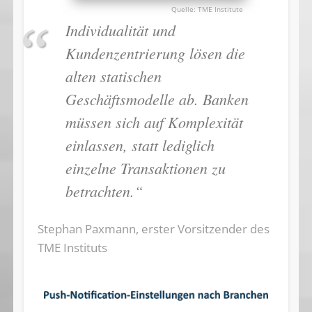
TME Institute
Individualität und
Kundenzentrierung lösen die
alten statischen
Geschäftsmodelle ab. Banken
müssen sich auf Komplexität
einlassen, statt lediglich
einzelne Transaktionen zu
betrachten.“
Stephan Paxmann, erster Vorsitzender des
TME Instituts