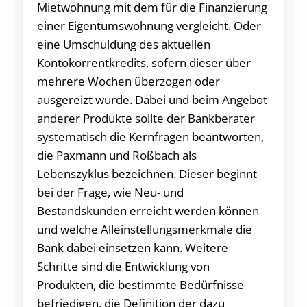
Mietwohnung mit dem für die Finanzierung
einer Eigentumswohnung vergleicht. Oder
eine Umschuldung des aktuellen
Kontokorrentkredits, sofern dieser über
mehrere Wochen überzogen oder
ausgereizt wurde. Dabei und beim Angebot
anderer Produkte sollte der Bankberater
systematisch die Kernfragen beantworten,
die Paxmann und Roßbach als
Lebenszyklus bezeichnen. Dieser beginnt
bei der Frage, wie Neu- und
Bestandskunden erreicht werden können
und welche Alleinstellungsmerkmale die
Bank dabei einsetzen kann. Weitere
Schritte sind die Entwicklung von
Produkten, die bestimmte Bedürfnisse
befriedigen, die Definition der dazu