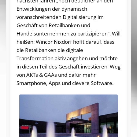
nächsten Jahren „noch deutlicher an den
Entwicklungen der dynamisch
voranschreitenden Digitalisierung im
Geschäft von Retailbanken und
Handelsunternehmen zu partizipieren“. Will
heißen: Wincor Nixdorf hofft darauf, dass
die Retailbanken die digitale
Transformation aktiv angehen und möchte
in diesen Teil des Geschäft investieren. Weg
von AKTs & GAAs und dafür mehr
Smartphone, Apps und clevere Software.