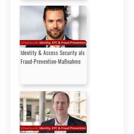
Identity & Access Security als
Fraud-Prevention-Maßnahme