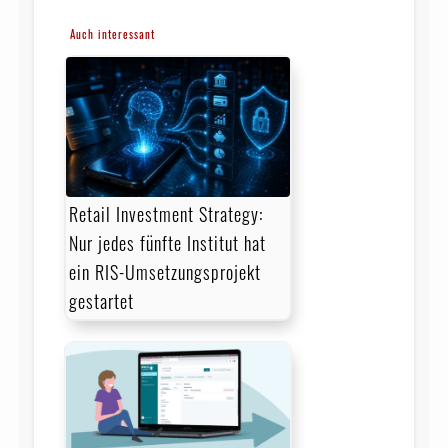
Auch interessant
Retail Investment Strategy:
Nur jedes fünfte Institut hat
ein RIS-Umsetzungsprojekt
gestartet