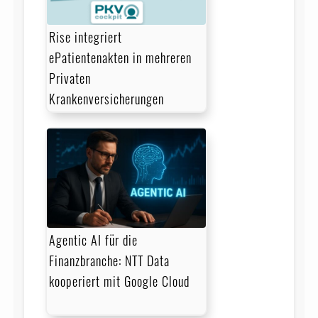
Rise integriert
ePatientenakten in mehreren
Privaten
Krankenversicherungen
Agentic AI für die
Finanzbranche: NTT Data
kooperiert mit Google Cloud