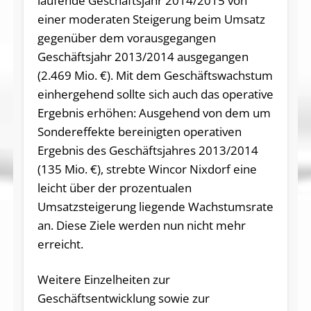
laufende Geschäftsjahr 2014/2015 von
einer moderaten Steigerung beim Umsatz
gegenüber dem vorausgegangen
Geschäftsjahr 2013/2014 ausgegangen
(2.469 Mio. €). Mit dem Geschäftswachstum
einhergehend sollte sich auch das operative
Ergebnis erhöhen: Ausgehend von dem um
Sondereffekte bereinigten operativen
Ergebnis des Geschäftsjahres 2013/2014
(135 Mio. €), strebte Wincor Nixdorf eine
leicht über der prozentualen
Umsatzsteigerung liegende Wachstumsrate
an. Diese Ziele werden nun nicht mehr
erreicht.
Weitere Einzelheiten zur
Geschäftsentwicklung sowie zur