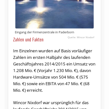
Eingang der Firmenzentrale in Paderborn
Wincor Nixdorf
Zahlen und Fakten
Im Einzelnen wurden auf Basis vorläufiger
Zahlen im ersten Halbjahr des laufenden
Geschäftsjahres 2014/2015 ein Umsatz von
1.208 Mio. € (Vorjahr 1.230 Mio. €), davon
Hardware-Umsätze von 504 Mio. € (575
Mio. €) sowie ein EBITA von 47 Mio. € (68
Mio. €) erreicht.
Wincor Nixdorf war ursprünglich für das