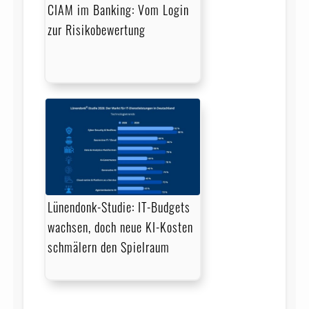
CIAM im Banking: Vom Login
zur Risikobewertung
Lünendonk-Studie: IT-Budgets
wachsen, doch neue KI-Kosten
schmälern den Spielraum