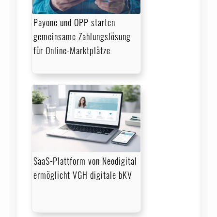
Payone und OPP starten
gemeinsame Zahlungslösung
für Online-Marktplätze
SaaS-Plattform von Neodigital
ermöglicht VGH digitale bKV