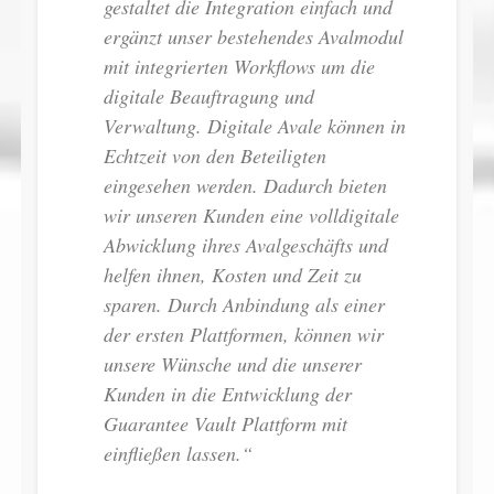
gestaltet die Integration einfach und
ergänzt unser bestehendes Avalmodul
mit integrierten Workflows um die
digitale Beauftragung und
Verwaltung. Digitale Avale können in
Echtzeit von den Beteiligten
eingesehen werden. Dadurch bieten
wir unseren Kunden eine volldigitale
Abwicklung ihres Avalgeschäfts und
helfen ihnen, Kosten und Zeit zu
sparen. Durch Anbindung als einer
der ersten Plattformen, können wir
unsere Wünsche und die unserer
Kunden in die Entwicklung der
Guarantee Vault Plattform mit
einfließen lassen.“