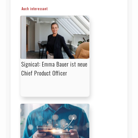
Auch interessant
Signicat: Emma Bauer ist neue
Chief Product Officer