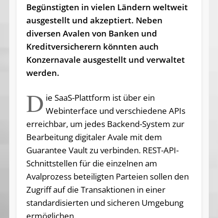
Begünstigten in vielen Ländern weltweit
ausgestellt und akzeptiert. Neben
diversen Avalen von Banken und
Kreditversicherern könnten auch
Konzernavale ausgestellt und verwaltet
werden.
D
ie SaaS-Plattform ist über ein
Webinterface und verschiedene APIs
erreichbar, um jedes Backend-System zur
Bearbeitung digitaler Avale mit dem
Guarantee Vault zu verbinden. REST-API-
Schnittstellen für die einzelnen am
Avalprozess beteiligten Parteien sollen den
Zugriff auf die Transaktionen in einer
standardisierten und sicheren Umgebung
ermöglichen.