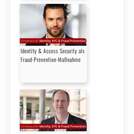
Identity & Access Security als
Fraud-Prevention-Maßnahme