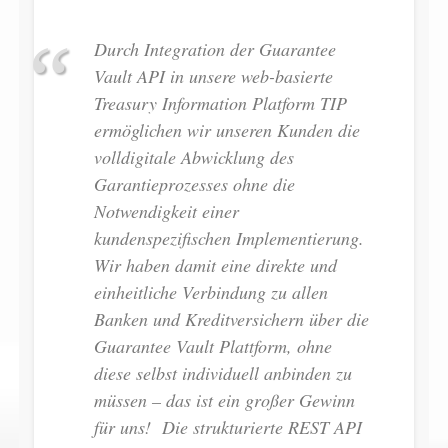
Durch Integration der Guarantee
Vault API in unsere web-basierte
Treasury Information Platform
TIP
ermöglichen wir unseren Kunden die
volldigitale Abwicklung des
Garantieprozesses ohne die
Notwendigkeit einer
kundenspezifischen Implementierung.
Wir haben damit eine direkte und
einheitliche Verbindung zu allen
Banken und Kreditversichern über die
Guarantee Vault Plattform, ohne
diese selbst individuell anbinden zu
müssen – das ist ein großer Gewinn
für uns! Die strukturierte REST API