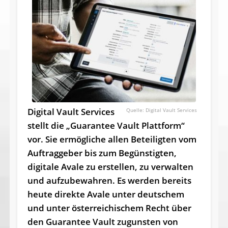
Digital Vault Services
Digital Vault Services
stellt die „Guarantee Vault Plattform“
vor. Sie ermögliche allen Beteiligten vom
Auftraggeber bis zum Begünstigten,
digitale Avale zu erstellen, zu verwalten
und aufzubewahren. Es werden bereits
heute direkte Avale unter deutschem
und unter österreichischem Recht über
den Guarantee Vault zugunsten von