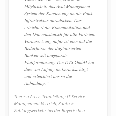
Möglichkeit, das Aval Management
System der Kunden eng an die Bank-
Infrastruktur anzudocken. Das
erleichtert die Kommunikation und
den Datenaustausch für alle Parteien.
Voraussetzung dafür ist eine auf die
Bedürfnisse der digitalisierten
Bankenwelt angepasste
Plattformlösung. Die DVS GmbH hat
dies von Anfang an berücksichtigt
und erleichtert uns so die
Anbindung.“
Theresa Aretz, Teamleitung IT-Service
Management Vertrieb, Konto &
Zahlungsverkehr bei der Bayerischen