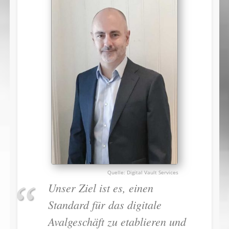
Digital Vault Services
Unser Ziel ist es, einen
Standard für das digitale
Avalgeschäft zu etablieren und