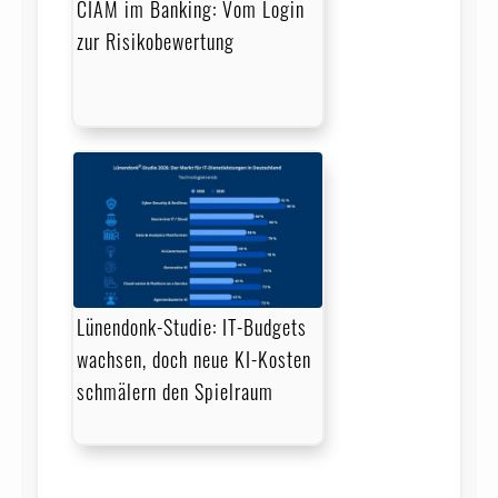
CIAM im Banking: Vom Login
zur Risikobewertung
Lünendonk-Studie: IT-Budgets
wachsen, doch neue KI-Kosten
schmälern den Spielraum