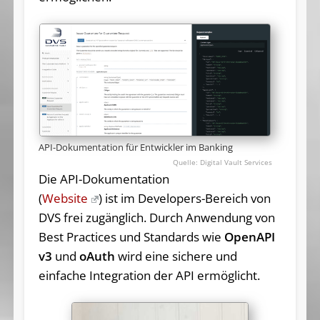
API-Dokumentation für Entwickler im Banking
Digital Vault Services
Die API-Dokumentation
(
Website
) ist im Developers-Bereich von
DVS frei zugänglich. Durch Anwendung von
Best Practices und Standards wie
OpenAPI
v3
und
oAuth
wird eine sichere und
einfache Integration der API ermöglicht.