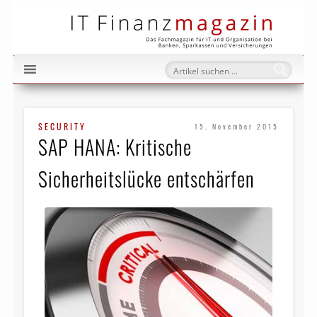
IT Fi
SECURITY
15. November 2015
SAP HANA: Kritische
Sicherheitslücke entschärfen