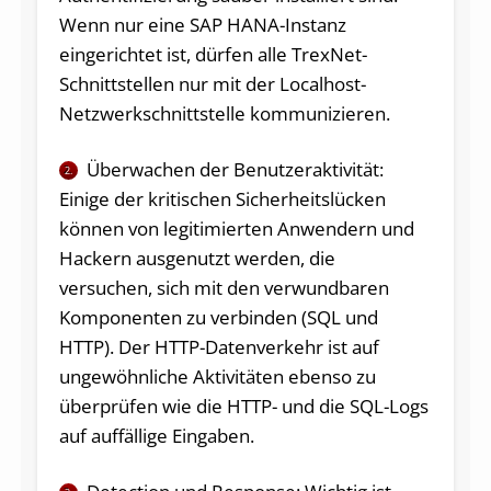
Wenn nur eine SAP HANA-Instanz
eingerichtet ist, dürfen alle TrexNet-
Schnittstellen nur mit der Localhost-
Netzwerkschnittstelle kommunizieren.
Überwachen der Benutzeraktivität:
2.
Einige der kritischen Sicherheitslücken
können von legitimierten Anwendern und
Hackern ausgenutzt werden, die
versuchen, sich mit den verwundbaren
Komponenten zu verbinden (SQL und
HTTP). Der HTTP-Datenverkehr ist auf
ungewöhnliche Aktivitäten ebenso zu
überprüfen wie die HTTP- und die SQL-Logs
auf auffällige Eingaben.