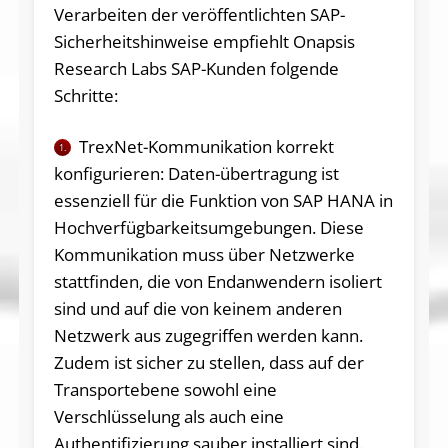
Verarbeiten der veröffentlichten SAP-
Sicherheitshinweise empfiehlt Onapsis
Research Labs SAP-Kunden folgende
Schritte:
TrexNet-Kommunikation korrekt
1.
konfigurieren: Daten-übertragung ist
essenziell für die Funktion von SAP HANA in
Hochverfügbarkeitsumgebungen. Diese
Kommunikation muss über Netzwerke
stattfinden, die von Endanwendern isoliert
sind und auf die von keinem anderen
Netzwerk aus zugegriffen werden kann.
Zudem ist sicher zu stellen, dass auf der
Transportebene sowohl eine
Verschlüsselung als auch eine
Authentifizierung sauber installiert sind.