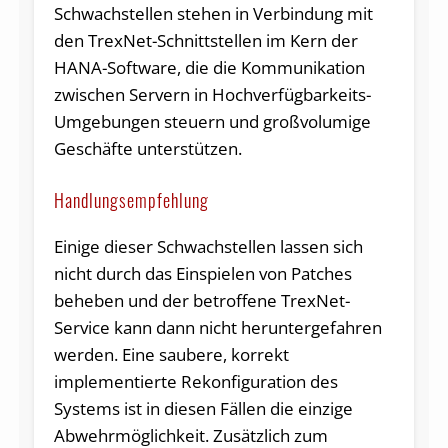
Schwachstellen stehen in Verbindung mit
den TrexNet-Schnittstellen im Kern der
HANA-Software, die die Kommunikation
zwischen Servern in Hochverfügbarkeits-
Umgebungen steuern und großvolumige
Geschäfte unterstützen.
Handlungsempfehlung
Einige dieser Schwachstellen lassen sich
nicht durch das Einspielen von Patches
beheben und der betroffene TrexNet-
Service kann dann nicht heruntergefahren
werden. Eine saubere, korrekt
implementierte Rekonfiguration des
Systems ist in diesen Fällen die einzige
Abwehrmöglichkeit. Zusätzlich zum