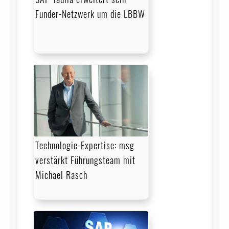
Funder-Netzwerk um die LBBW
Technologie-Expertise: msg
verstärkt Führungsteam mit
Michael Rasch