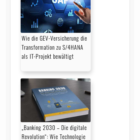
Wie die GEV-Versicherung die
Transformation zu S/4HANA
als IT-Projekt bewältigt
„Banking 2030 – Die digitale
Revolution“: Wie Technologie