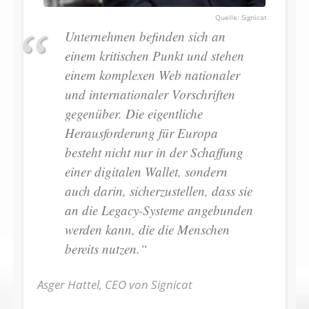
Signicat
Unternehmen befinden sich an
einem kritischen Punkt und stehen
einem komplexen Web nationaler
und internationaler Vorschriften
gegenüber. Die eigentliche
Herausforderung für Europa
besteht nicht nur in der Schaffung
einer digitalen Wallet, sondern
auch darin, sicherzustellen, dass sie
an die Legacy-Systeme angebunden
werden kann, die die Menschen
bereits nutzen.“
Asger Hattel, CEO von Signicat