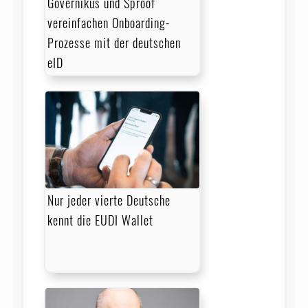
Governikus und Sproof
vereinfachen Onboarding-
Prozesse mit der deutschen
eID
Nur jeder vierte Deutsche
kennt die EUDI Wallet