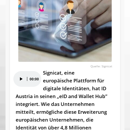
Signicat
Signicat, eine
Audio-
00:00
europäische Plattform für
Player
digitale Identitäten, hat ID
Austria in seinen „eID and Wallet Hub”
integriert. Wie das Unternehmen
mitteilt, ermögliche diese Erweiterung
europäischen Unternehmen, die
Identität von über 4,8 Millionen