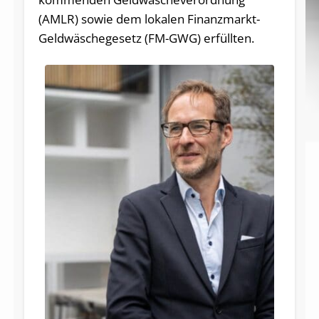
(AMLR) sowie dem lokalen Finanzmarkt-
Geldwäschegesetz (FM-GWG) erfüllten.