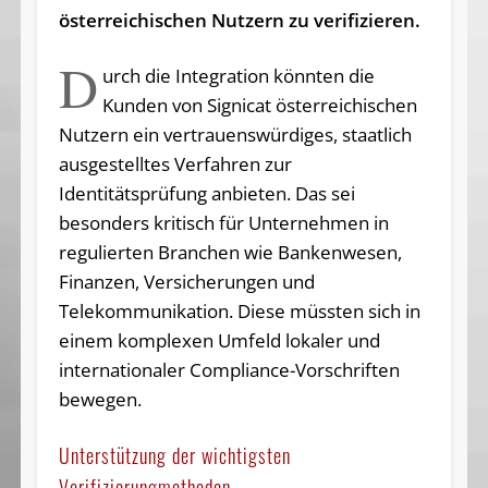
österreichischen Nutzern zu verifizieren.
D
urch die Integration könnten die
Kunden von Signicat österreichischen
Nutzern ein vertrauenswürdiges, staatlich
ausgestelltes Verfahren zur
Identitätsprüfung anbieten. Das sei
besonders kritisch für Unternehmen in
regulierten Branchen wie Bankenwesen,
Finanzen, Versicherungen und
Telekommunikation. Diese müssten sich in
einem komplexen Umfeld lokaler und
internationaler Compliance-Vorschriften
bewegen.
Unterstützung der wichtigsten
Verifizierungmethoden