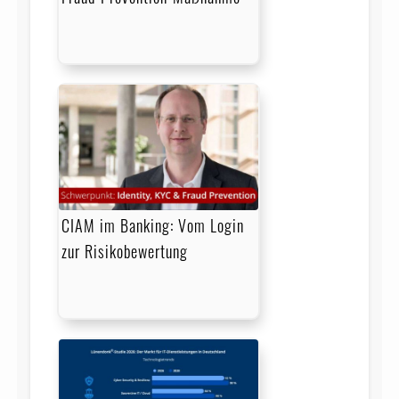
CIAM im Banking: Vom Login
zur Risikobewertung