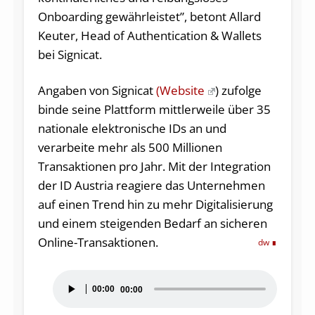
Onboarding gewährleistet”, betont Allard
Keuter, Head of Authentication & Wallets
bei Signicat.
Angaben von Signicat
(Website
) zufolge
binde seine Plattform mittlerweile über 35
nationale elektronische IDs an und
verarbeite mehr als 500 Millionen
Transaktionen pro Jahr. Mit der Integration
der ID Austria reagiere das Unternehmen
auf einen Trend hin zu mehr Digitalisierung
und einem steigenden Bedarf an sicheren
Online-Transaktionen.
dw
Audio-
00:00
00:00
Player