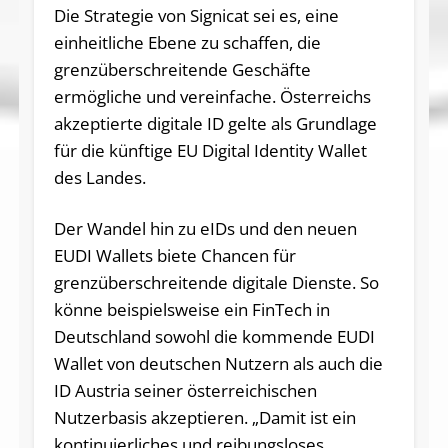
Die Strategie von Signicat sei es, eine
einheitliche Ebene zu schaffen, die
grenzüberschreitende Geschäfte
ermögliche und vereinfache. Österreichs
akzeptierte digitale ID gelte als Grundlage
für die künftige EU Digital Identity Wallet
des Landes.
Der Wandel hin zu eIDs und den neuen
EUDI Wallets biete Chancen für
grenzüberschreitende digitale Dienste. So
könne beispielsweise ein FinTech in
Deutschland sowohl die kommende EUDI
Wallet von deutschen Nutzern als auch die
ID Austria seiner österreichischen
Nutzerbasis akzeptieren. „Damit ist ein
kontinuierliches und reibungsloses