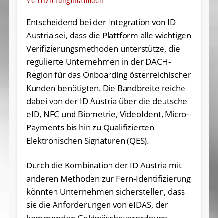
Entscheidend bei der Integration von ID
Austria sei, dass die Plattform alle wichtigen
Verifizierungsmethoden unterstütze, die
regulierte Unternehmen in der DACH-
Region für das Onboarding österreichischer
Kunden benötigten. Die Bandbreite reiche
dabei von der ID Austria über die deutsche
eID, NFC und Biometrie, VideoIdent, Micro-
Payments bis hin zu Qualifizierten
Elektronischen Signaturen (QES).
Durch die Kombination der ID Austria mit
anderen Methoden zur Fern-Identifizierung
könnten Unternehmen sicherstellen, dass
sie die Anforderungen von eIDAS, der
kommenden Geldwäscheverordnung