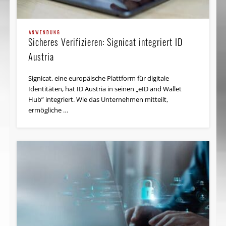
ANWENDUNG
Sicheres Verifizieren: Signicat integriert ID
Austria
Signicat, eine europäische Plattform für digitale
Identitäten, hat ID Austria in seinen „eID and Wallet
Hub” integriert. Wie das Unternehmen mitteilt,
ermögliche …