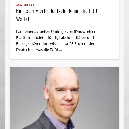
ANWENDUNG
Nur jeder vierte Deutsche kennt die EUDI
Wallet
Laut einer aktuellen Umfrage von IDnow, einem
Plattformanbieter für digitale Identitäten und
Betrugsprävention, wissen nur 23 Prozent der
Deutschen, was die EUDI …