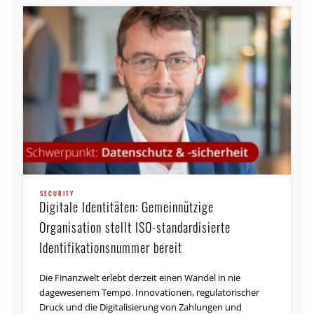
SECURITY
Digitale Identitäten: Gemeinnützige
Organisation stellt ISO-standardisierte
Identifikationsnummer bereit
Die Finanzwelt erlebt derzeit einen Wandel in nie
dagewesenem Tempo. Innovationen, regulatorischer
Druck und die Digitalisierung von Zahlungen und
Vermögenswerten verändern die …