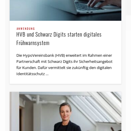
ANWENDUNG
HVB und Schwarz Digits starten digitales
Frühwarnsystem
Die HypoVereinsbank (HVB) erweitert im Rahmen einer
Partnerschaft mit Schwarz Digits ihr Sicherheitsangebot
für Kunden. Dafür vermittelt sie zukünftig den digitalen
Identitätsschutz …