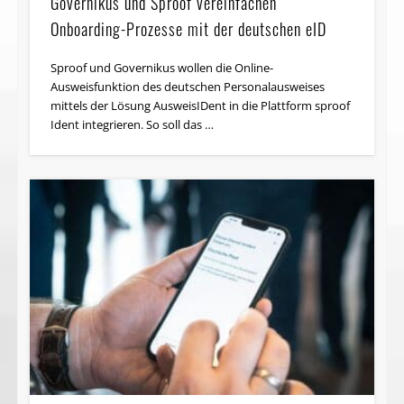
Onboarding-Prozesse mit der deutschen eID
Sproof und Governikus wollen die Online-
Ausweisfunktion des deutschen Personalausweises
mittels der Lösung AusweisIDent in die Plattform sproof
Ident integrieren. So soll das …