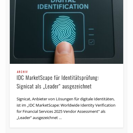
ARCHIV
IDC MarketScape für Identitätsprüfung:
Signicat als „Leader“ ausgezeichnet
Signicat, Anbieter von Lösungen für digitale Identitäten,
ist im „IDC MarketScape: Worldwide Identity Verification
for Financial Services 2025 Vendor Assessment“ als
„Leader“ ausgezeichnet …