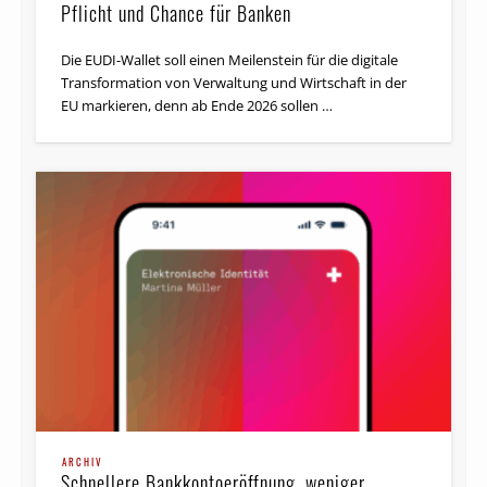
Die EUDI-Wallet soll einen Meilenstein für die digitale
Transformation von Verwaltung und Wirtschaft in der
EU markieren, denn ab Ende 2026 sollen …
ARCHIV
Schnellere Bankkontoeröffnung, weniger