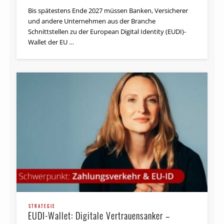
Bis spätestens Ende 2027 müssen Banken, Versicherer
und andere Unternehmen aus der Branche
Schnittstellen zu der European Digital Identity (EUDI)-
Wallet der EU …
STRATEGIE
EUDI-Wallet: Digitale Vertrauensanker –
Pflicht und Chance für Banken