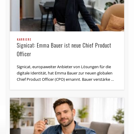
KARRIERE
Signicat: Emma Bauer ist neue Chief Product
Officer
Signicat, europaweiter Anbieter von Lösungen für die
digitale Identität, hat Emma Bauer zur neuen globalen
Chief Product Officer (CPO) ernannt. Bauer verstärke …