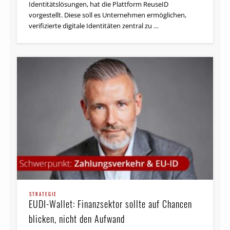
vorgestellt. Diese soll es Unternehmen ermöglichen,
verifizierte digitale Identitäten zentral zu …
STRATEGIE
EUDI-Wallet: Finanzsektor sollte auf Chancen
blicken, nicht den Aufwand