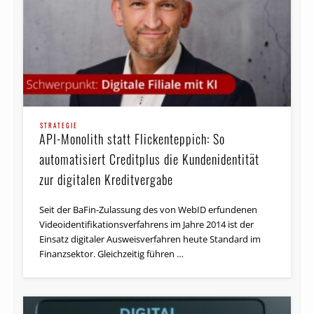
STRATEGIE
API-Monolith statt Flickenteppich: So
automatisiert Creditplus die Kundenidentität
zur digitalen Kreditvergabe
Seit der BaFin-Zulassung des von WebID erfundenen
Videoidentifikationsverfahrens im Jahre 2014 ist der
Einsatz digitaler Ausweisverfahren heute Standard im
Finanzsektor. Gleichzeitig führen …