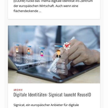
der europäischen Wirtschaft. Auch wenn eine
flächendeckende …
ARCHIV
Digitale Identitäten: Signicat launcht ReuseID
Signicat, ein europäischer Anbieter für digitale
Identitätslösungen, hat die Plattform ReuseID