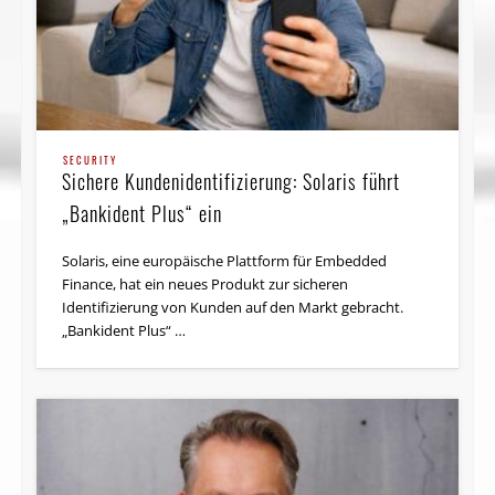
SECURITY
Sichere Kundenidentifizierung: Solaris führt
„Bankident Plus“ ein
Solaris, eine europäische Plattform für Embedded
Finance, hat ein neues Produkt zur sicheren
Identifizierung von Kunden auf den Markt gebracht.
„Bankident Plus“ …