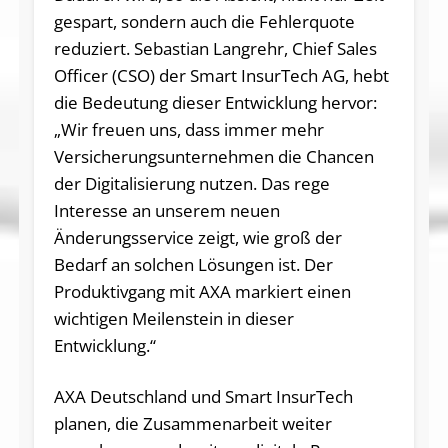
gespart, sondern auch die Fehlerquote
reduziert. Sebastian Langrehr, Chief Sales
Officer (CSO) der Smart InsurTech AG, hebt
die Bedeutung dieser Entwicklung hervor:
„Wir freuen uns, dass immer mehr
Versicherungsunternehmen die Chancen
der Digitalisierung nutzen. Das rege
Interesse an unserem neuen
Änderungsservice zeigt, wie groß der
Bedarf an solchen Lösungen ist. Der
Produktivgang mit AXA markiert einen
wichtigen Meilenstein in dieser
Entwicklung.“
AXA Deutschland und Smart InsurTech
planen, die Zusammenarbeit weiter