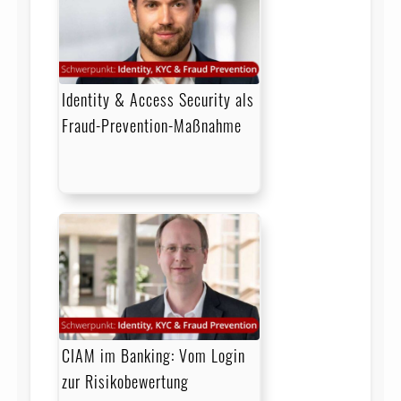
Identity & Access Security als
Fraud-Prevention-Maßnahme
CIAM im Banking: Vom Login
zur Risikobewertung