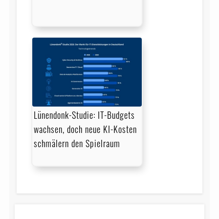
Lünendonk-Studie: IT-Budgets
wachsen, doch neue KI-Kosten
schmälern den Spielraum