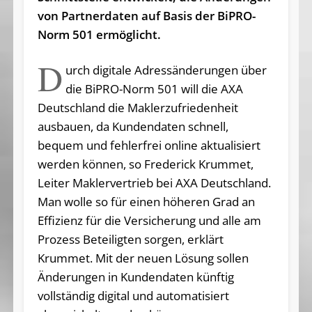
von Partnerdaten auf Basis der BiPRO-
Norm 501 ermöglicht.
D
urch digitale Adressänderungen über
die BiPRO-Norm 501 will die AXA
Deutschland die Maklerzufriedenheit
ausbauen, da Kundendaten schnell,
bequem und fehlerfrei online aktualisiert
werden können, so Frederick Krummet,
Leiter Maklervertrieb bei AXA Deutschland.
Man wolle so für einen höheren Grad an
Effizienz für die Versicherung und alle am
Prozess Beteiligten sorgen, erklärt
Krummet. Mit der neuen Lösung sollen
Änderungen in Kundendaten künftig
vollständig digital und automatisiert