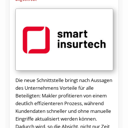
Die neue Schnittstelle bringt nach Aussagen
des Unternehmens Vorteile für alle
Beteiligten: Makler profitieren von einem
deutlich effizienteren Prozess, während
Kundendaten schneller und ohne manuelle
Eingriffe aktualisiert werden können.
Dadurch wird, so die Absicht, nicht nur Zeit