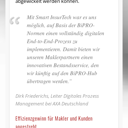
abgewickelt werden können.
Mit Smart InsurTech war es uns
möglich, auf Basis der BiPRO-
Normen einen vollständig digitalen
End-to-End-Prozess zu
implementieren. Damit bieten wir
unseren Maklerpartnern einen
innovativen Bestandsservice, den
wir künftig auf den BiPRO-Hub
übertragen werden.”
Dirk Friederichs, Leiter Digitales Prozess
Management bei AXA Deutschland
Effizienzgewinn für Makler und Kunden
angestrebt