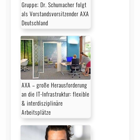
Gruppe; Dr. Schumacher folgt
als Vorstandsvorsitzender AXA
Deutschland
AXA – große Herausforderung
an die IT-Infrastruktur: flexible
& interdisziplinäre
Arbeitsplätze