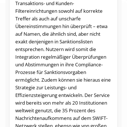
Transaktions- und Kunden-
Filtereinrichtungen sowohl auf korrekte
Treffer als auch auf unscharfe
Übereinstimmungen hin überprüft – etwa
auf Namen, die ähnlich sind, aber nicht
exakt denjenigen in Sanktionslisten
entsprechen. Nutzern wird somit die
Integration regelmäßiger Überprüfungen
und Abstimmungen in ihre Compliance-
Prozesse für Sanktionsvorgaben
ermöglicht. Zudem können sie hieraus eine
Strategie zur Leistungs- und
Effizienzsteigerung entwickeln. Der Service
wird bereits von mehr als 20 Institutionen
weltweit genutzt, die 35 Prozent des
Nachrichtenaufkommens auf dem SWIFT-
Netzwerk stellen, ebenso wie von großen