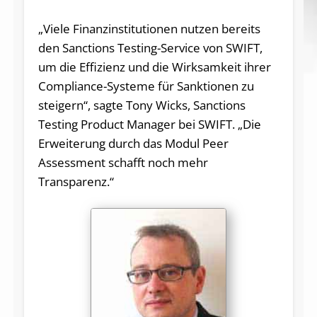
„Viele Finanzinstitutionen nutzen bereits
den Sanctions Testing-Service von SWIFT,
um die Effizienz und die Wirksamkeit ihrer
Compliance-Systeme für Sanktionen zu
steigern“, sagte Tony Wicks, Sanctions
Testing Product Manager bei SWIFT. „Die
Erweiterung durch das Modul Peer
Assessment schafft noch mehr
Transparenz.“