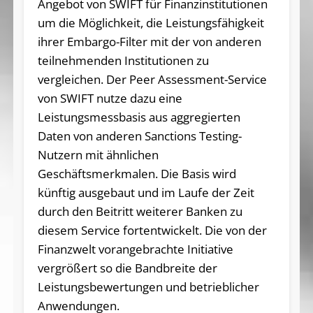
Angebot von SWIFT für Finanzinstitutionen
um die Möglichkeit, die Leistungsfähigkeit
ihrer Embargo-Filter mit der von anderen
teilnehmenden Institutionen zu
vergleichen. Der Peer Assessment-Service
von SWIFT nutze dazu eine
Leistungsmessbasis aus aggregierten
Daten von anderen Sanctions Testing-
Nutzern mit ähnlichen
Geschäftsmerkmalen. Die Basis wird
künftig ausgebaut und im Laufe der Zeit
durch den Beitritt weiterer Banken zu
diesem Service fortentwickelt. Die von der
Finanzwelt vorangebrachte Initiative
vergrößert so die Bandbreite der
Leistungsbewertungen und betrieblicher
Anwendungen.