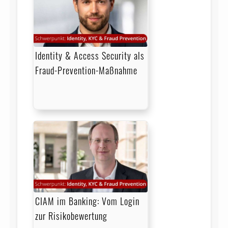
Identity & Access Security als
Fraud-Prevention-Maßnahme
CIAM im Banking: Vom Login
zur Risikobewertung