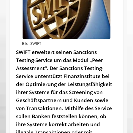
Bild: SWIFT
SWIFT erweitert seinen Sanctions
Testing-Service um das Modul „Peer
Assessment“. Der Sanctions Testing-
Service unterstützt Finanzinstitute bei
der Optimierung der Leistungsfähigkeit
ihrer Systeme für das Screening von
Geschäftspartnern und Kunden sowie
von Transaktionen. Mithilfe des Service
sollen Banken feststellen können, ob
ihre Systeme korrekt arbeiten und
illegale Transaktionen oder mit