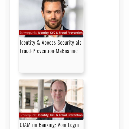
Identity & Access Security als
Fraud-Prevention-Maßnahme
CIAM im Banking: Vom Login