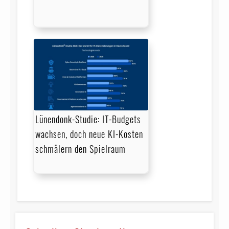
Lünendonk-Studie: IT-Budgets
wachsen, doch neue KI-Kosten
schmälern den Spielraum