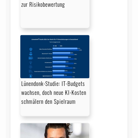
zur Risikobewertung
Lünendonk-Studie: IT-Budgets
wachsen, doch neue KI-Kosten
schmälern den Spielraum