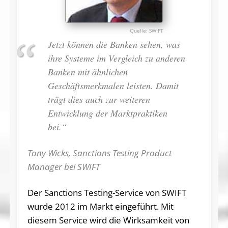
SWIFT
Jetzt können die Banken sehen, was
ihre Systeme im Vergleich zu anderen
Banken mit ähnlichen
Geschäftsmerkmalen leisten. Damit
trägt dies auch zur weiteren
Entwicklung der Marktpraktiken
bei.“
Tony Wicks, Sanctions Testing Product
Manager bei SWIFT
Der Sanctions Testing-Service von SWIFT
wurde 2012 im Markt eingeführt. Mit
diesem Service wird die Wirksamkeit von