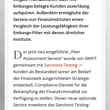
Embargos belegte Kunden zuverlässig
aufspüren. Außerdem ermögliche der
Service nun Finanzinstituten einen
Vergleich der Leistungsfähigkeit ihrer
Embargo-Filter mit denen ähnlicher
Institute.
D
er jetzt neu eingeführte „Peer
Assessment Service“ wurde von SWIFT
gemeinsam mit
Sanctions-Testing
-
Kunden als Bestandteil seiner am Bedarf
der Finanzwelt ausgerichteten Strategie
entwickelt, Compliance-Dienste für die
Bekämpfung der Finanzkriminalität zur
Verfügung zu stellen. Dieser neue optionale
Service erweitere das Sanctions Testing-