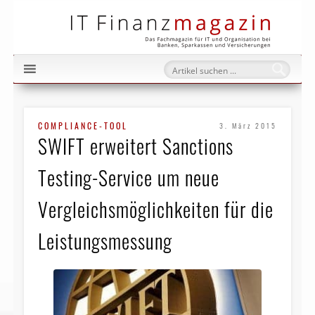
IT Fi
COMPLIANCE-TOOL
3. März 2015
SWIFT erweitert Sanctions
Testing-Service um neue
Vergleichsmöglichkeiten für die
Leistungsmessung