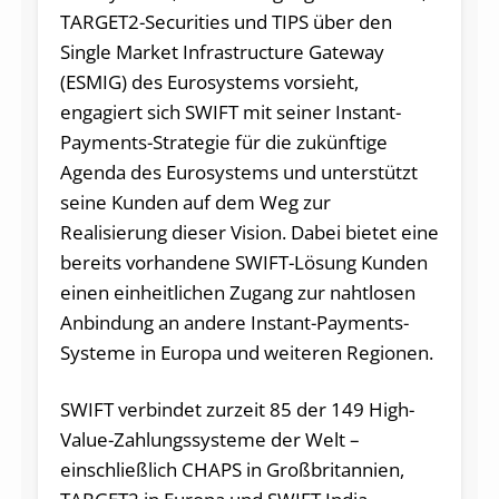
TARGET2-Securities und TIPS über den
Single Market Infrastructure Gateway
(ESMIG) des Eurosystems vorsieht,
engagiert sich SWIFT mit seiner Instant-
Payments-Strategie für die zukünftige
Agenda des Eurosystems und unterstützt
seine Kunden auf dem Weg zur
Realisierung dieser Vision. Dabei bietet eine
bereits vorhandene SWIFT-Lösung Kunden
einen einheitlichen Zugang zur nahtlosen
Anbindung an andere Instant-Payments-
Systeme in Europa und weiteren Regionen.
SWIFT verbindet zurzeit 85 der 149 High-
Value-Zahlungssysteme der Welt –
einschließlich CHAPS in Großbritannien,