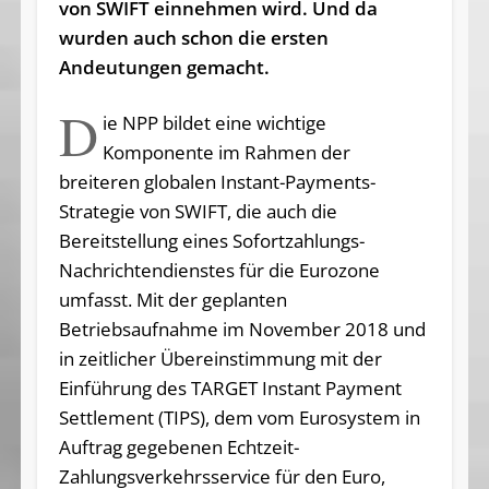
von SWIFT einnehmen wird. Und da
wurden auch schon die ersten
Andeutungen gemacht.
D
ie NPP bildet eine wichtige
Komponente im Rahmen der
breiteren globalen Instant-Payments-
Strategie von SWIFT, die auch die
Bereitstellung eines Sofortzahlungs-
Nachrichtendienstes für die Eurozone
umfasst. Mit der geplanten
Betriebsaufnahme im November 2018 und
in zeitlicher Übereinstimmung mit der
Einführung des TARGET Instant Payment
Settlement (TIPS), dem vom Eurosystem in
Auftrag gegebenen Echtzeit-
Zahlungsverkehrsservice für den Euro,