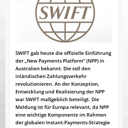
SWIFT gab heute die offizielle Einführung
der „New Payments Platform” (NPP) in
Australien bekannt. Die soll den
inländischen Zahlungsverkehr
revolutionieren. An der Konzeption,
Entwicklung und Realisierung der NPP
war SWIFT maßgeblich beteiligt. Die
Meldung ist für Europa relevant, da NPP
eine wichtige Komponente im Rahmen
der globalen Instant-Payments-Strategie