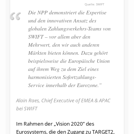
SWIFT
Die NPP demonstriert die Expertise
und den innovativen Ansatz des
globalen Zahlungsverkehrs-Teams von
SWIFT – vor allem aber den
Mehrwert, den wir auch anderen
Märkten bieten können. Dazu gehört
beispielsweise die Europäische Union
auf ihrem Weg zu dem Ziel eines
harmonisierten Sofortzahlungs-
Service innerhalb der Eurozone.”
Alain Raes, Chief Executive of EMEA & APAC
bei SWIFT
Im Rahmen der „Vision 2020” des
Eurosystems, die den Zugang zu TARGET2,