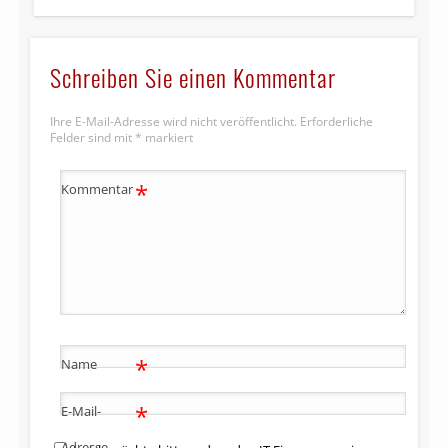
Schreiben Sie einen Kommentar
Ihre E-Mail-Adresse wird nicht veröffentlicht.
Erforderliche
Felder sind mit
*
markiert
*
Kommentar
*
Name
*
E-Mail-
Adresse