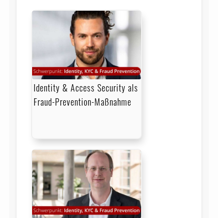
Identity & Access Security als
Fraud-Prevention-Maßnahme