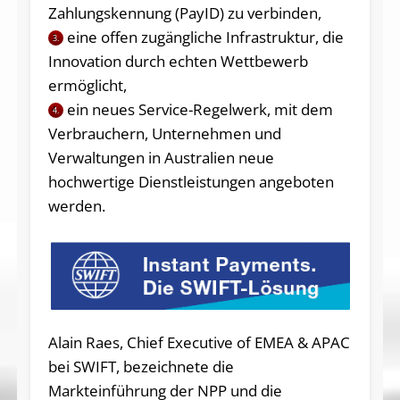
Zahlungskennung (PayID) zu verbinden,
eine offen zugängliche Infrastruktur, die
3.
Innovation durch echten Wettbewerb
ermöglicht,
ein neues Service-Regelwerk, mit dem
4.
Verbrauchern, Unternehmen und
Verwaltungen in Australien neue
hochwertige Dienstleistungen angeboten
werden.
Alain Raes, Chief Executive of EMEA & APAC
bei SWIFT, bezeichnete die
Markteinführung der NPP und die