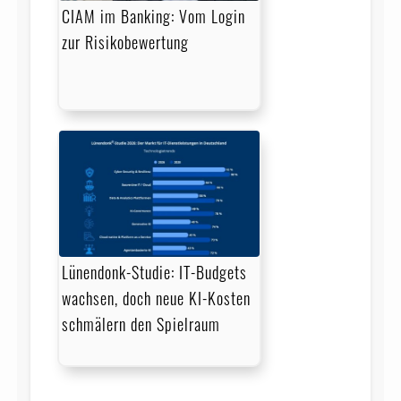
CIAM im Banking: Vom Login
zur Risikobewertung
Lünendonk-Studie: IT-Budgets
wachsen, doch neue KI-Kosten
schmälern den Spielraum