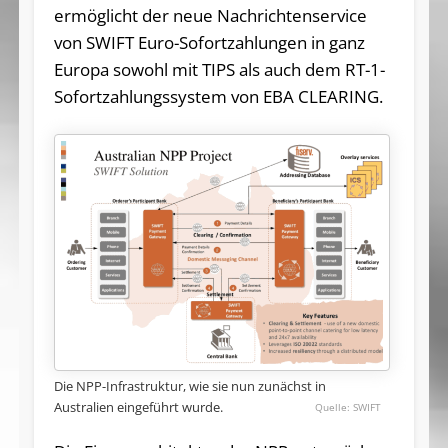
ermöglicht der neue Nachrichtenservice
von SWIFT Euro-Sofortzahlungen in ganz
Europa sowohl mit TIPS als auch dem RT-1-
Sofortzahlungssystem von EBA CLEARING.
Die NPP-Infrastruktur, wie sie nun zunächst in
Australien eingeführt wurde.
SWIFT