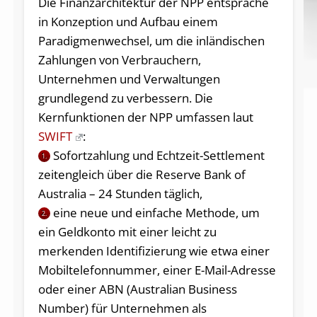
Die Finanzarchitektur der NPP entspräche
in Konzeption und Aufbau einem
Paradigmenwechsel, um die inländischen
Zahlungen von Verbrauchern,
Unternehmen und Verwaltungen
grundlegend zu verbessern. Die
Kernfunktionen der NPP umfassen laut
SWIFT
:
Sofortzahlung und Echtzeit-Settlement
1.
zeitengleich über die Reserve Bank of
Australia – 24 Stunden täglich,
eine neue und einfache Methode, um
2.
ein Geldkonto mit einer leicht zu
merkenden Identifizierung wie etwa einer
Mobiltelefonnummer, einer E-Mail-Adresse
oder einer ABN (Australian Business
Number) für Unternehmen als