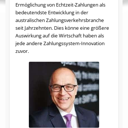
Ermöglichung von Echtzeit-Zahlungen als
bedeutendste Entwicklung in der
australischen Zahlungsverkehrsbranche
seit Jahrzehnten. Dies könne eine größere
Auswirkung auf die Wirtschaft haben als
jede andere Zahlungssystem-Innovation
zuvor.