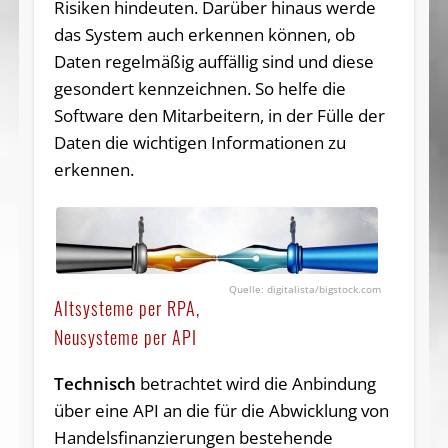
Risiken hindeuten. Darüber hinaus werde
das System auch erkennen können, ob
Daten regelmäßig auffällig sind und diese
gesondert kennzeichnen. So helfe die
Software den Mitarbeitern, in der Fülle der
Daten die wichtigen Informationen zu
erkennen.
digitalista/bigstock.com
Altsysteme per RPA,
Neusysteme per API
Technisch
betrachtet wird die Anbindung
über eine API an die für die Abwicklung von
Handelsfinanzierungen bestehende