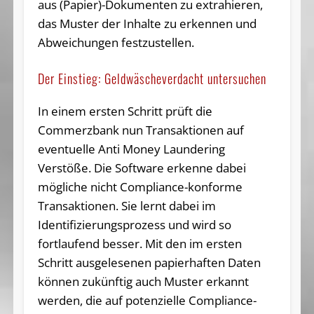
aus (Papier)-Dokumenten zu extrahieren,
das Muster der Inhalte zu erkennen und
Abweichungen festzustellen.
Der Einstieg: Geldwäscheverdacht untersuchen
In einem ersten Schritt prüft die
Commerzbank nun Transaktionen auf
eventuelle Anti Money Laundering
Verstöße. Die Software erkenne dabei
mögliche nicht Compliance-konforme
Transaktionen. Sie lernt dabei im
Identifizierungsprozess und wird so
fortlaufend besser. Mit den im ersten
Schritt ausgelesenen papierhaften Daten
können zukünftig auch Muster erkannt
werden, die auf potenzielle Compliance-