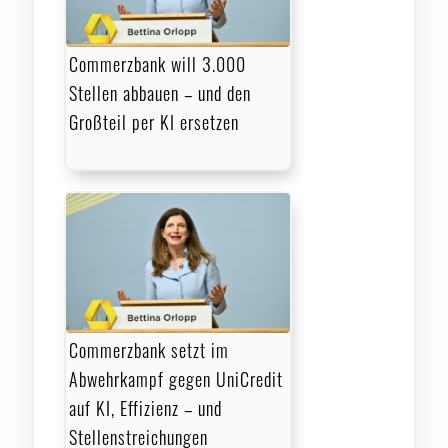
Commerzbank will 3.000
Stellen abbauen – und den
Großteil per KI ersetzen
Commerzbank setzt im
Abwehrkampf gegen UniCredit
auf KI, Effizienz – und
Stellenstreichungen