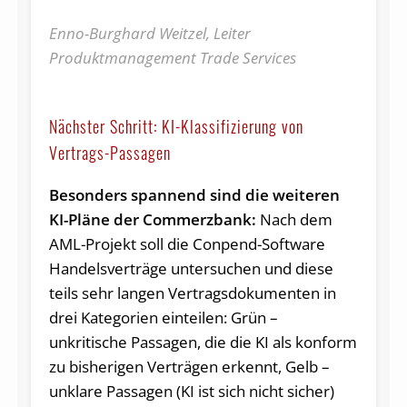
Enno-Burghard Weitzel, Leiter
Produktmanagement Trade Services
Nächster Schritt: KI-Klassifizierung von
Vertrags-Passagen
Besonders spannend sind die weiteren
KI-Pläne der Commerzbank:
Nach dem
AML-Projekt soll die Conpend-Software
Handelsverträge untersuchen und diese
teils sehr langen Vertragsdokumenten in
drei Kategorien einteilen: Grün –
unkritische Passagen, die die KI als konform
zu bisherigen Verträgen erkennt, Gelb –
unklare Passagen (KI ist sich nicht sicher)