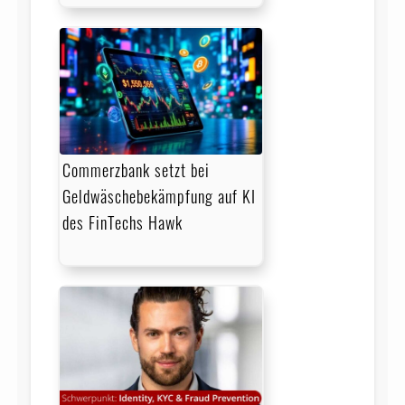
Commerzbank setzt bei
Geldwäschebekämpfung auf KI
des FinTechs Hawk