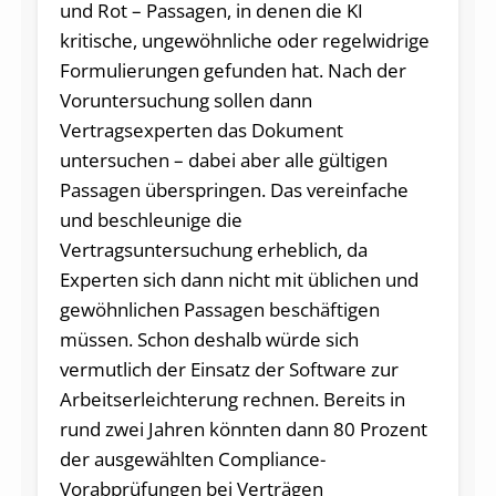
und Rot – Passagen, in denen die KI
kritische, ungewöhnliche oder regelwidrige
Formulierungen gefunden hat. Nach der
Voruntersuchung sollen dann
Vertragsexperten das Dokument
untersuchen – dabei aber alle gültigen
Passagen überspringen. Das vereinfache
und beschleunige die
Vertragsuntersuchung erheblich, da
Experten sich dann nicht mit üblichen und
gewöhnlichen Passagen beschäftigen
müssen. Schon deshalb würde sich
vermutlich der Einsatz der Software zur
Arbeitserleichterung rechnen. Bereits in
rund zwei Jahren könnten dann 80 Prozent
der ausgewählten Compliance-
Vorabprüfungen bei Verträgen