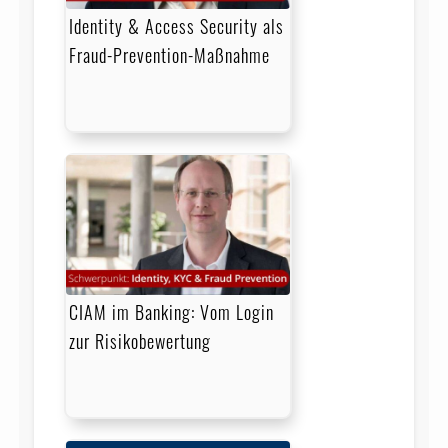
Identity & Access Security als
Fraud-Prevention-Maßnahme
CIAM im Banking: Vom Login
zur Risikobewertung