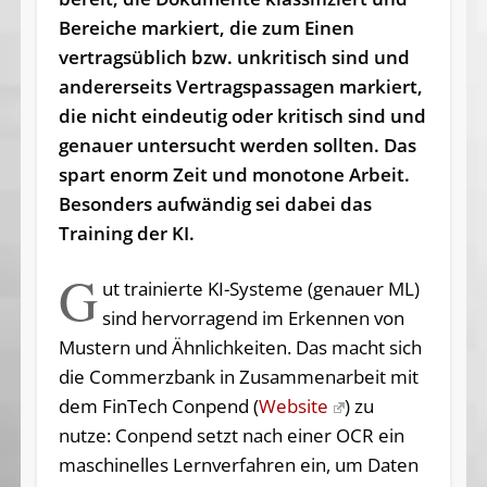
Bereiche markiert, die zum Einen
vertragsüblich bzw. unkritisch sind und
andererseits Vertragspassagen markiert,
die nicht eindeutig oder kritisch sind und
genauer untersucht werden sollten. Das
spart enorm Zeit und monotone Arbeit.
Besonders aufwändig sei dabei das
Training der KI.
G
ut trainierte KI-Systeme (genauer ML)
sind hervorragend im Erkennen von
Mustern und Ähnlichkeiten. Das macht sich
die Commerzbank in Zusammenarbeit mit
dem FinTech Conpend (
Website
) zu
nutze: Conpend setzt nach einer OCR ein
maschinelles Lernverfahren ein, um Daten