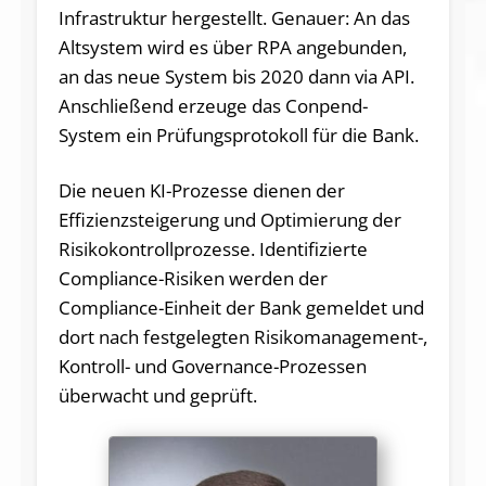
Infrastruktur hergestellt. Genauer: An das
Altsystem wird es über RPA angebunden,
an das neue System bis 2020 dann via API.
Anschließend erzeuge das Conpend-
System ein Prüfungsprotokoll für die Bank.
Die neuen KI-Prozesse dienen der
Effizienzsteigerung und Optimierung der
Risikokontrollprozesse. Identifizierte
Compliance-Risiken werden der
Compliance-Einheit der Bank gemeldet und
dort nach festgelegten Risikomanagement-,
Kontroll- und Governance-Prozessen
überwacht und geprüft.