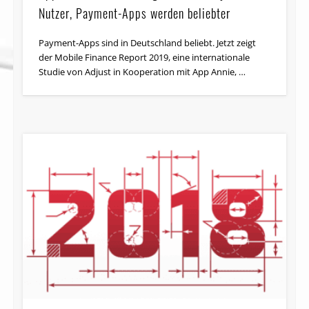
Nutzer, Payment-Apps werden beliebter
Payment-Apps sind in Deutschland beliebt. Jetzt zeigt
der Mobile Finance Report 2019, eine internationale
Studie von Adjust in Kooperation mit App Annie, …