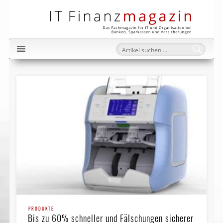
IT Fi
PRODUKTE
Bis zu 60% schneller und Fälschungen sicherer