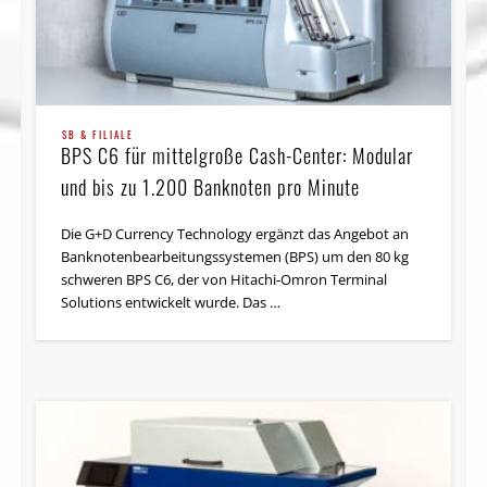
SB & FILIALE
BPS C6 für mittelgroße Cash-Center: Modular
und bis zu 1.200 Banknoten pro Minute
Die G+D Currency Technology ergänzt das Angebot an
Banknoten­bearbeitungs­systemen (BPS) um den 80 kg
schweren BPS C6, der von Hitachi-Omron Terminal
Solutions entwickelt wurde. Das …