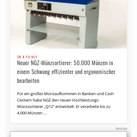
SB & FILIALE
Neuer NGZ-Münzsortierer: 50.000 Münzen in
einem Schwung effizienter und ergonomischer
bearbeiten
Für ein großes Münzaufkommen in Banken und Cash
Centern habe NGZ den neuen Hochleistungs-
Münzsortierer „Q12“ entwickelt. Er verarbeite bis zu
4.000 Münzen …
Anzeige