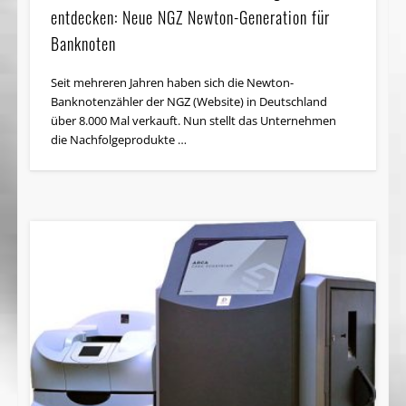
entdecken: Neue NGZ Newton-Generation für
Banknoten
Seit mehreren Jahren haben sich die Newton-
Banknotenzähler der NGZ (Website) in Deutschland
über 8.000 Mal verkauft. Nun stellt das Unternehmen
die Nachfolgeprodukte …