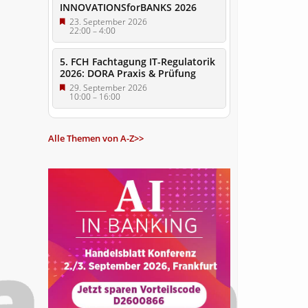
INNOVATIONSforBANKS 2026
23. September 2026
22:00
–
4:00
5. FCH Fachtagung IT-Regulatorik
2026: DORA Praxis & Prüfung
29. September 2026
10:00
–
16:00
Alle Themen von A-Z>>