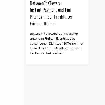
BetweenTheTowers:
Instant Payment und fünf
Pitches in der Frankfurter
FinTech-Heimat
BetweenTheTowers: Zum Klassiker
unter den FinTech-Events zog es
vergangenen Dienstag 180 Teilnehmer
in der Frankfurter Goethe Universität.
Und es war fast wie bei …