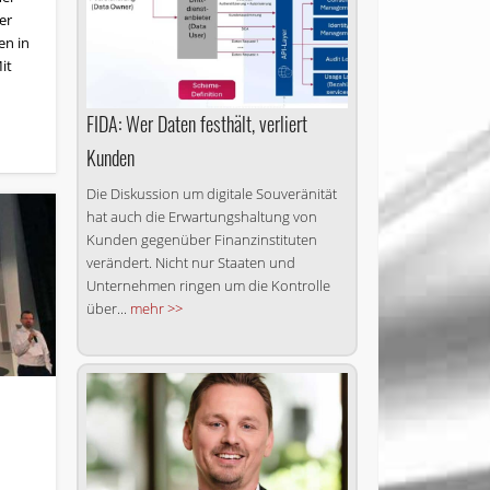
er
en in
it
FIDA: Wer Daten festhält, verliert
Kunden
Die Diskussion um digitale Souveränität
hat auch die Erwartungshaltung von
Kunden gegenüber Finanzinstituten
verändert. Nicht nur Staaten und
Unternehmen ringen um die Kontrolle
über...
mehr >>