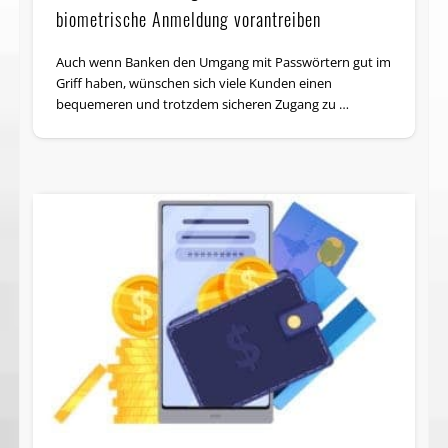
biometrische Anmeldung vorantreiben
Auch wenn Banken den Umgang mit Passwörtern gut im
Griff haben, wünschen sich viele Kunden einen
bequemeren und trotzdem sicheren Zugang zu …