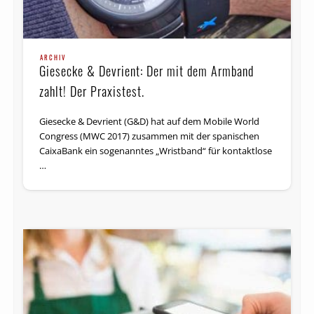
ARCHIV
Giesecke & Devrient: Der mit dem Armband
zahlt! Der Praxistest.
Giesecke & Devrient (G&D) hat auf dem Mobile World
Congress (MWC 2017) zusammen mit der spanischen
CaixaBank ein sogenanntes „Wristband“ für kontaktlose
…