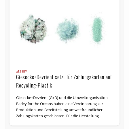
ARCHIV
Giesecke+Devrient setzt für Zahlungskarten auf
Recycling-Plastik
Giesecke+Devrient (G+D) und die Umweltorganisation
Parley for the Oceans haben eine Vereinbarung zur
Produktion und Bereitstellung umweltfreundlicher
Zahlungskarten geschlossen. Für die Herstellung …