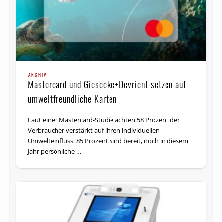
ARCHIV
Mastercard und Giesecke+Devrient setzen auf
umweltfreundliche Karten
Laut einer Mastercard-Studie achten 58 Prozent der
Verbraucher verstärkt auf ihren individuellen
Umwelteinfluss. 85 Prozent sind bereit, noch in diesem
Jahr persönliche …