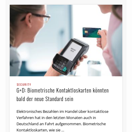
SECURITY
G+D: Biometrische Kontaktloskarten könnten
bald der neue Standard sein
Elektronisches Bezahlen im Handel über kontaktlose
Verfahren hat in den letzten Monaten auch in
Deutschland an Fahrt aufgenommen. Biometrische
Kontaktloskarten, wie sie …