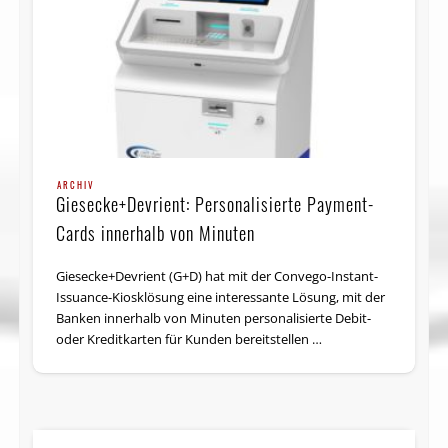
ARCHIV
Giesecke+Devrient: Personalisierte Payment-
Cards innerhalb von Minuten
Giesecke+Devrient (G+D) hat mit der Convego-Instant-
Issuance-Kiosklösung eine interessante Lösung, mit der
Banken innerhalb von Minuten personalisierte Debit-
oder Kreditkarten für Kunden bereitstellen …