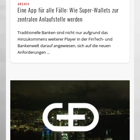
ARCHIV
Eine App für alle Fälle: Wie Super-Wallets zur
zentralen Anlaufstelle werden
Traditionelle Banken sind nicht nur aufgrund das
Hinzukommens weiterer Player in der FinTech- und
Bankenwelt darauf angewiesen, sich auf die neuen
Anforderungen …