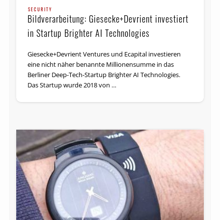
SECURITY
Bildverarbeitung: Giesecke+Devrient investiert
in Startup Brighter AI Technologies
Giesecke+Devrient Ventures und Ecapital investieren
eine nicht näher benannte Millionensumme in das
Berliner Deep-Tech-Startup Brighter AI Technologies.
Das Startup wurde 2018 von …