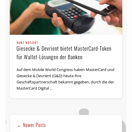
KURZ NOTIERT
Giesecke & Devrient bietet MasterCard-Token
für Wallet-Lösungen der Banken
Auf dem Mobile World Congress haben MasterCard und
Giesecke & Devrient (G&D) heute ihre
Geschäftspartnerschaft bekannt gegeben, durch die der
MasterCard Digital …
← Newer Posts