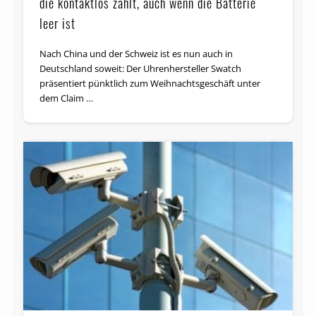
die kontaktlos zahlt, auch wenn die Batterie
leer ist
Nach China und der Schweiz ist es nun auch in
Deutschland soweit: Der Uhrenhersteller Swatch
präsentiert pünktlich zum Weihnachtsgeschäft unter
dem Claim …