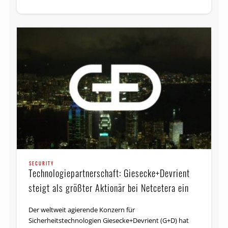
SECURITY
Technologiepartnerschaft: Giesecke+Devrient
steigt als größter Aktionär bei Netcetera ein
Der weltweit agierende Konzern für
Sicherheitstechnologien Giesecke+Devrient (G+D) hat