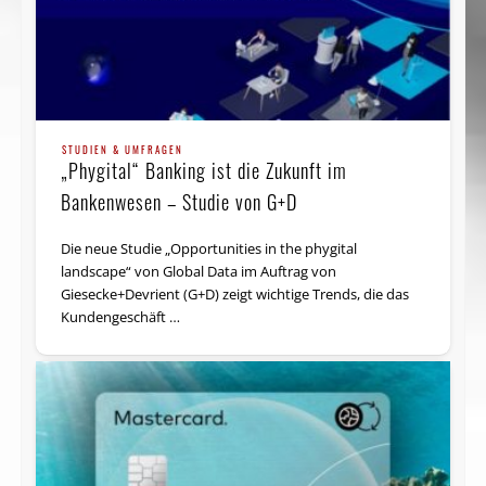
STUDIEN & UMFRAGEN
„Phygital“ Banking ist die Zukunft im
Bankenwesen – Studie von G+D
Die neue Studie „Opportunities in the phygital
landscape“ von Global Data im Auftrag von
Giesecke+Devrient (G+D) zeigt wichtige Trends, die das
Kundengeschäft …