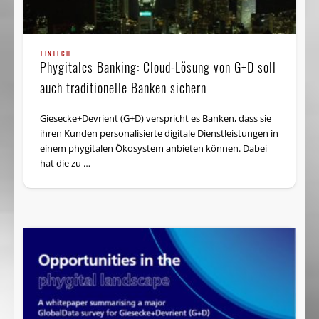
FINTECH
Phygitales Banking: Cloud-Lösung von G+D soll
auch traditionelle Banken sichern
Giesecke+Devrient (G+D) verspricht es Banken, dass sie
ihren Kunden personalisierte digitale Dienstleistungen in
einem phygitalen Ökosystem anbieten können. Dabei
hat die zu …