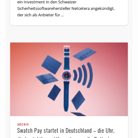
ein Investment in den Schweizer
Sicherheitssoftwarehersteller Netcetera angekündigt,
der sich als Anbieter für …
ARCHIV
Swatch Pay startet in Deutschland – die Uhr,