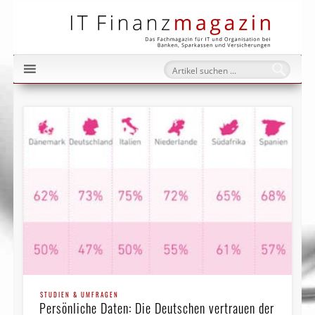
IT Fi
STUDIEN & UMFRAGEN
Persönliche Daten: Die Deutschen vertrauen der