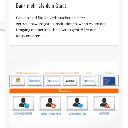
Bank mehr als dem Staat
Banken sind für die Verbraucher eine der
vertrauenswürdigsten Institutionen, wenn es um den
Umgang mit persönlichen Daten geht. 53 % der
Konsumenten …