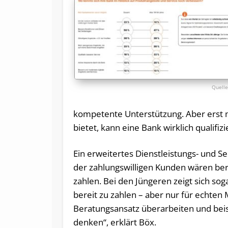
kompetente Unterstützung. Aber erst mi
bietet, kann eine Bank wirklich qualifi
Ein erweitertes Dienstleistungs- und Se
der zahlungswilligen Kunden wären berei
zahlen. Bei den Jüngeren zeigt sich sog
bereit zu zahlen – aber nur für echte
Beratungsansatz überarbeiten und bei
denken“, erklärt Böx.