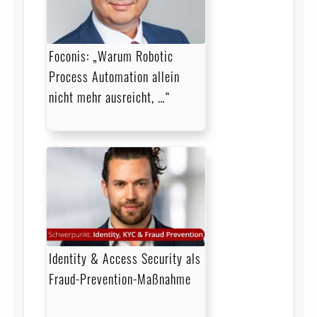
Foconis: „Warum Robotic
Process Automation allein
nicht mehr ausreicht, …“
Identity & Access Security als
Fraud-Prevention-Maßnahme