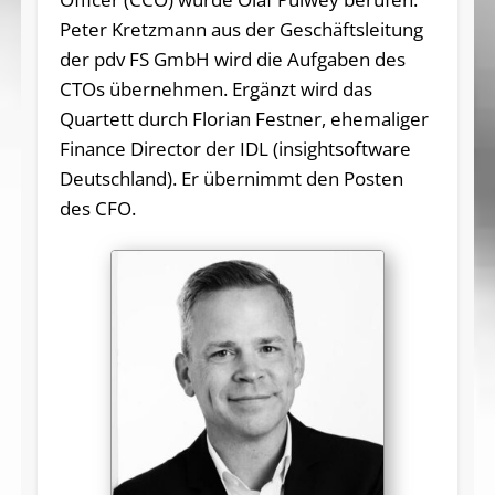
Peter Kretzmann aus der Geschäftsleitung
der pdv FS GmbH wird die Aufgaben des
CTOs übernehmen. Ergänzt wird das
Quartett durch Florian Festner, ehemaliger
Finance Director der IDL (insightsoftware
Deutschland). Er übernimmt den Posten
des CFO.