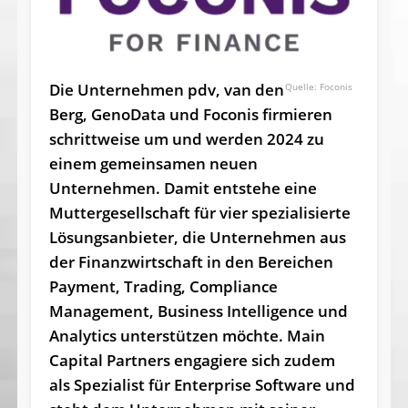
Die Unternehmen pdv, van den
Foconis
Berg, GenoData und Foconis firmieren
schrittweise um und werden 2024 zu
einem gemeinsamen neuen
Unternehmen. Damit entstehe eine
Muttergesellschaft für vier spezialisierte
Lösungsanbieter, die Unternehmen aus
der Finanzwirtschaft in den Bereichen
Payment, Trading, Compliance
Management, Business Intelligence und
Analytics unterstützen möchte. Main
Capital Partners engagiere sich zudem
als Spezialist für Enterprise Software und