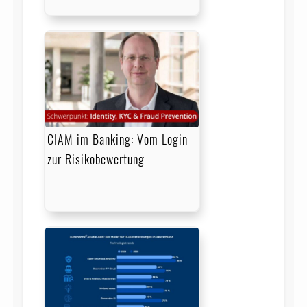
CIAM im Banking: Vom Login
zur Risikobewertung