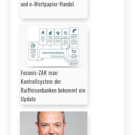
und e‑Wertpapier-Handel
Foconis-ZAK max:
Kontrollsystem der
Raiffeisenbanken bekommt ein
Update