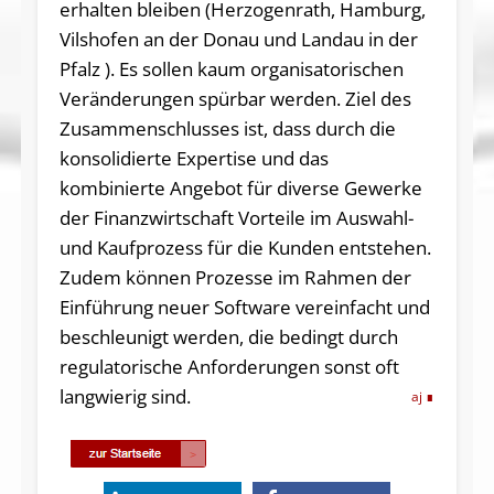
erhalten bleiben (Herzogenrath, Hamburg,
Vilshofen an der Donau und Landau in der
Pfalz ). Es sollen kaum organisatorischen
Veränderungen spürbar werden. Ziel des
Zusammenschlusses ist, dass durch die
konsolidierte Expertise und das
kombinierte Angebot für diverse Gewerke
der Finanzwirtschaft Vorteile im Auswahl-
und Kaufprozess für die Kunden entstehen.
Zudem können Prozesse im Rahmen der
Einführung neuer Software vereinfacht und
beschleunigt werden, die bedingt durch
regulatorische Anforderungen sonst oft
langwierig sind.
aj