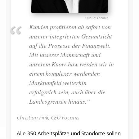
Foconis
Kunden profitieren ab sofort von
unserer integrierten Gesamtsicht
auf die Prozesse der Finanzwelt.
Mit unserer Mannschaft und
unserem Know-how werden wir in
einem komplexer werdenden
Marktumfeld weiterhin
erfolgreich sein, auch über die
Landesgrenzen hinaus.“
Christian Fink, CEO Foconis
Alle 350 Arbeitsplätze und Standorte sollen