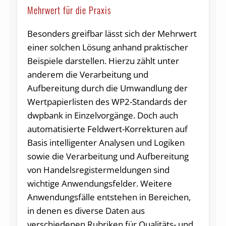
Mehrwert für die Praxis
Besonders greifbar lässt sich der Mehrwert
einer solchen Lösung anhand praktischer
Beispiele darstellen. Hierzu zählt unter
anderem die Verarbeitung und
Aufbereitung durch die Umwandlung der
Wertpapierlisten des WP2-Standards der
dwpbank in Einzelvorgänge. Doch auch
automatisierte Feldwert-Korrekturen auf
Basis intelligenter Analysen und Logiken
sowie die Verarbeitung und Aufbereitung
von Handelsregistermeldungen sind
wichtige Anwendungsfelder. Weitere
Anwendungsfälle entstehen in Bereichen,
in denen es diverse Daten aus
verschiedenen Rubriken für Qualitäts- und