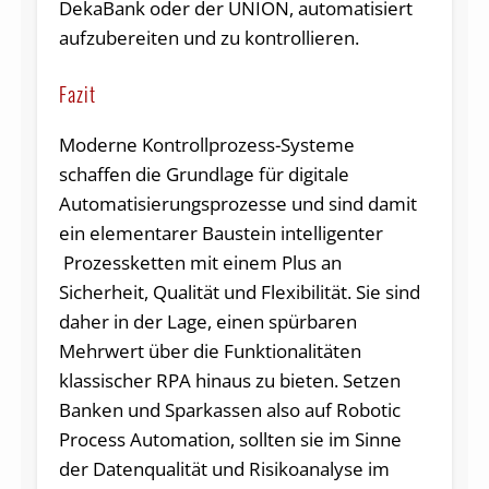
DekaBank oder der UNION, automatisiert
aufzubereiten und zu kontrollieren.
Fazit
Moderne Kontrollprozess-Systeme
schaffen die Grundlage für digitale
Automatisierungsprozesse und sind damit
ein elementarer Baustein intelligenter
Prozessketten mit einem Plus an
Sicherheit, Qualität und Flexibilität. Sie sind
daher in der Lage, einen spürbaren
Mehrwert über die Funktionalitäten
klassischer RPA hinaus zu bieten. Setzen
Banken und Sparkassen also auf Robotic
Process Automation, sollten sie im Sinne
der Datenqualität und Risikoanalyse im