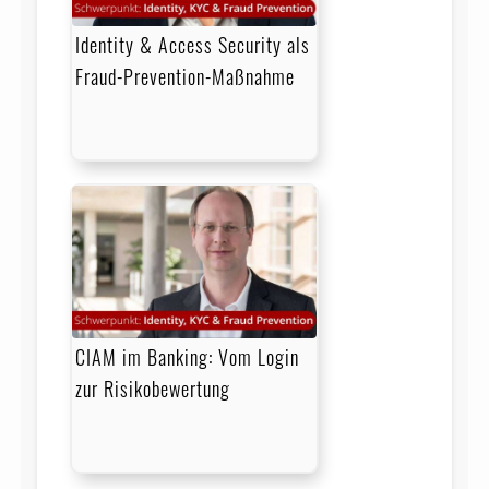
Identity & Access Security als
Fraud-Prevention-Maßnahme
CIAM im Banking: Vom Login
zur Risikobewertung