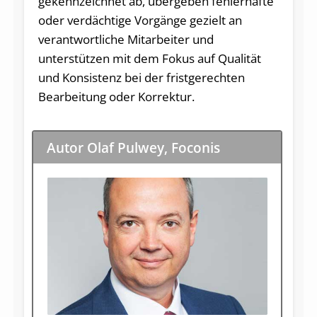
gekennzeichnet ab, übergeben fehlerhafte
oder verdächtige Vorgänge gezielt an
verantwortliche Mitarbeiter und
unterstützen mit dem Fokus auf Qualität
und Konsistenz bei der fristgerechten
Bearbeitung oder Korrektur.
Autor Olaf Pulwey, Foconis