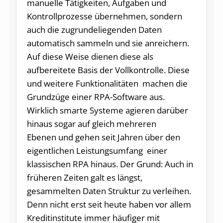
manuelle Tätigkeiten, Aufgaben und
Kontrollprozesse übernehmen, sondern
auch die zugrundeliegenden Daten
automatisch sammeln und sie anreichern.
Auf diese Weise dienen diese als
aufbereitete Basis der Vollkontrolle. Diese
und weitere Funktionalitäten machen die
Grundzüge einer RPA-Software aus.
Wirklich smarte Systeme agieren darüber
hinaus sogar auf gleich mehreren
Ebenen und gehen seit Jahren über den
eigentlichen Leistungsumfang einer
klassischen RPA hinaus. Der Grund: Auch in
früheren Zeiten galt es längst,
gesammelten Daten Struktur zu verleihen.
Denn nicht erst seit heute haben vor allem
Kreditinstitute immer häufiger mit