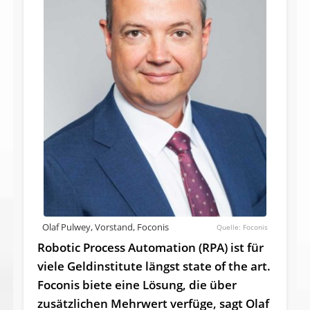
Olaf Pulwey, Vorstand, Foconis
Foconis
Robotic Process Automation (RPA) ist für
viele Geldinstitute längst state of the art.
Foconis biete eine Lösung, die über
zusätzlichen Mehrwert verfüge, sagt Olaf