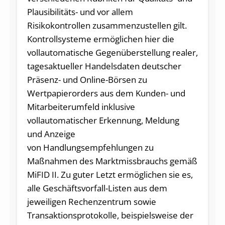
Plausibilitäts- und vor allem
Risikokontrollen zusammenzustellen gilt.
Kontrollsysteme ermöglichen hier die
vollautomatische Gegenüberstellung realer,
tagesaktueller Handelsdaten deutscher
Präsenz- und Online-Börsen zu
Wertpapierorders aus dem Kunden- und
Mitarbeiterumfeld inklusive
vollautomatischer Erkennung, Meldung
und Anzeige
von Handlungsempfehlungen zu
Maßnahmen des Marktmissbrauchs gemäß
MiFID II. Zu guter Letzt ermöglichen sie es,
alle Geschäftsvorfall-Listen aus dem
jeweiligen Rechenzentrum sowie
Transaktionsprotokolle, beispielsweise der