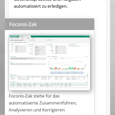
automatisiert zu erledigen.
Foconis-Zak
Foconis-Zak stehe für das
automatisierte Zusammenführen,
Analysieren und Korrigieren