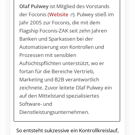
Olaf Pulwey
ist Mitglied des Vorstands
der Foconis (
Website
). Pulwey stieß im
Jahr 2005 zur Foconis, die mit dem
Flagship Foconis-ZAK seit zehn Jahren
Banken und Sparkassen bei der
Automatisierung von Kontrollen und
Prozessen mit sensiblen
Aufsichtspflichten unterstützt, wo er
fortan für die Bereiche Vertrieb,
Marketing und B2B verantwortlich
zeichnete. Zuvor leitete Olaf Pulwey ein
auf den Mittelstand spezialisiertes
Software- und
Dienstleistungsunternehmen.
So entsteht sukzessive ein Kontrollkreislauf,