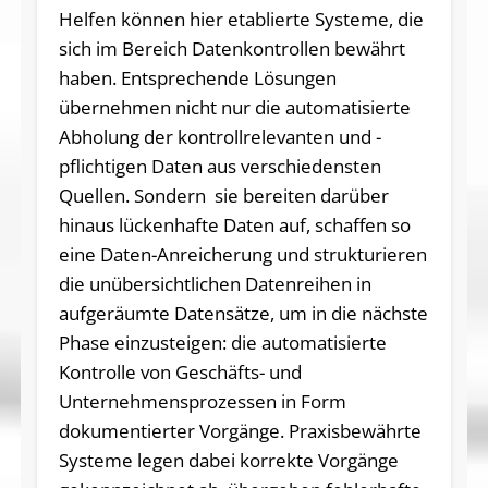
Helfen können hier etablierte Systeme, die
sich im Bereich Datenkontrollen bewährt
haben. Entsprechende Lösungen
übernehmen nicht nur die automatisierte
Abholung der kontrollrelevanten und -
pflichtigen Daten aus verschiedensten
Quellen. Sondern sie bereiten darüber
hinaus lückenhafte Daten auf, schaffen so
eine Daten-Anreicherung und strukturieren
die unübersichtlichen Datenreihen in
aufgeräumte Datensätze, um in die nächste
Phase einzusteigen: die automatisierte
Kontrolle von Geschäfts- und
Unternehmensprozessen in Form
dokumentierter Vorgänge. Praxisbewährte
Systeme legen dabei korrekte Vorgänge