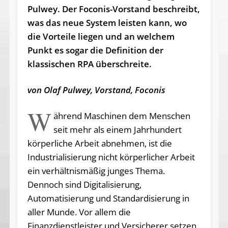
Pulwey. Der Foconis-Vorstand beschreibt,
was das neue System leisten kann, wo
die Vorteile liegen und an welchem
Punkt es sogar die Definition der
klassischen RPA überschreite.
von Olaf Pulwey, Vorstand, Foconis
W
ährend Maschinen dem Menschen
seit mehr als einem Jahrhundert
körperliche Arbeit abnehmen, ist die
Industrialisierung nicht körperlicher Arbeit
ein verhältnismäßig junges Thema.
Dennoch sind Digitalisierung,
Automatisierung und Standardisierung in
aller Munde. Vor allem die
Finanzdienstleister und Versicherer setzen