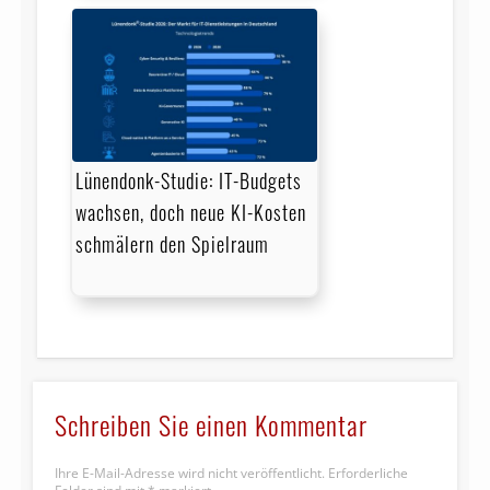
Lünendonk-Studie: IT-Budgets
wachsen, doch neue KI-Kosten
schmälern den Spielraum
Schreiben Sie einen Kommentar
Ihre E-Mail-Adresse wird nicht veröffentlicht.
Erforderliche