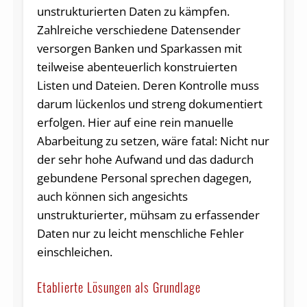
unstrukturierten Daten zu kämpfen.
Zahlreiche verschiedene Datensender
versorgen Banken und Sparkassen mit
teilweise abenteuerlich konstruierten
Listen und Dateien. Deren Kontrolle muss
darum lückenlos und streng dokumentiert
erfolgen. Hier auf eine rein manuelle
Abarbeitung zu setzen, wäre fatal: Nicht nur
der sehr hohe Aufwand und das dadurch
gebundene Personal sprechen dagegen,
auch können sich angesichts
unstrukturierter, mühsam zu erfassender
Daten nur zu leicht menschliche Fehler
einschleichen.
Etablierte Lösungen als Grundlage