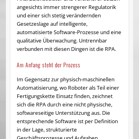
angesichts immer strengerer Regulatorik
und einer sich stetig verändernden
Gesetzeslage auf intelligente,
automatisierte Software-Prozesse und eine
qualitative Überwachung. Untrennbar
verbunden mit diesen Dingen ist die RPA.
Am Anfang steht der Prozess
Im Gegensatz zur physisch-maschinellen
Automatisierung, wo Roboter als Teil einer
Fertigungskette Einsatz finden, zeichnet
sich die RPA durch eine nicht physische,
softwareseitige Unterstützung aus. Die
entsprechende Software ist per Definition
in der Lage, strukturierte
Geschäftsprozesse und Aufgaben