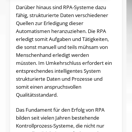
Darüber hinaus sind RPA-Systeme dazu
fähig, strukturierte Daten verschiedener
Quellen zur Erledigung dieser
Automatismen heranzuziehen. Die RPA
erledigt somit Aufgaben und Tätigkeiten,
die sonst manuell und teils mühsam von
Menschenhand erledigt werden
müssten. Im Umkehrschluss erfordert ein
entsprechendes intelligentes System
strukturierte Daten und Prozesse und
somit einen anspruchsvollen
Qualitätsstandard.
Das Fundament für den Erfolg von RPA
bilden seit vielen Jahren bestehende
Kontrollprozess-Systeme, die nicht nur