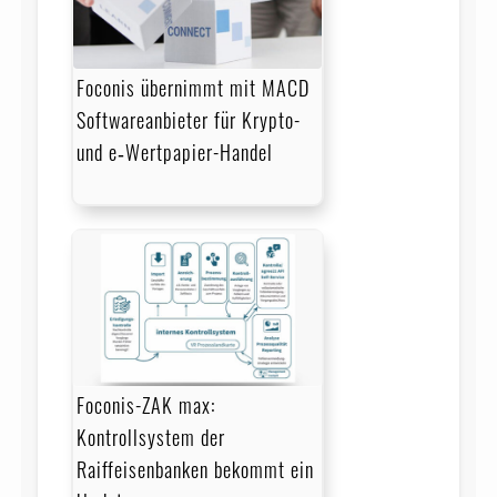
Foconis übernimmt mit MACD
Softwareanbieter für Krypto-
und e‑Wertpapier-Handel
Foconis-ZAK max:
Kontrollsystem der
Raiffeisenbanken bekommt ein