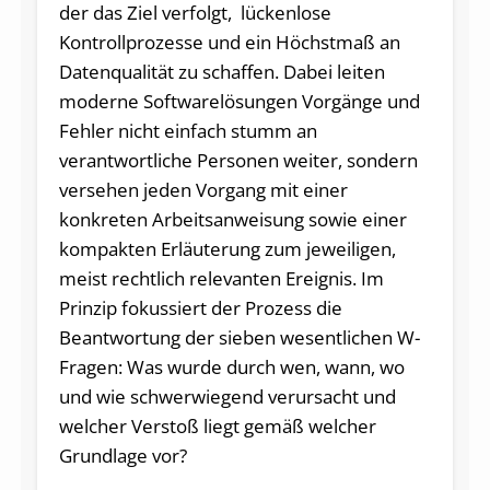
der das Ziel verfolgt, lückenlose
Kontrollprozesse und ein Höchstmaß an
Datenqualität zu schaffen. Dabei leiten
moderne Softwarelösungen Vorgänge und
Fehler nicht einfach stumm an
verantwortliche Personen weiter, sondern
versehen jeden Vorgang mit einer
konkreten Arbeitsanweisung sowie einer
kompakten Erläuterung zum jeweiligen,
meist rechtlich relevanten Ereignis. Im
Prinzip fokussiert der Prozess die
Beantwortung der sieben wesentlichen W-
Fragen: Was wurde durch wen, wann, wo
und wie schwerwiegend verursacht und
welcher Verstoß liegt gemäß welcher
Grundlage vor?