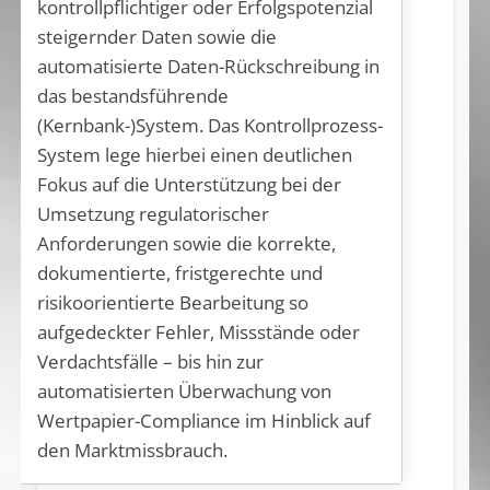
kontrollpflichtiger oder Erfolgspotenzial
steigernder Daten sowie die
automatisierte Daten-Rückschreibung in
das bestandsführende
(Kernbank-)System. Das Kontrollprozess-
System lege hierbei einen deutlichen
Fokus auf die Unterstützung bei der
Umsetzung regulatorischer
Anforderungen sowie die korrekte,
dokumentierte, fristgerechte und
risikoorientierte Bearbeitung so
aufgedeckter Fehler, Missstände oder
Verdachtsfälle – bis hin zur
automatisierten Überwachung von
Wertpapier-Compliance im Hinblick auf
den Marktmissbrauch.