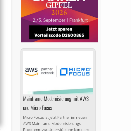
Mainframe-Modernisierung mit AWS
und Micro Focus
Micro Focus ist jetzt Partner im neuen
AWS Mainframe-Modernisierungs-
Programm zur Unterstützung komplexer
m