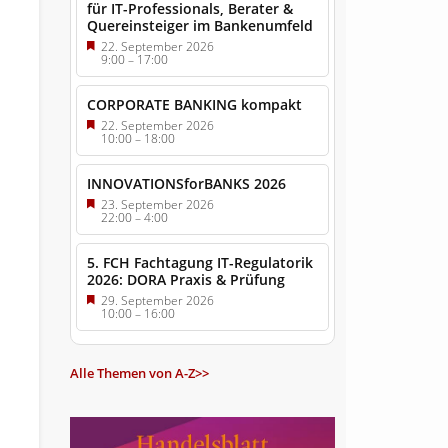
für IT-Professionals, Berater &
Quereinsteiger im Bankenumfeld
22. September 2026
9:00
–
17:00
CORPORATE BANKING kompakt
22. September 2026
10:00
–
18:00
INNOVATIONSforBANKS 2026
23. September 2026
22:00
–
4:00
5. FCH Fachtagung IT-Regulatorik
2026: DORA Praxis & Prüfung
29. September 2026
10:00
–
16:00
Alle Themen von A-Z>>