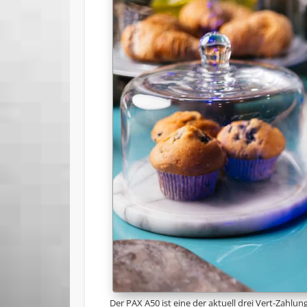
Der PAX A50 ist eine der aktuell drei Vert-Zahlun