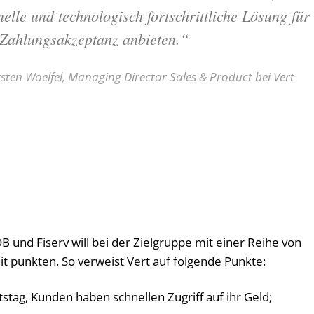
nelle und technologisch fortschrittliche Lösung für
 Zahlungsakzeptanz anbieten.“
sten Woelfel, Managing Director Sales & Product bei Vert
nd Fiserv will bei der Zielgruppe mit einer Reihe von
it punkten. So verweist Vert auf folgende Punkte:
tag, Kunden haben schnellen Zugriff auf ihr Geld;