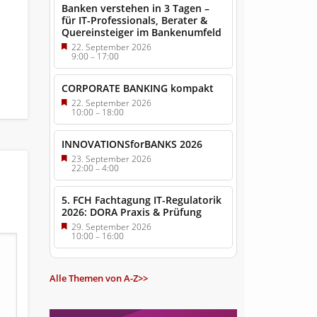
Banken verstehen in 3 Tagen –
für IT-Professionals, Berater &
Quereinsteiger im Bankenumfeld
22. September 2026
9:00
–
17:00
CORPORATE BANKING kompakt
22. September 2026
10:00
–
18:00
INNOVATIONSforBANKS 2026
23. September 2026
22:00
–
4:00
5. FCH Fachtagung IT-Regulatorik
2026: DORA Praxis & Prüfung
29. September 2026
10:00
–
16:00
Alle Themen von A-Z>>