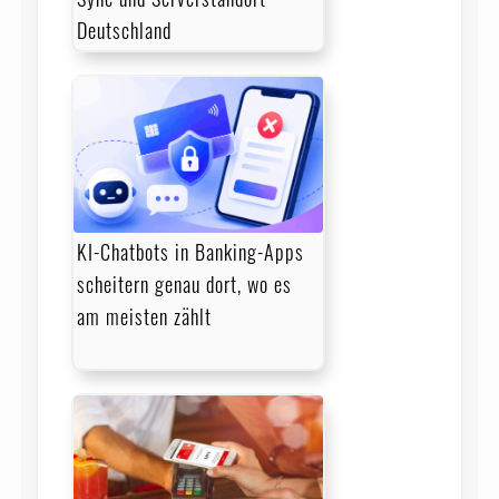
Deutschland
KI-Chatbots in Banking-Apps
scheitern genau dort, wo es
am meisten zählt