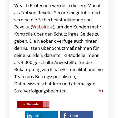
Wealth Protection werde in diesem Monat
als Teil von Revolut Secure eingeführt und
vereine die Sicherheitsfunktionen von
Revolut (
Website
), um den Kunden mehr
Kontrolle über den Schutz ihres Geldes zu
geben. Die Neobank verfüge auch hinter
den Kulissen über Schutzmaßnahmen für
seine Kunden, darunter KI-Modelle, mehr
als 4.000 geschulte Angestellte für die
Bekämpfung von Finanzkriminalität und ein
Team aus Betrugsspezialisten,
Datenwissenschaftlern und ehemaligen
Strafverfolgungsbeamten.
ft
teilen
teilen