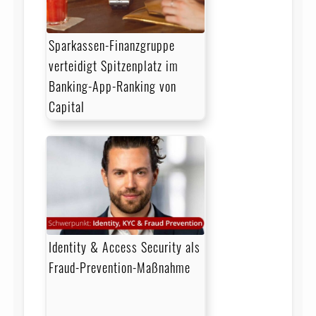
Sparkassen-Finanzgruppe
verteidigt Spitzenplatz im
Banking-App-Ranking von
Capital
Identity & Access Security als
Fraud-Prevention-Maßnahme