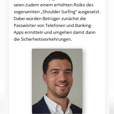
seien zudem einem erhöhten Risiko des
sogenannten „Shoulder Surfing“ ausgesetzt.
Dabei würden Betrüger zunächst die
Passwörter von Telefonen und Banking-
Apps ermitteln und umgehen damit dann
die Sicherheitsvorkehrungen.