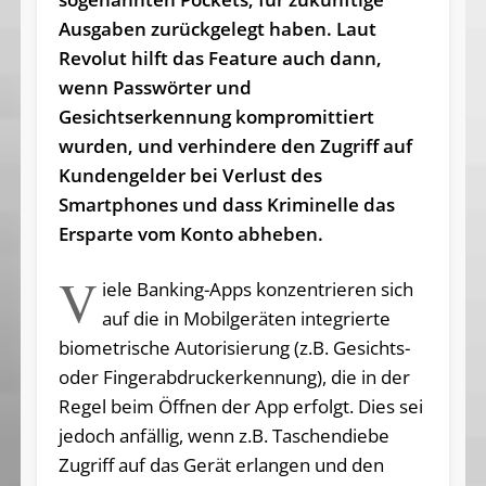
Ausgaben zurückgelegt haben. Laut
Revolut hilft das Feature auch dann,
wenn Passwörter und
Gesichtserkennung kompromittiert
wurden, und verhindere den Zugriff auf
Kundengelder bei Verlust des
Smartphones und dass Kriminelle das
Ersparte vom Konto abheben.
V
iele Banking-Apps konzentrieren sich
auf die in Mobilgeräten integrierte
biometrische Autorisierung (z.B. Gesichts-
oder Fingerabdruckerkennung), die in der
Regel beim Öffnen der App erfolgt. Dies sei
jedoch anfällig, wenn z.B. Taschendiebe
Zugriff auf das Gerät erlangen und den