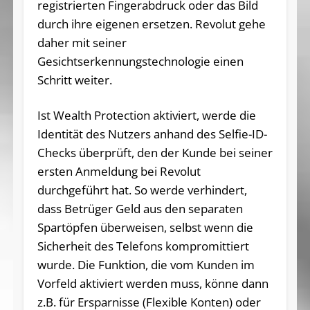
registrierten Fingerabdruck oder das Bild
durch ihre eigenen ersetzen. Revolut gehe
daher mit seiner
Gesichtserkennungstechnologie einen
Schritt weiter.
Ist Wealth Protection aktiviert, werde die
Identität des Nutzers anhand des Selfie-ID-
Checks überprüft, den der Kunde bei seiner
ersten Anmeldung bei Revolut
durchgeführt hat. So werde verhindert,
dass Betrüger Geld aus den separaten
Spartöpfen überweisen, selbst wenn die
Sicherheit des Telefons kompromittiert
wurde. Die Funktion, die vom Kunden im
Vorfeld aktiviert werden muss, könne dann
z.B. für Ersparnisse (Flexible Konten) oder