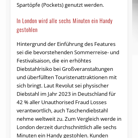
Spartöpfe (Pockets) genutzt werden.
In London wird alle sechs Minuten ein Handy
gestohlen
Hintergrund der Einführung des Features
sei die bevorstehenden Sommerreise- und
Festivalsaison, die ein erhöhtes
Diebstahlrisiko bei Großveranstaltungen
und überfüllten Touristenattraktionen mit
sich bringt. Laut Revolut sei physischer
Diebstahl im Jahr 2023 in Deutschland für
42 % aller Unauthorised Fraud Losses
verantwortlich, auch Taschendiebstahl
nehme weltweit zu. Zum Vergleich werde in
London derzeit durchschnittlich alle sechs
Minuten ein Handy gestohlen. Kunden