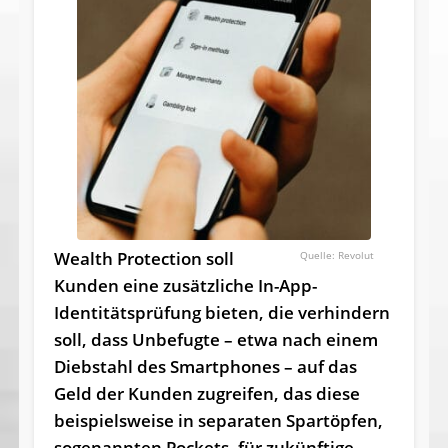
Wealth Protection soll
Revolut
Kunden eine zusätzliche In-App-
Identitätsprüfung bieten, die verhindern
soll, dass Unbefugte – etwa nach einem
Diebstahl des Smartphones – auf das
Geld der Kunden zugreifen, das diese
beispielsweise in separaten Spartöpfen,
sogenannten Pockets, für zukünftige