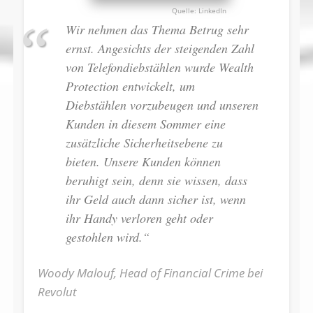
LinkedIn
Wir nehmen das Thema Betrug sehr
ernst. Angesichts der steigenden Zahl
von Telefondiebstählen wurde Wealth
Protection entwickelt, um
Diebstählen vorzubeugen und unseren
Kunden in diesem Sommer eine
zusätzliche Sicherheitsebene zu
bieten. Unsere Kunden können
beruhigt sein, denn sie wissen, dass
ihr Geld auch dann sicher ist, wenn
ihr Handy verloren geht oder
gestohlen wird.“
Woody Malouf, Head of Financial Crime bei
Revolut