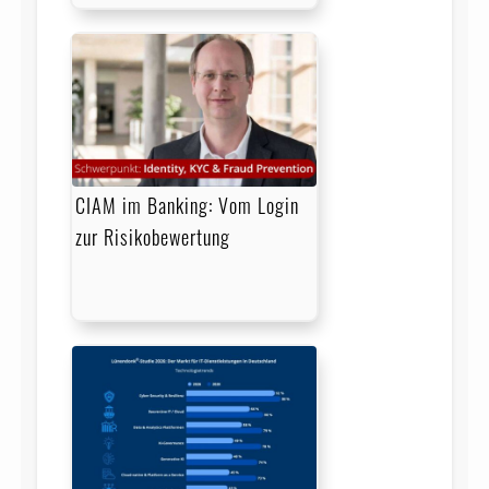
CIAM im Banking: Vom Login
zur Risikobewertung