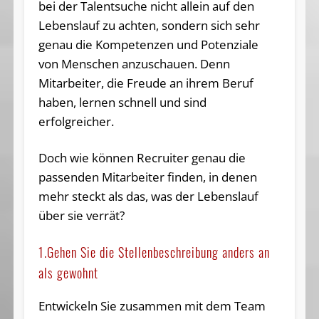
bei der Talentsuche nicht allein auf den
Lebenslauf zu achten, sondern sich sehr
genau die Kompetenzen und Potenziale
von Menschen anzuschauen. Denn
Mitarbeiter, die Freude an ihrem Beruf
haben, lernen schnell und sind
erfolgreicher.
Doch wie können Recruiter genau die
passenden Mitarbeiter finden, in denen
mehr steckt als das, was der Lebenslauf
über sie verrät?
1.Gehen Sie die Stellenbeschreibung anders an
als gewohnt
Entwickeln Sie zusammen mit dem Team