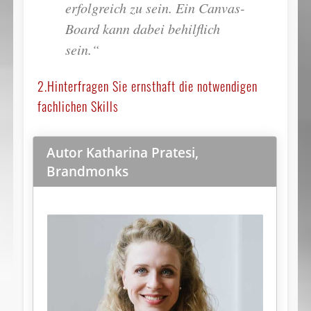
erfolgreich zu sein. Ein Canvas-
Board kann dabei behilflich
sein.“
2.Hinterfragen Sie ernsthaft die notwendigen
fachlichen Skills
Autor Katharina Pratesi,
Brandmonks