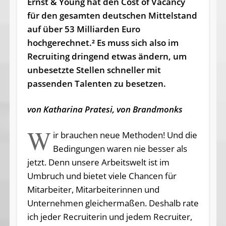
Ernst & Young hat den Cost of Vacancy
für den gesamten deutschen Mittelstand
auf über 53 Milliarden Euro
hochgerechnet.² Es muss sich also im
Recruiting dringend etwas ändern, um
unbesetzte Stellen schneller mit
passenden Talenten zu besetzen.
von Katharina Pratesi, von Brandmonks
W
ir brauchen neue Methoden! Und die
Bedingungen waren nie besser als
jetzt. Denn unsere Arbeitswelt ist im
Umbruch und bietet viele Chancen für
Mitarbeiter, Mitarbeiterinnen und
Unternehmen gleichermaßen. Deshalb rate
ich jeder Recruiterin und jedem Recruiter,