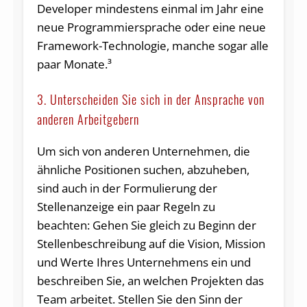
Developer mindestens einmal im Jahr eine
neue Programmiersprache oder eine neue
Framework-Technologie, manche sogar alle
paar Monate.³
3. Unterscheiden Sie sich in der Ansprache von
anderen Arbeitgebern
Um sich von anderen Unternehmen, die
ähnliche Positionen suchen, abzuheben,
sind auch in der Formulierung der
Stellenanzeige ein paar Regeln zu
beachten: Gehen Sie gleich zu Beginn der
Stellenbeschreibung auf die Vision, Mission
und Werte Ihres Unternehmens ein und
beschreiben Sie, an welchen Projekten das
Team arbeitet. Stellen Sie den Sinn der