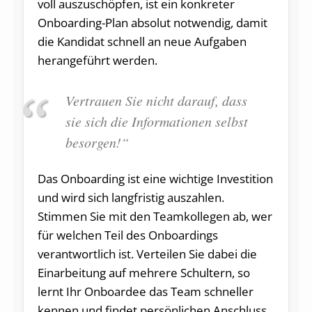
voll auszuschöpfen, ist ein konkreter
Onboarding-Plan absolut notwendig, damit
die Kandidat schnell an neue Aufgaben
herangeführt werden.
Vertrauen Sie nicht darauf, dass
sie sich die Informationen selbst
besorgen!“
Das Onboarding ist eine wichtige Investition
und wird sich langfristig auszahlen.
Stimmen Sie mit den Teamkollegen ab, wer
für welchen Teil des Onboardings
verantwortlich ist. Verteilen Sie dabei die
Einarbeitung auf mehrere Schultern, so
lernt Ihr Onboardee das Team schneller
kennen und findet persönlichen Anschluss.