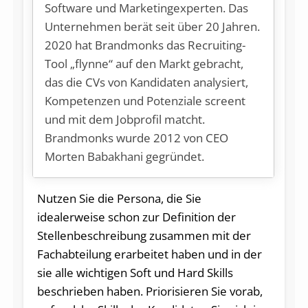
Software und Marketingexperten. Das
Unternehmen berät seit über 20 Jahren.
2020 hat Brandmonks das Recruiting-
Tool „flynne“ auf den Markt gebracht,
das die CVs von Kandidaten analysiert,
Kompetenzen und Potenziale screent
und mit dem Jobprofil matcht.
Brandmonks wurde 2012 von CEO
Morten Babakhani gegründet.
Nutzen Sie die Persona, die Sie
idealerweise schon zur Definition der
Stellenbeschreibung zusammen mit der
Fachabteilung erarbeitet haben und in der
sie alle wichtigen Soft und Hard Skills
beschrieben haben. Priorisieren Sie vorab,