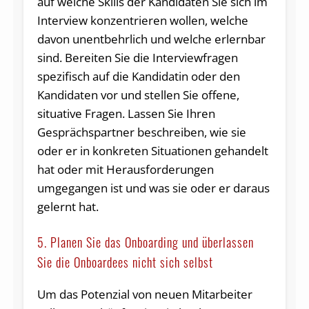
auf welche Skills der Kandidaten Sie sich im
Interview konzentrieren wollen, welche
davon unentbehrlich und welche erlernbar
sind. Bereiten Sie die Interviewfragen
spezifisch auf die Kandidatin oder den
Kandidaten vor und stellen Sie offene,
situative Fragen. Lassen Sie Ihren
Gesprächspartner beschreiben, wie sie
oder er in konkreten Situationen gehandelt
hat oder mit Herausforderungen
umgegangen ist und was sie oder er daraus
gelernt hat.
5. Planen Sie das Onboarding und überlassen
Sie die Onboardees nicht sich selbst
Um das Potenzial von neuen Mitarbeiter