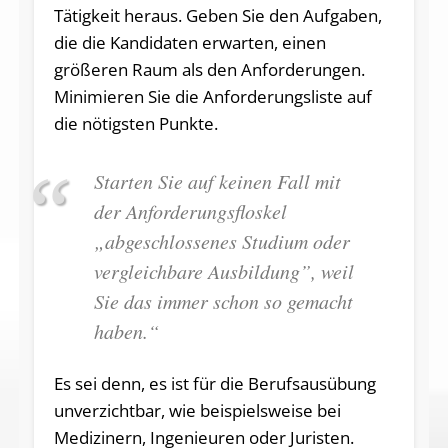
Tätigkeit heraus. Geben Sie den Aufgaben,
die die Kandidaten erwarten, einen
größeren Raum als den Anforderungen.
Minimieren Sie die Anforderungsliste auf
die nötigsten Punkte.
Starten Sie auf keinen Fall mit
der Anforderungsfloskel
„abgeschlossenes Studium oder
vergleichbare Ausbildung”, weil
Sie das immer schon so gemacht
haben.“
Es sei denn, es ist für die Berufsausübung
unverzichtbar, wie beispielsweise bei
Medizinern, Ingenieuren oder Juristen.