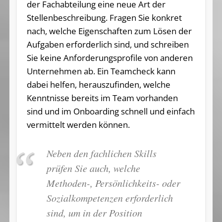
der Fachabteilung eine neue Art der
Stellenbeschreibung. Fragen Sie konkret
nach, welche Eigenschaften zum Lösen der
Aufgaben erforderlich sind, und schreiben
Sie keine Anforderungsprofile von anderen
Unternehmen ab. Ein Teamcheck kann
dabei helfen, herauszufinden, welche
Kenntnisse bereits im Team vorhanden
sind und im Onboarding schnell und einfach
vermittelt werden können.
Neben den fachlichen Skills
prüfen Sie auch, welche
Methoden-, Persönlichkeits- oder
Sozialkompetenzen erforderlich
sind, um in der Position