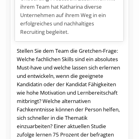
ihrem Team hat Katharina diverse
Unternehmen auf ihrem Weg in ein
erfolgreiches und nachhaltiges
Recruiting begleitet.
Stellen Sie dem Team die Gretchen-Frage:
Welche fachlichen Skills sind ein absolutes
Must-have und welche lassen sich erlernen
und entwickeln, wenn die geeignete
Kandidatin oder der Kandidat Fähigkeiten
wie hohe Motivation und Lernbereitschaft
mitbringt? Welche alternativen
Fachkenntnisse können der Person helfen,
sich schneller in die Thematik
einzuarbeiten? Einer aktuellen Studie
zufolge lernen 75 Prozent der befragten