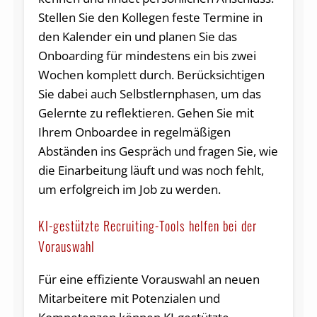
Stellen Sie den Kollegen feste Termine in
den Kalender ein und planen Sie das
Onboarding für mindestens ein bis zwei
Wochen komplett durch. Berücksichtigen
Sie dabei auch Selbstlernphasen, um das
Gelernte zu reflektieren. Gehen Sie mit
Ihrem Onboardee in regelmäßigen
Abständen ins Gespräch und fragen Sie, wie
die Einarbeitung läuft und was noch fehlt,
um erfolgreich im Job zu werden.
KI-gestützte Recruiting-Tools helfen bei der
Vorauswahl
Für eine effiziente Vorauswahl an neuen
Mitarbeitere mit Potenzialen und