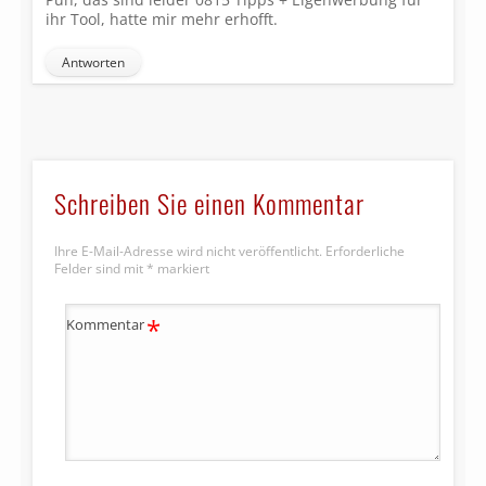
ihr Tool, hatte mir mehr erhofft.
Antworten
Schreiben Sie einen Kommentar
Ihre E-Mail-Adresse wird nicht veröffentlicht.
Erforderliche
Felder sind mit
*
markiert
*
Kommentar