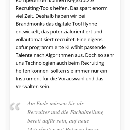
Kompetenzen können KI-gestützte
Recruiting-Tools helfen. Das spart enorm
viel Zeit. Deshalb haben wir bei
Brandmonks das digitale Tool flynne
entwickelt, das potenzialorientiert und
vollautomatisiert recruitet. Eine eigens
dafür programmierte KI wählt passende
Talente nach Algorithmen aus. Doch so sehr
uns Technologien auch beim Recruiting
helfen können, sollten sie immer nur ein
Instrument für die Vorauswahl und das
Verwalten sein.
Am Ende müssen Sie als
Recruiter und die Fachabteilung
bereit dafür sein, auf neue
Mitarbeiter mit Potenzialen zu