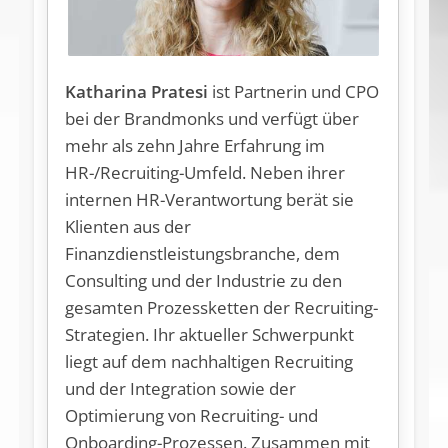
Katharina Pratesi
ist Partnerin und CPO
bei der Brandmonks und verfügt über
mehr als zehn Jahre Erfahrung im
HR-/Recruiting-Umfeld. Neben ihrer
internen HR-Verantwortung berät sie
Klienten aus der
Finanzdienstleistungsbranche, dem
Consulting und der Industrie zu den
gesamten Prozessketten der Recruiting-
Strategien. Ihr aktueller Schwerpunkt
liegt auf dem nachhaltigen Recruiting
und der Integration sowie der
Optimierung von Recruiting- und
Onboarding-Prozessen. Zusammen mit