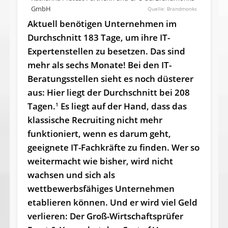
GmbH
Brandmonks
Aktuell benötigen Unternehmen im
Durchschnitt 183 Tage, um ihre IT-
Expertenstellen zu besetzen. Das sind
mehr als sechs Monate! Bei den IT-
Beratungsstellen sieht es noch düsterer
aus: Hier liegt der Durchschnitt bei 208
Tagen.
Es liegt auf der Hand, dass das
1
klassische Recruiting nicht mehr
funktioniert, wenn es darum geht,
geeignete IT-Fachkräfte zu finden. Wer so
weitermacht wie bisher, wird nicht
wachsen und sich als
wettbewerbsfähiges Unternehmen
etablieren können. Und er wird viel Geld
verlieren: Der Groß-Wirtschaftsprüfer