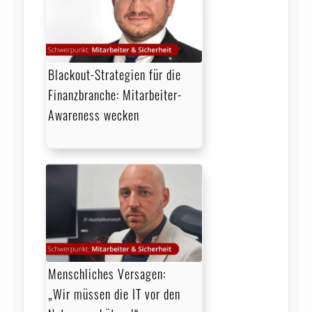
Blackout-Strategien für die
Finanzbranche: Mitarbeiter-
Awareness wecken
Menschliches Versagen:
„Wir müssen die IT vor den