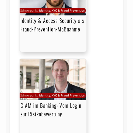
Identity & Access Security als
Fraud-Prevention-Maßnahme
CIAM im Banking: Vom Login
zur Risikobewertung