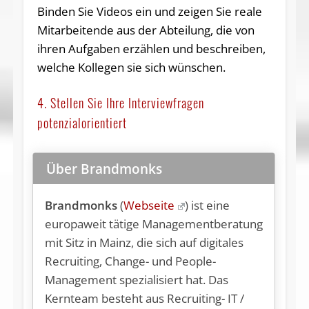
Binden Sie Videos ein und zeigen Sie reale
Mitarbeitende aus der Abteilung, die von
ihren Aufgaben erzählen und beschreiben,
welche Kollegen sie sich wünschen.
4. Stellen Sie Ihre Interviewfragen
potenzialorientiert
Über Brandmonks
Brandmonks
(
Webseite
) ist eine
europaweit tätige Managementberatung
mit Sitz in Mainz, die sich auf digitales
Recruiting, Change- und People-
Management spezialisiert hat. Das
Kernteam besteht aus Recruiting- IT /