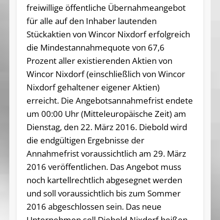
freiwillige öffentliche Übernahmeangebot
für alle auf den Inhaber lautenden
Stückaktien von Wincor Nixdorf erfolgreich
die Mindestannahmequote von 67,6
Prozent aller existierenden Aktien von
Wincor Nixdorf (einschließlich von Wincor
Nixdorf gehaltener eigener Aktien)
erreicht. Die Angebotsannahmefrist endete
um 00:00 Uhr (Mitteleuropäische Zeit) am
Dienstag, den 22. März 2016. Diebold wird
die endgültigen Ergebnisse der
Annahmefrist voraussichtlich am 29. März
2016 veröffentlichen. Das Angebot muss
noch kartellrechtlich abgesegnet werden
und soll voraussichtlich bis zum Sommer
2016 abgeschlossen sein. Das neue
Unternehmen soll Diebold-Nixdorf heißen