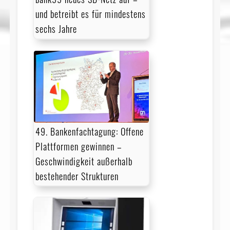
und betreibt es für mindestens
sechs Jahre
49. Bankenfachtagung: Offene
Plattformen gewinnen –
Geschwindigkeit außerhalb
bestehender Strukturen