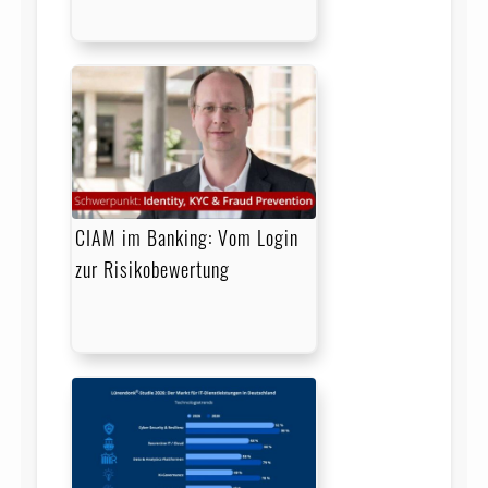
CIAM im Banking: Vom Login
zur Risikobewertung