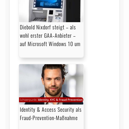
Diebold Nixdorf steigt – als
wohl erster GAA‑Anbieter –
auf Microsoft Windows 10 um
Identity & Access Security als
Fraud-Prevention-Maßnahme