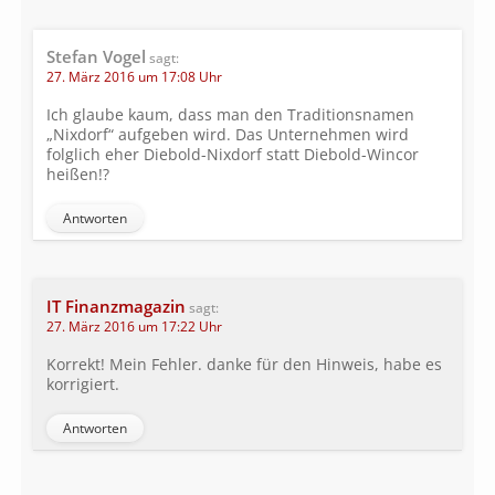
Stefan Vogel
sagt:
27. März 2016 um 17:08 Uhr
Ich glaube kaum, dass man den Traditionsnamen
„Nixdorf“ aufgeben wird. Das Unternehmen wird
folglich eher Diebold-Nixdorf statt Diebold-Wincor
heißen!?
Antworten
IT Finanzmagazin
sagt:
27. März 2016 um 17:22 Uhr
Korrekt! Mein Fehler. danke für den Hinweis, habe es
korrigiert.
Antworten