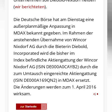
(
wir berichteten
).
Die Deutsche Börse hat am Dienstag eine
außerplanmäßige Anpassung in
MDAX bekannt gegeben. Im Rahmen der
anstehenden Übernahme von Wincor
Nixdorf AG durch die Bieterin Diebold,
Incorporated wird die bisher im
Index befindliche Aktiengattung der Wincor
Nixdorf AG (ISIN DE000A0CAYB2) durch die
zum Umtausch eingereichte Aktiengattung
(ISIN DE000A169QN2) in MDAX ersetzt.
Die Änderungen werden zum 1. April 2016
wirksam.
aj