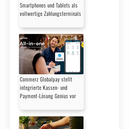
Smartphones und Tablets als
vollwertige Zahlungsterminals
Commerz Globalpay stellt
integrierte Kassen- und
Payment-Lösung Genius vor