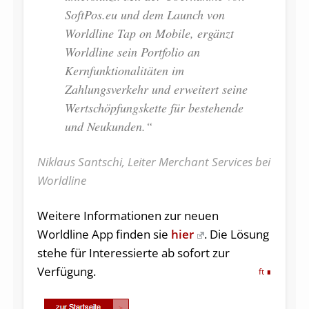
SoftPos.eu und dem Launch von
Worldline Tap on Mobile, ergänzt
Worldline sein Portfolio an
Kernfunktionalitäten im
Zahlungsverkehr und erweitert seine
Wertschöpfungskette für bestehende
und Neukunden.“
Niklaus Santschi, Leiter Merchant Services bei
Worldline
Weitere Informationen zur neuen
Worldline App finden sie
hier
. Die Lösung
stehe für Interessierte ab sofort zur
Verfügung.
ft