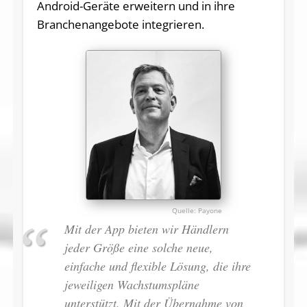
Android-Geräte erweitern und in ihre
Branchenangebote integrieren.
Payone
Mit der App bieten wir Händlern
jeder Größe eine solche neue,
einfache und flexible Lösung, die ihre
jeweiligen Wachstumspläne
unterstützt. Mit der Übernahme von