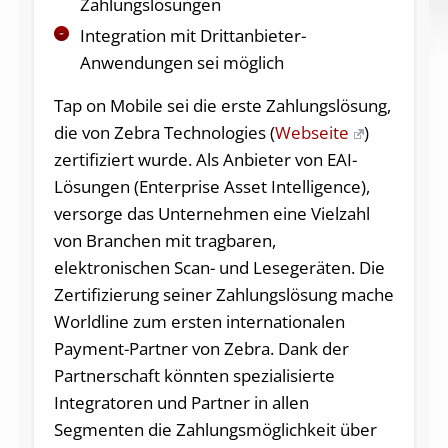
Zahlungslösungen
Integration mit Drittanbieter-
Anwendungen sei möglich
Tap on Mobile sei die erste Zahlungslösung,
die von Zebra Technologies (
Webseite
)
zertifiziert wurde. Als Anbieter von EAI-
Lösungen (Enterprise Asset Intelligence),
versorge das Unternehmen eine Vielzahl
von Branchen mit tragbaren,
elektronischen Scan- und Lesegeräten. Die
Zertifizierung seiner Zahlungslösung mache
Worldline zum ersten internationalen
Payment-Partner von Zebra. Dank der
Partnerschaft könnten spezialisierte
Integratoren und Partner in allen
Segmenten die Zahlungsmöglichkeit über