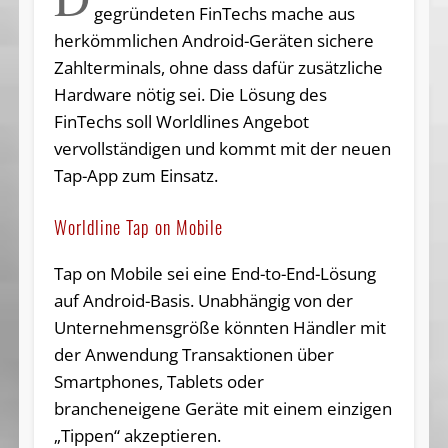
gegründeten FinTechs mache aus
herkömmlichen Android-Geräten sichere
Zahlterminals, ohne dass dafür zusätzliche
Hardware nötig sei. Die Lösung des
FinTechs soll Worldlines Angebot
vervollständigen und kommt mit der neuen
Tap-App zum Einsatz.
Worldline Tap on Mobile
Tap on Mobile
sei eine End-to-End-Lösung
auf Android-Basis.
Unabhängig von der
Unternehmensgröße könnten Händler mit
der Anwendung Transaktionen über
Smartphones, Tablets oder
brancheneigene Geräte mit einem einzigen
„Tippen“ akzeptieren.