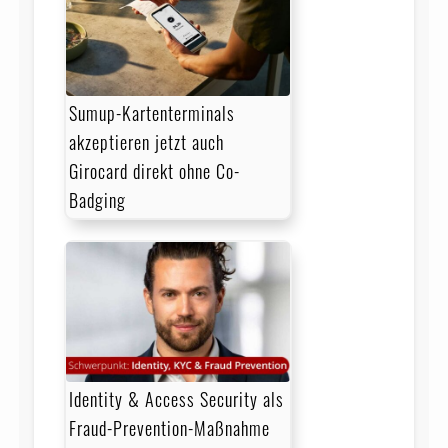
Sumup-Kartenterminals
akzeptieren jetzt auch
Girocard direkt ohne Co-
Badging
Identity & Access Security als
Fraud-Prevention-Maßnahme