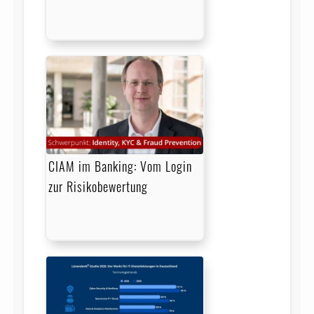
CIAM im Banking: Vom Login
zur Risikobewertung