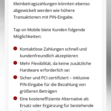
Kleinbetragszahlungen könnten ebenso
abgewickelt werden wie höhere
Transaktionen mit PIN-Eingabe.
Tap on Mobile biete Kunden folgende
Möglichkeiten:
Kontaktlose Zahlungen schnell und
kundenfreundlich akzeptieren
Mehr Flexibilität, da keine zusätzliche
Hardware erforderlich sei
Sicher und PCI-zertifiziert – inklusive
PIN-Eingabe für die Bezahlung von
größeren Beträgen
Eine kosteneffiziente Alternative als
Ersatz oder Ergänzung für bestehende