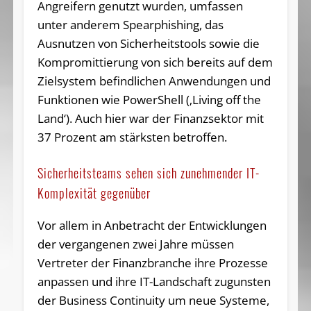
Angreifern genutzt wurden, umfassen
unter anderem Spearphishing, das
Ausnutzen von Sicherheitstools sowie die
Kompromittierung von sich bereits auf dem
Zielsystem befindlichen Anwendungen und
Funktionen wie PowerShell (‚Living off the
Land‘). Auch hier war der Finanzsektor mit
37 Prozent am stärksten betroffen.
Sicherheitsteams sehen sich zunehmender IT-
Komplexität gegenüber
Vor allem in Anbetracht der Entwicklungen
der vergangenen zwei Jahre müssen
Vertreter der Finanzbranche ihre Prozesse
anpassen und ihre IT-Landschaft zugunsten
der Business Continuity um neue Systeme,