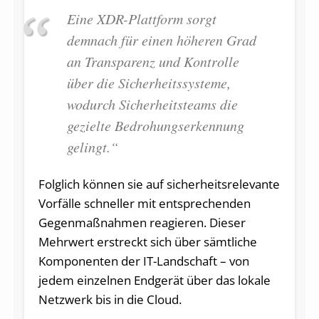
Eine XDR-Plattform sorgt
demnach für einen höheren Grad
an Transparenz und Kontrolle
über die Sicherheitssysteme,
wodurch Sicherheitsteams die
gezielte Bedrohungserkennung
gelingt.“
Folglich können sie auf sicherheitsrelevante
Vorfälle schneller mit entsprechenden
Gegenmaßnahmen reagieren. Dieser
Mehrwert erstreckt sich über sämtliche
Komponenten der IT-Landschaft – von
jedem einzelnen Endgerät über das lokale
Netzwerk bis in die Cloud.