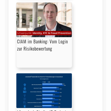
CIAM im Banking: Vom Login
zur Risikobewertung