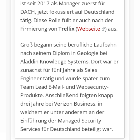
ist seit 2017 als Manager zuerst für
DACH, jetzt fokussiert auf Deutschland
tätig. Diese Rolle füllt er auch nach der
Firmierung von
Trellix
(
Webseite
) aus.
Groß begann seine berufliche Laufbahn
nach seinem Diplom in Geologie bei
Aladdin Knowledge Systems. Dort war er
zunächst für fünf Jahre als Sales
Engineer tätig und wurde später zum
Team Lead E-Mail- und Websecurity-
Produkte. Anschließend folgten knapp
drei Jahre bei Verizon Business, in
welchem er unter anderem an der
Einführung der Managed Security
Services für Deutschland beteiligt war.