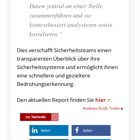
Daten zentral an einer Stelle
zusammenführen und sie
kontextbasiert analysieren sowie
korrelieren.“
Dies verschafft Sicherheitsteams einen
transparenten Überblick über ihre
Sicherheitssysteme und ermöglicht ihnen
eine schnellere und gezieltere
Bedrohungserkennung.
Den aktuellen Report finden Sie
hier
.
Andreas Groß, Trellix
teilen
teilen