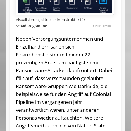
Visualisierung aktueller Infrastruktur für
Schadprogramme
Trellix
Neben Versorgungsunternehmen und
Einzelhändlern sahen sich
Finanzdienstleister mit einem 22-
prozentigen Anteil am häufigsten mit
Ransomware-Attacken konfrontiert. Dabei
fällt auf, dass verschwunden geglaubte
Ransomware-Gruppen wie DarkSide, die
beispielsweise für den Angriff auf Colonial
Pipeline im vergangenen Jahr
verantwortlich waren, unter anderen
Personas wieder auftauchten. Weitere
Angriffsmethoden, die von Nation-State-