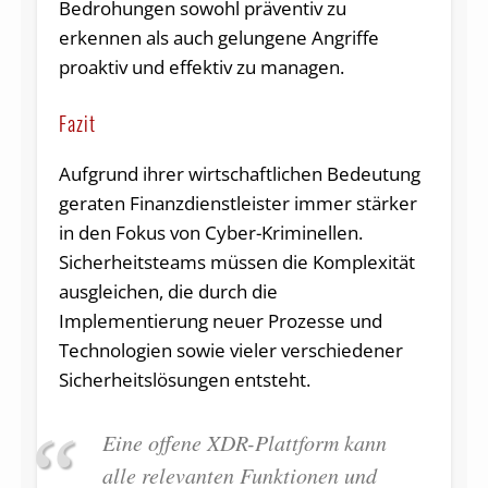
Bedrohungen sowohl präventiv zu
erkennen als auch gelungene Angriffe
proaktiv und effektiv zu managen.
Fazit
Aufgrund ihrer wirtschaftlichen Bedeutung
geraten Finanzdienstleister immer stärker
in den Fokus von Cyber-Kriminellen.
Sicherheitsteams müssen die Komplexität
ausgleichen, die durch die
Implementierung neuer Prozesse und
Technologien sowie vieler verschiedener
Sicherheitslösungen entsteht.
Eine offene XDR-Plattform kann
alle relevanten Funktionen und