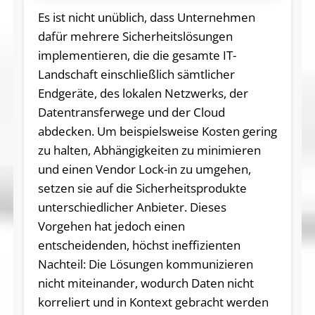
Es ist nicht unüblich, dass Unternehmen
dafür mehrere Sicherheitslösungen
implementieren, die die gesamte IT-
Landschaft einschließlich sämtlicher
Endgeräte, des lokalen Netzwerks, der
Datentransferwege und der Cloud
abdecken. Um beispielsweise Kosten gering
zu halten, Abhängigkeiten zu minimieren
und einen Vendor Lock-in zu umgehen,
setzen sie auf die Sicherheitsprodukte
unterschiedlicher Anbieter. Dieses
Vorgehen hat jedoch einen
entscheidenden, höchst ineffizienten
Nachteil: Die Lösungen kommunizieren
nicht miteinander, wodurch Daten nicht
korreliert und in Kontext gebracht werden