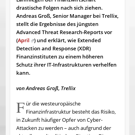
drastische Folgen nach sich ziehen.
Andreas Groß, Senior Manager bei Trellix,
stellt die Ergebnisse des jüngsten
Advanced Threat Research-Reports vor
(
April
) und erklärt, wie Extended
Detection and Response (XDR)
Finanzinstituten zu einem höheren
Schutz ihrer IT-Infrastrukturen verhelfen
kann.
von Andreas Groß, Trellix
F
ür die westeuropäische
Finanzinfrastruktur besteht das Risiko,
in Zukunft häufiger Opfer von Cyber-
Attacken zu werden – auch aufgrund der