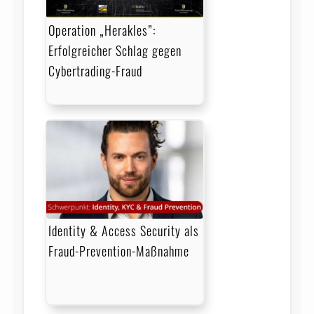
Operation „Herakles”:
Erfolgreicher Schlag gegen
Cybertrading-Fraud
Identity & Access Security als
Fraud-Prevention-Maßnahme