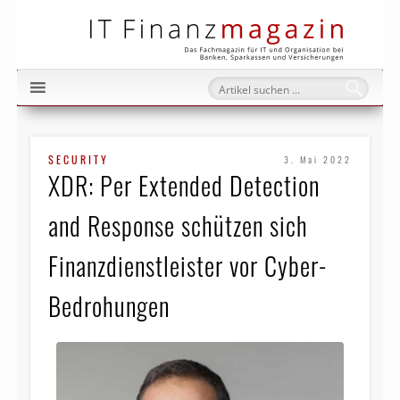
IT Fi
SECURITY
3. Mai 2022
XDR: Per Extended Detection
and Response schützen sich
Finanzdienstleister vor Cyber-
Bedrohungen