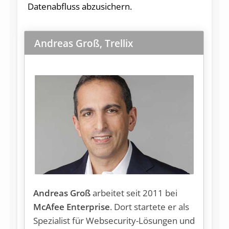
Datenabfluss abzusichern.
Andreas Groß, Trellix
Andreas Groß
arbeitet seit 2011 bei
McAfee Enterprise
. Dort startete er als
Spezialist für Websecurity-Lösungen und