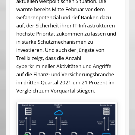
aktuellen weltpolitischen Situation. Die
warnte bereits Mitte Februar vor dem
Gefahrenpotenzial und rief Banken dazu
auf, der Sicherheit ihrer IT-Infrastrukturen
höchste Priorität zukommen zu lassen und
in starke Schutzmechanismen zu
investieren. Und auch der jüngste von
Trellix zeigt, dass die Anzahl
cyberkrimineller Aktivitäten und Angriffe
auf die Finanz- und Versicherungsbranche
im dritten Quartal 2021 um 21 Prozent im
Vergleich zum Vorquartal stiegen.