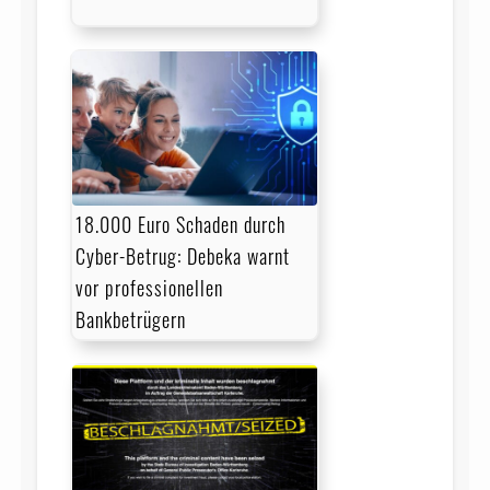
18.000 Euro Schaden durch
Cyber-Betrug: Debeka warnt
vor professionellen
Bankbetrügern