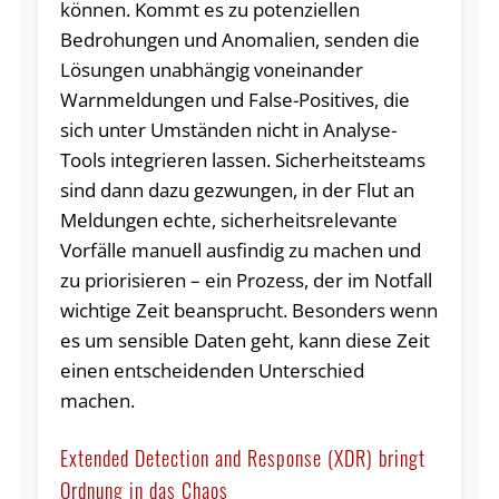
können. Kommt es zu potenziellen
Bedrohungen und Anomalien, senden die
Lösungen unabhängig voneinander
Warnmeldungen und False-Positives, die
sich unter Umständen nicht in Analyse-
Tools integrieren lassen. Sicherheitsteams
sind dann dazu gezwungen, in der Flut an
Meldungen echte, sicherheitsrelevante
Vorfälle manuell ausfindig zu machen und
zu priorisieren – ein Prozess, der im Notfall
wichtige Zeit beansprucht. Besonders wenn
es um sensible Daten geht, kann diese Zeit
einen entscheidenden Unterschied
machen.
Extended Detection and Response (XDR) bringt
Ordnung in das Chaos