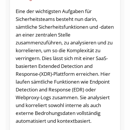
Eine der wichtigsten Aufgaben für
Sicherheitsteams besteht nun darin,
sämtliche Sicherheitsfunktionen und -daten
an einer zentralen Stelle
zusammenzuführen, zu analysieren und zu
korrelieren, um so die Komplexität zu
verringern. Dies lässt sich mit einer SaaS-
basierten Extended Detection and
Response-(XDR)-Plattform erreichen. Hier
laufen sämtliche Funktionen wie Endpoint
Detection and Response (EDR) oder
Webproxy-Logs zusammen. Sie analysiert
und korreliert sowohl interne als auch
externe Bedrohungsdaten vollständig
automatisiert und kontextbasiert.