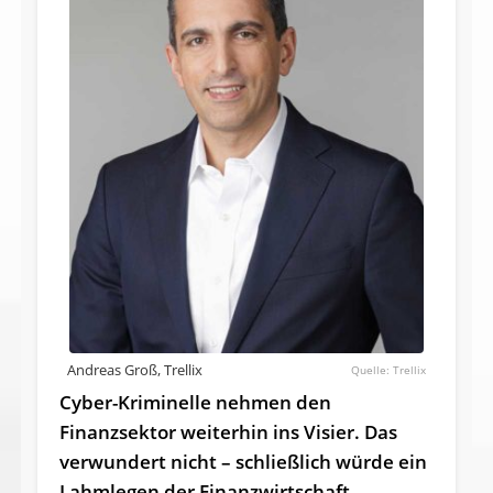
Andreas Groß, Trellix
Trellix
Cyber-Kriminelle nehmen den
Finanzsektor weiterhin ins Visier. Das
verwundert nicht – schließlich würde ein
Lahmlegen der Finanzwirtschaft