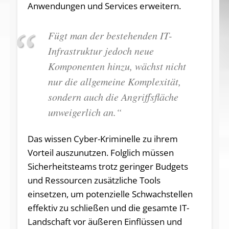
Anwendungen und Services erweitern.
Fügt man der bestehenden IT-
Infrastruktur jedoch neue
Komponenten hinzu, wächst nicht
nur die allgemeine Komplexität,
sondern auch die Angriffsfläche
unweigerlich an.“
Das wissen Cyber-Kriminelle zu ihrem
Vorteil auszunutzen. Folglich müssen
Sicherheitsteams trotz geringer Budgets
und Ressourcen zusätzliche Tools
einsetzen, um potenzielle Schwachstellen
effektiv zu schließen und die gesamte IT-
Landschaft vor äußeren Einflüssen und