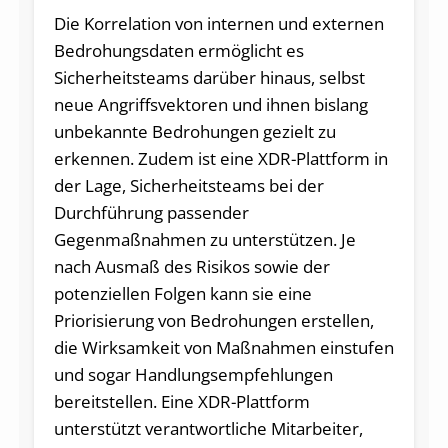
Die Korrelation von internen und externen
Bedrohungsdaten ermöglicht es
Sicherheitsteams darüber hinaus, selbst
neue Angriffsvektoren und ihnen bislang
unbekannte Bedrohungen gezielt zu
erkennen. Zudem ist eine XDR-Plattform in
der Lage, Sicherheitsteams bei der
Durchführung passender
Gegenmaßnahmen zu unterstützen. Je
nach Ausmaß des Risikos sowie der
potenziellen Folgen kann sie eine
Priorisierung von Bedrohungen erstellen,
die Wirksamkeit von Maßnahmen einstufen
und sogar Handlungsempfehlungen
bereitstellen. Eine XDR-Plattform
unterstützt verantwortliche Mitarbeiter,