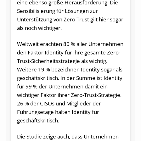
eine ebenso große Herausforderung. Die
Sensibilisierung für Lösungen zur
Unterstützung von Zero Trust gilt hier sogar
als noch wichtiger.
Weltweit erachten 80 % aller Unternehmen
den Faktor Identity für ihre gesamte Zero-
Trust-Sicherheitsstrategie als wichtig.
Weitere 19 % bezeichnen Identity sogar als
geschäftskritisch. In der Summe ist Identity
für 99 % der Unternehmen damit ein
wichtiger Faktor ihrer Zero-Trust-Strategie.
26 % der CISOs und Mitglieder der
Führungsetage halten Identity für
geschäftskritisch.
Die Studie zeige auch, dass Unternehmen