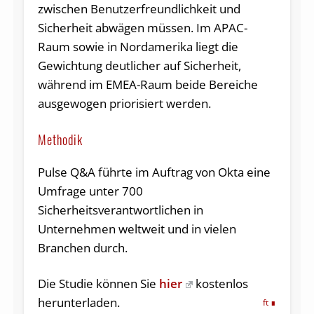
zwischen Benutzerfreundlichkeit und
Sicherheit abwägen müssen. Im APAC-
Raum sowie in Nordamerika liegt die
Gewichtung deutlicher auf Sicherheit,
während im EMEA-Raum beide Bereiche
ausgewogen priorisiert werden.
Methodik
Pulse Q&A führte im Auftrag von Okta eine
Umfrage unter 700
Sicherheitsverantwortlichen in
Unternehmen weltweit und in vielen
Branchen durch.
Die Studie können Sie
hier
kostenlos
herunterladen.
ft