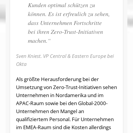
Kunden optimal schützen zu
können. Es ist erfreulich zu sehen,
dass Unternehmen Fortschritte
bei ihren Zero-Trust-Initiativen
machen.“
Sven Kniest. VP Central & Eastern Europe bei
Okta
Als größte Herausforderung bei der
Umsetzung von Zero-Trust-Initiativen sehen
Unternehmen in Nordamerika und im
APAC-Raum sowie bei den Global-2000-
Unternehmen den Mangel an
qualifiziertem Personal. Für Unternehmen
im EMEA-Raum sind die Kosten allerdings