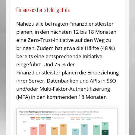
Finanzsektor steht gut da
Nahezu alle befragten Finanzdienstleister
planen, in den nächsten 12 bis 18 Monaten
eine Zero-Trust-Initiative auf den Weg zu
bringen. Zudem hat etwa die Hälfte (48 %)
bereits eine entsprechende Initiative
eingeführt. Und 75 % der
Finanzdienstleister planen die Einbeziehung
ihrer Server, Datenbanken und APIs in SSO
und/oder Multi-Faktor-Authentifizierung
(MFA) in den kommenden 18 Monaten