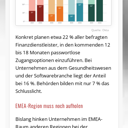
Okta
Konkret planen etwa 22 % aller befragten
Finanzdienstleister, in den kommenden 12
bis 18 Monaten passwortlose
Zugangsoptionen einzuführen. Bei
Unternehmen aus dem Gesundheitswesen
und der Softwarebranche liegt der Anteil
bei 16 %. Behörden bilden mit nur 7 % das
Schlusslicht.
EMEA-Region muss noch aufholen
Bislang hinken Unternehmen im EMEA-
Raum anderen Regionen bei der