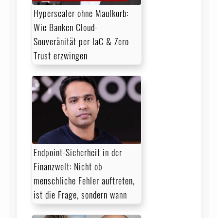
Hyperscaler ohne Maulkorb:
Wie Banken Cloud-
Souveränität per IaC & Zero
Trust erzwingen
Endpoint-Sicherheit in der
Finanzwelt: Nicht ob
menschliche Fehler auftreten,
ist die Frage, sondern wann