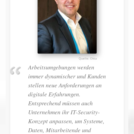
Okta
Arbeitsumgebungen werden
immer dynamischer und Kunden
stellen neue Anforderungen an
digitale Erfahrungen.
Entsprechend müssen auch
Unternehmen ihr IT-Security-
Konzept anpassen, um Systeme,
Daten, Mitarbeitende und