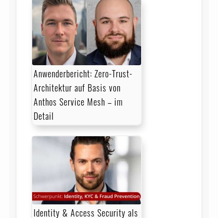
Anwenderbericht: Zero-Trust-
Architektur auf Basis von
Anthos Service Mesh – im
Detail
Identity & Access Security als