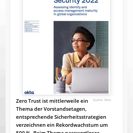
Zero Trust ist mittlerweile ein
Okta
Thema der Vorstandsetagen,
entsprechende Sicherheitsstrategien
verzeichnen ein Rekordwachstum um
500 %. Beim Thema passwortloser