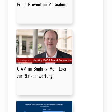
Fraud-Prevention-Maßnahme
CIAM im Banking: Vom Login
zur Risikobewertung