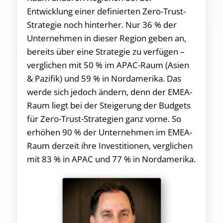
Entwicklung einer definierten Zero-Trust-
Strategie noch hinterher. Nur 36 % der
Unternehmen in dieser Region geben an,
bereits über eine Strategie zu verfügen –
verglichen mit 50 % im APAC-Raum (Asien
& Pazifik) und 59 % in Nordamerika. Das
werde sich jedoch ändern, denn der EMEA-
Raum liegt bei der Steigerung der Budgets
für Zero-Trust-Strategien ganz vorne. So
erhöhen 90 % der Unternehmen im EMEA-
Raum derzeit ihre Investitionen, verglichen
mit 83 % in APAC und 77 % in Nordamerika.