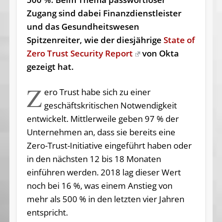
Zugang sind dabei Finanzdienstleister
und das Gesundheitswesen
Spitzenreiter, wie der diesjährige
State of
Zero Trust Security Report
von Okta
gezeigt hat.
Z
ero Trust habe sich zu einer
geschäftskritischen Notwendigkeit
entwickelt. Mittlerweile geben 97 % der
Unternehmen an, dass sie bereits eine
Zero-Trust-Initiative eingeführt haben oder
in den nächsten 12 bis 18 Monaten
einführen werden. 2018 lag dieser Wert
noch bei 16 %, was einem Anstieg von
mehr als 500 % in den letzten vier Jahren
entspricht.