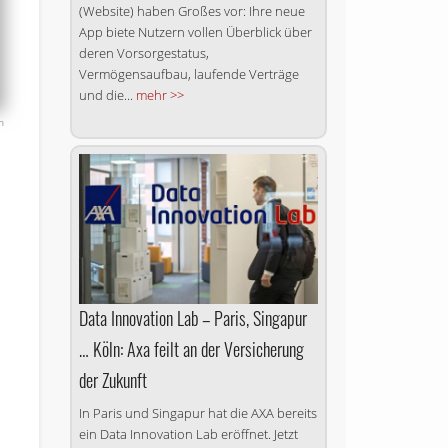
(Website) haben Großes vor: Ihre neue
App biete Nutzern vollen Überblick über
deren Vorsorgestatus,
Vermögensaufbau, laufende Verträge
und die...
mehr >>
h
Data Innovation Lab – Paris, Singapur
… Köln: Axa feilt an der Versicherung
der Zukunft
In Paris und Singapur hat die AXA bereits
ein Data Innovation Lab eröffnet. Jetzt