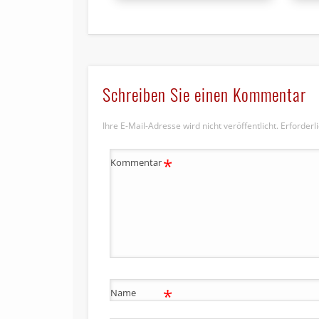
Schreiben Sie einen Kommentar
Ihre E-Mail-Adresse wird nicht veröffentlicht.
Erforderl
*
Kommentar
*
Name